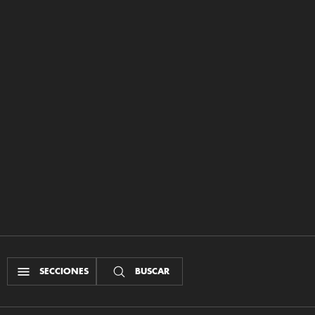
SECCIONES
BUSCAR