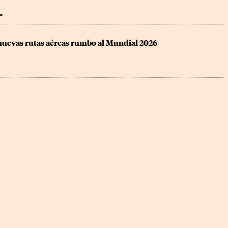
r
 nuevas rutas aéreas rumbo al Mundial 2026