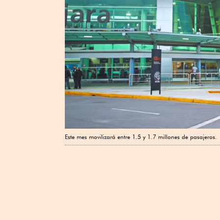
Este mes movilizará entre 1.5 y 1.7 millones de pasajeros.