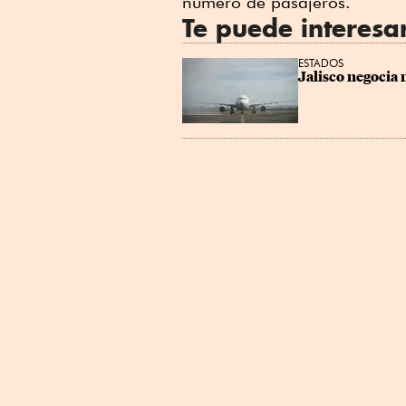
número de pasajeros.
Te puede interesa
ESTADOS
Jalisco negocia