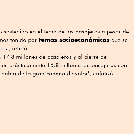
 sostenido en el tema de los pasajeros a pesar de
temas socioeconómicos
mos tenido por
que se
s", refirió.
17.8 millones de pasajeros y al cierre de
os prácticamente 16.8 millones de pasajeros con
 habla de la gran cadena de valor", enfatizó.