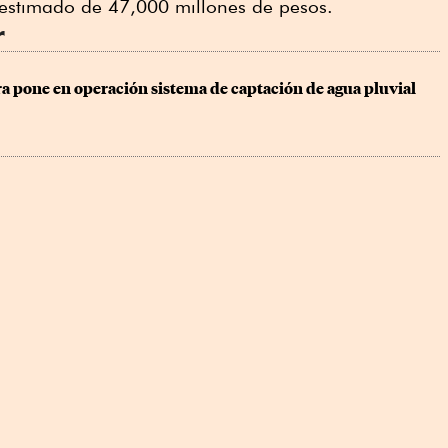
 estimado de 47,000 millones de pesos.
r
a pone en operación sistema de captación de agua pluvial