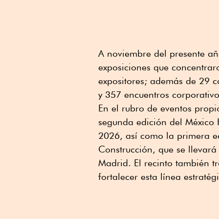
A noviembre del presente añ
exposiciones que concentrar
expositores; además de 29 
y 357 encuentros corporativ
En el rubro de eventos propi
segunda edición del México 
2026, así como la primera e
Construcción, que se llevará
Madrid. El recinto también t
fortalecer esta línea estratég