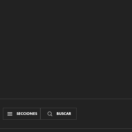
SECCIONES
BUSCAR