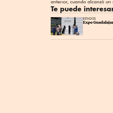
anterior, cuando alcanzó un
Te puede interesa
ESTADOS
Expo Guadalajar