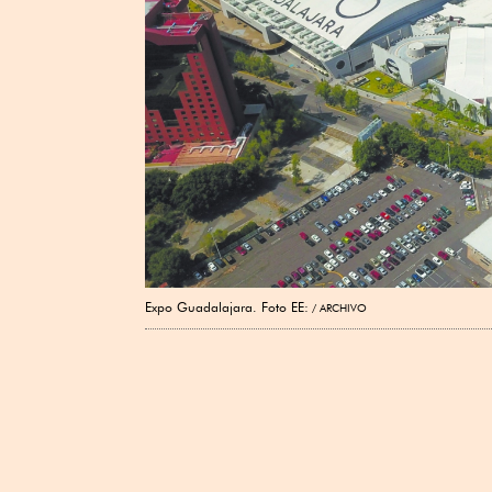
Expo Guadalajara. Foto EE:
ARCHIVO