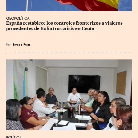
GEOPOLÍTICA
España restablece los controles fronterizos a viajeros 
procedentes de Italia tras crisis en Ceuta
Por
Europa Press
POLÍTICA