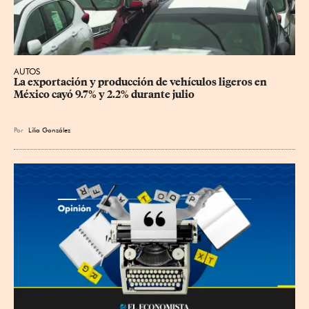
AUTOS
La exportación y producción de vehículos ligeros en 
México cayó 9.7% y 2.2% durante julio
Por
Lilia González