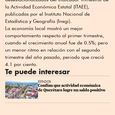
la Actividad Económica Estatal (ITAEE),
publicadas por el Instituto Nacional de
Estadística y Geografía (Inegi).
La economía local mostró un mejor
comportamiento respecto al primer trimestre,
cuando el crecimiento anual fue de 0.5%; pero
un menor ritmo en relación con el segundo
trimestre del año pasado, periodo que creció
4.1 por ciento.
Te puede interesar
ESTADOS
Confían que actividad económica 
de Querétaro logre un saldo positivo