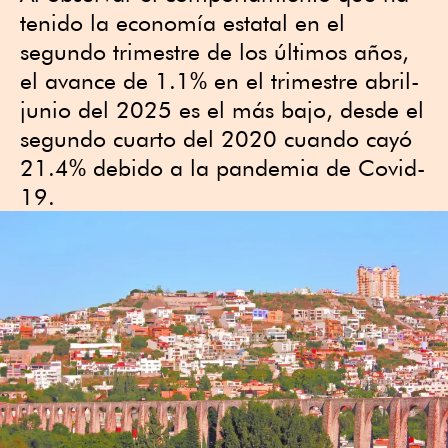
tenido la economía estatal en el
segundo trimestre de los últimos años,
el avance de 1.1% en el trimestre abril-
junio del 2025 es el más bajo, desde el
segundo cuarto del 2020 cuando cayó
21.4% debido a la pandemia de Covid-
19.