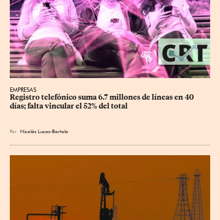
EMPRESAS
Registro telefónico suma 6.7 millones de líneas en 40 
días; falta vincular el 52% del total
Por
Nicolás Lucas-Bartolo