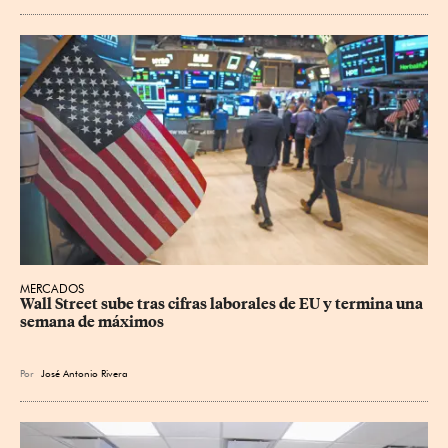
MERCADOS
Wall Street sube tras cifras laborales de EU y termina una 
semana de máximos
Por
José Antonio Rivera