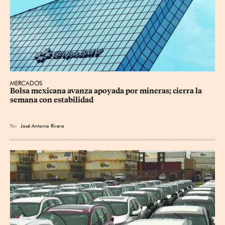
MERCADOS
Bolsa mexicana avanza apoyada por mineras; cierra la 
semana con estabilidad
Por
José Antonio Rivera