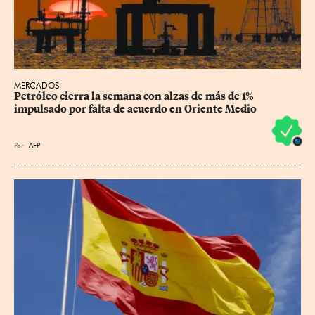
MERCADOS
Petróleo cierra la semana con alzas de más de 1% 
impulsado por falta de acuerdo en Oriente Medio
Por
AFP