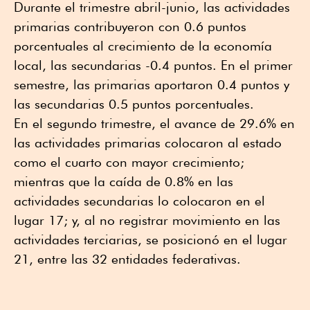
Durante el trimestre abril-junio, las actividades
primarias contribuyeron con 0.6 puntos
porcentuales al crecimiento de la economía
local, las secundarias -0.4 puntos. En el primer
semestre, las primarias aportaron 0.4 puntos y
las secundarias 0.5 puntos porcentuales.
En el segundo trimestre, el avance de 29.6% en
las actividades primarias colocaron al estado
como el cuarto con mayor crecimiento;
mientras que la caída de 0.8% en las
actividades secundarias lo colocaron en el
lugar 17; y, al no registrar movimiento en las
actividades terciarias, se posicionó en el lugar
21, entre las 32 entidades federativas.