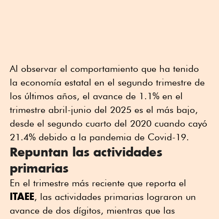
Al observar el comportamiento que ha tenido
la economía estatal en el segundo trimestre de
los últimos años, el avance de 1.1% en el
trimestre abril-junio del 2025 es el más bajo,
desde el segundo cuarto del 2020 cuando cayó
21.4% debido a la pandemia de Covid-19.
Repuntan las actividades
primarias
En el trimestre más reciente que reporta el
ITAEE
, las actividades primarias lograron un
avance de dos dígitos, mientras que las