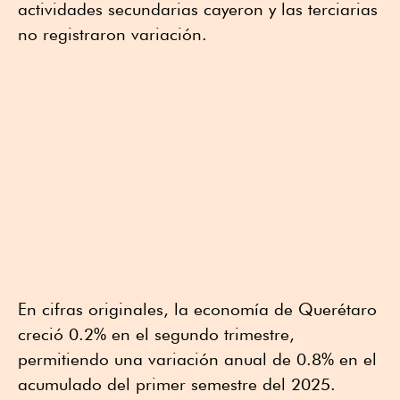
actividades secundarias cayeron y las terciarias
no registraron variación.
En cifras originales, la economía de Querétaro
creció 0.2% en el segundo trimestre,
permitiendo una variación anual de 0.8% en el
acumulado del primer semestre del 2025.