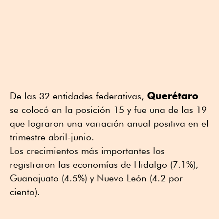
Querétaro
De las 32 entidades federativas,
se colocó en la posición 15 y fue una de las 19
que lograron una variación anual positiva en el
trimestre abril-junio.
Los crecimientos más importantes los
registraron las economías de Hidalgo (7.1%),
Guanajuato (4.5%) y Nuevo León (4.2 por
ciento).