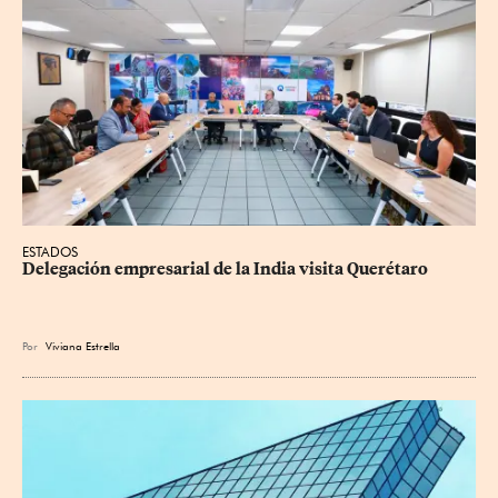
ESTADOS
Delegación empresarial de la India visita Querétaro
Por
Viviana Estrella