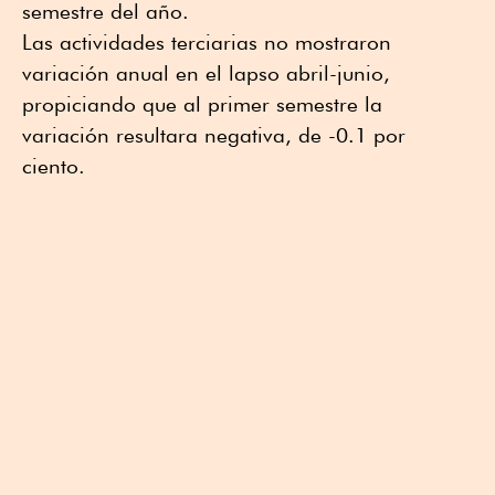
semestre del año.
Las actividades terciarias no mostraron
variación anual en el lapso abril-junio,
propiciando que al primer semestre la
variación resultara negativa, de -0.1 por
ciento.