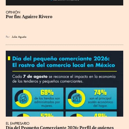
OPINIÓN
Por fin: Aguirre Rivero
Por
Julio Agudo
EL EMPRESARIO
Día del Pequeño Comerciante 2026: Perfil de quienes 