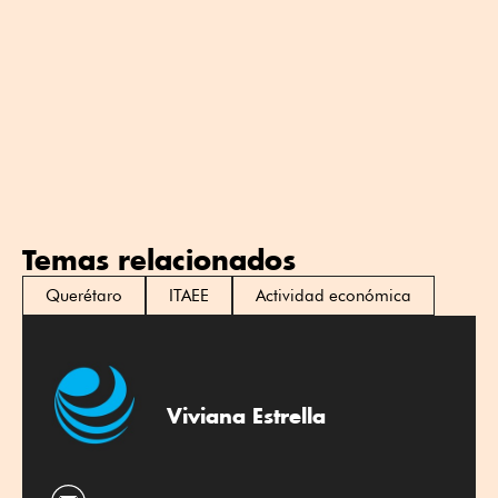
Temas relacionados
Querétaro
ITAEE
Actividad económica
Viviana Estrella