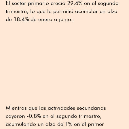
El sector primario creció 29.6% en el segundo
trimestre, lo que le permitió acumular un alza
de 18.4% de enero a junio.
Mientras que las actividades secundarias
cayeron -0.8% en el segundo trimestre,
acumulando un alza de 1% en el primer