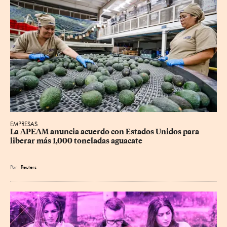
EMPRESAS
La APEAM anuncia acuerdo con Estados Unidos para 
liberar más 1,000 toneladas aguacate
Por
Reuters