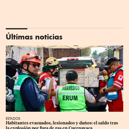
Últimas noticias
ESTADOS
Habitantes evacuados, lesionados y daños: el saldo tras 
la explosión por fuga de gas en Cuernavaca