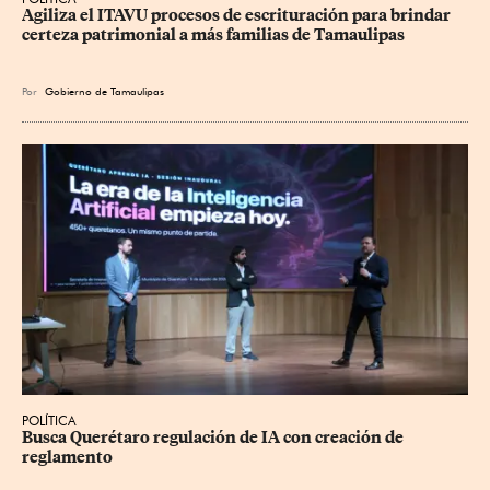
Agiliza el ITAVU procesos de escrituración para brindar 
certeza patrimonial a más familias de Tamaulipas
Por
Gobierno de Tamaulipas
POLÍTICA
Busca Querétaro regulación de IA con creación de 
reglamento