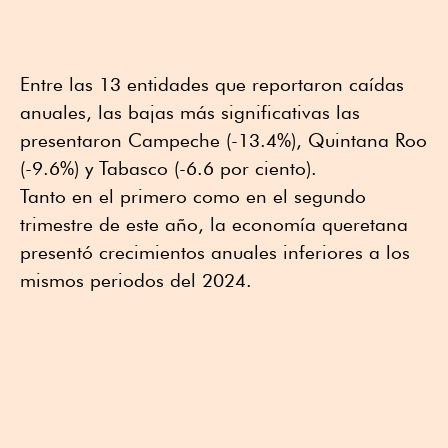
Entre las 13 entidades que reportaron caídas
anuales, las bajas más significativas las
presentaron Campeche (-13.4%), Quintana Roo
(-9.6%) y Tabasco (-6.6 por ciento).
Tanto en el primero como en el segundo
trimestre de este año, la economía queretana
presentó crecimientos anuales inferiores a los
mismos periodos del 2024.