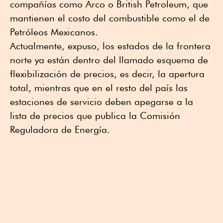
compañías como Arco o British Petroleum, que
mantienen el costo del combustible como el de
Petróleos Mexicanos.
Actualmente, expuso, los estados de la frontera
norte ya están dentro del llamado esquema de
flexibilización de precios, es decir, la apertura
total, mientras que en el resto del país las
estaciones de servicio deben apegarse a la
lista de precios que publica la Comisión
Reguladora de Energía.