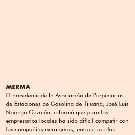
MERMA
El presidente de la Asociación de Propietarios
de Estaciones de Gasolina de Tijuana, José Luis
Noriega Guzmán, informó que para los
empresarios locales ha sido difícil competir con
las compañías extranjeras, porque con las