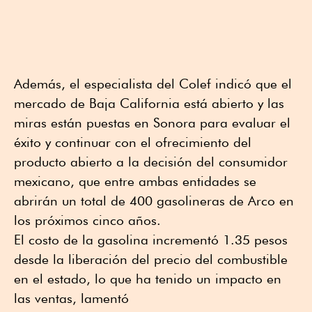
Además, el especialista del Colef indicó que el
mercado de Baja California está abierto y las
miras están puestas en Sonora para evaluar el
éxito y continuar con el ofrecimiento del
producto abierto a la decisión del consumidor
mexicano, que entre ambas entidades se
abrirán un total de 400 gasolineras de Arco en
los próximos cinco años.
El costo de la gasolina incrementó 1.35 pesos
desde la liberación del precio del combustible
en el estado, lo que ha tenido un impacto en
las ventas, lamentó