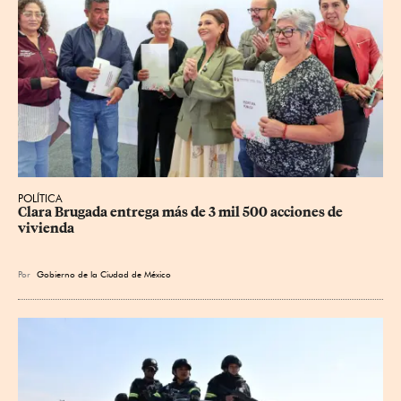
POLÍTICA
Clara Brugada entrega más de 3 mil 500 acciones de 
vivienda
Por
Gobierno de la Ciudad de México