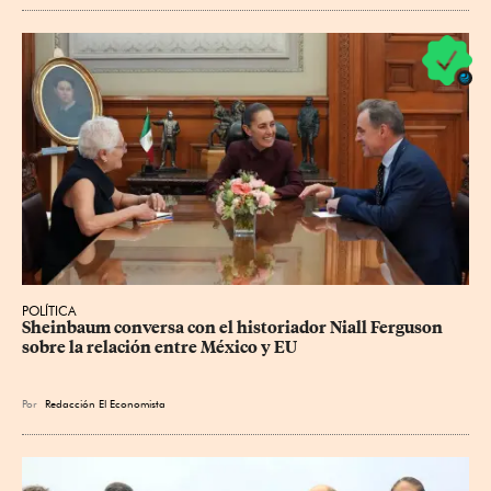
POLÍTICA
Sheinbaum conversa con el historiador Niall Ferguson 
sobre la relación entre México y EU
Por
Redacción El Economista