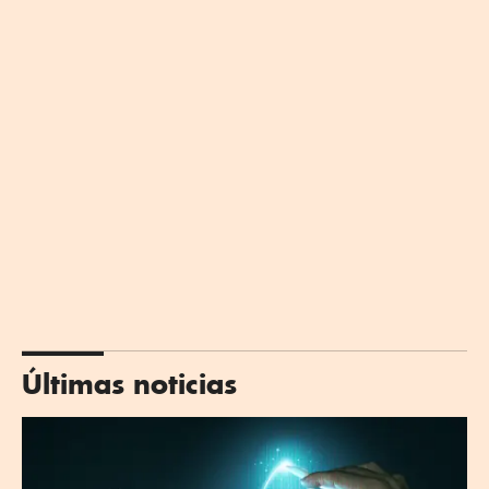
Últimas noticias