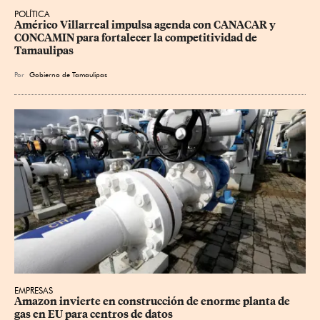
POLÍTICA
Américo Villarreal impulsa agenda con CANACAR y 
CONCAMIN para fortalecer la competitividad de 
Tamaulipas
Por
Gobierno de Tamaulipas
EMPRESAS
Amazon invierte en construcción de enorme planta de 
gas en EU para centros de datos