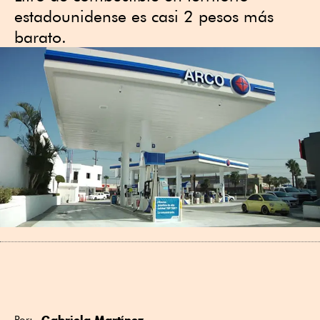
estadounidense es casi 2 pesos más
barato.
Gabriela Martínez
Por: