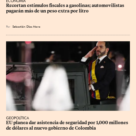
ECONOMÍA
Recortan estímulos fiscales a gasolinas; automovilistas 
pagarán más de un peso extra por litro
Por
Sebastián Díaz Mora
GEOPOLÍTICA
EU planea dar asistencia de seguridad por 1,000 millones 
de dólares al nuevo gobierno de Colombia