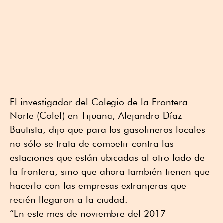
El investigador del Colegio de la Frontera
Norte (Colef) en Tijuana, Alejandro Díaz
Bautista, dijo que para los gasolineros locales
no sólo se trata de competir contra las
estaciones que están ubicadas al otro lado de
la frontera, sino que ahora también tienen que
hacerlo con las empresas extranjeras que
recién llegaron a la ciudad.
“En este mes de noviembre del 2017