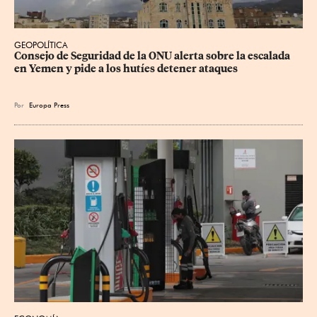
GEOPOLÍTICA
Consejo de Seguridad de la ONU alerta sobre la escalada 
en Yemen y pide a los hutíes detener ataques
Por
Europa Press