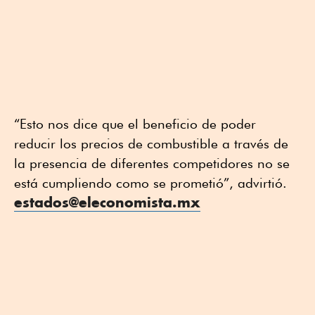
“Esto nos dice que el beneficio de poder
reducir los precios de combustible a través de
la presencia de diferentes competidores no se
está cumpliendo como se prometió”, advirtió.
estados@eleconomista.mx