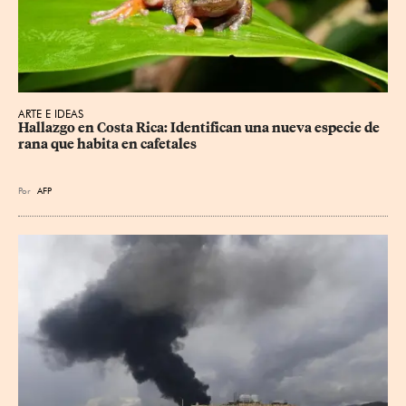
ARTE E IDEAS
Hallazgo en Costa Rica: Identifican una nueva especie de 
rana que habita en cafetales
Por
AFP