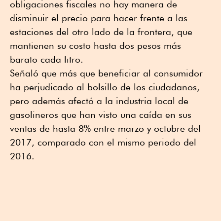
obligaciones fiscales no hay manera de
disminuir el precio para hacer frente a las
estaciones del otro lado de la frontera, que
mantienen su costo hasta dos pesos más
barato cada litro.
Señaló que más que beneficiar al consumidor
ha perjudicado al bolsillo de los ciudadanos,
pero además afectó a la industria local de
gasolineros que han visto una caída en sus
ventas de hasta 8% entre marzo y octubre del
2017, comparado con el mismo periodo del
2016.