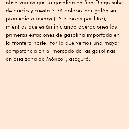
observamos que la gasolina en San Diego sube
de precio y cuesta 3.24 dólares por galón en
promedio o menos (15.9 pesos por litro),
mientras que están iniciando operaciones las
primeras estaciones de gasolina importada en
la frontera norte. Por lo que vemos una mayor
competencia en el mercado de las gasolinas
en esta zona de México”, aseguró.