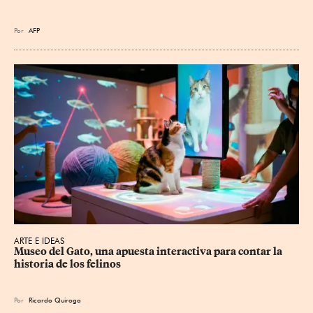
Por
AFP
ARTE E IDEAS
Museo del Gato, una apuesta interactiva para contar la 
historia de los felinos
Por
Ricardo Quiroga