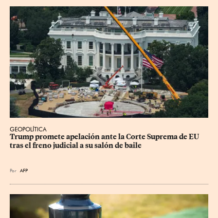
GEOPOLÍTICA
Trump promete apelación ante la Corte Suprema de EU 
tras el freno judicial a su salón de baile
Por
AFP