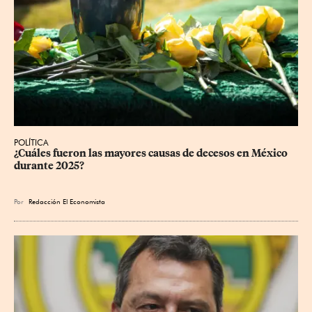
POLÍTICA
¿Cuáles fueron las mayores causas de decesos en México 
durante 2025?
Por
Redacción El Economista