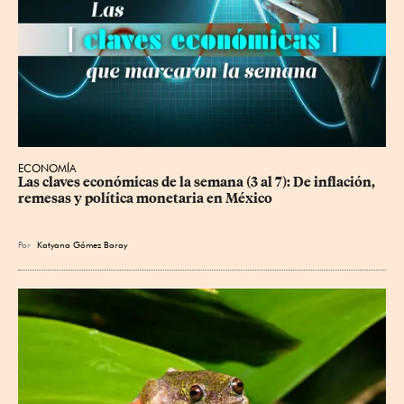
ECONOMÍA
Las claves económicas de la semana (3 al 7): De inflación, 
remesas y política monetaria en México
Por
Katyana Gómez Baray