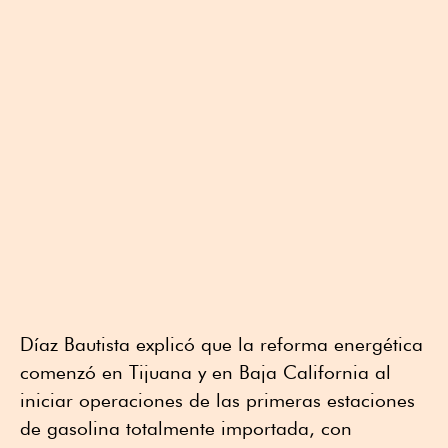
Díaz Bautista explicó que la reforma energética
comenzó en Tijuana y en Baja California al
iniciar operaciones de las primeras estaciones
de gasolina totalmente importada, con