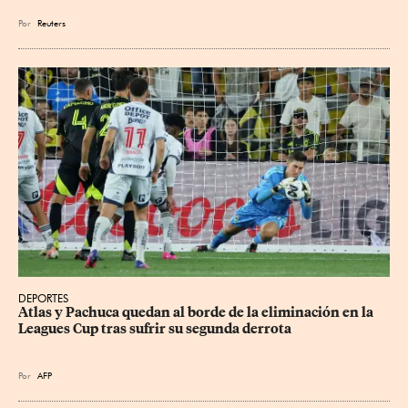
Por
Reuters
DEPORTES
Atlas y Pachuca quedan al borde de la eliminación en la 
Leagues Cup tras sufrir su segunda derrota
Por
AFP