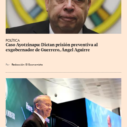
POLÍTICA
Caso Ayotzinapa: Dictan prisión preventiva al 
exgobernador de Guerrero, Ángel Aguirre
Por
Redacción El Economista