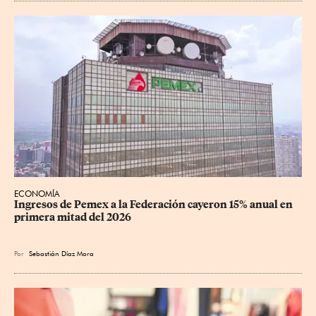
ECONOMÍA
Ingresos de Pemex a la Federación cayeron 15% anual en 
primera mitad del 2026
Por
Sebastián Díaz Mora