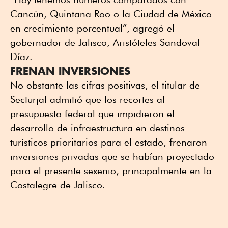
Cancún, Quintana Roo o la Ciudad de México
en crecimiento porcentual”, agregó el
gobernador de Jalisco, Aristóteles Sandoval
Díaz.
FRENAN INVERSIONES
No obstante las cifras positivas, el titular de
Secturjal admitió que los recortes al
presupuesto federal que impidieron el
desarrollo de infraestructura en destinos
turísticos prioritarios para el estado, frenaron
inversiones privadas que se habían proyectado
para el presente sexenio, principalmente en la
Costalegre de Jalisco.