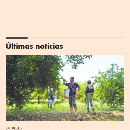
Últimas noticias
EMPRESAS