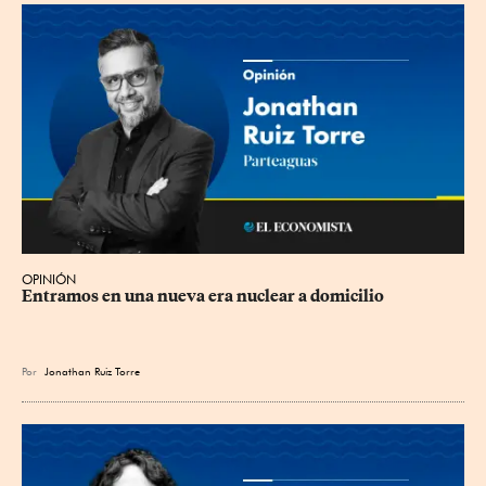
OPINIÓN
Entramos en una nueva era nuclear a domicilio
Por
Jonathan Ruiz Torre