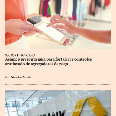
SECTOR FINANCIERO
Asamep presenta guía para fortalecer controles 
antilavado de agregadores de pago
Por
Sebastian Estrada