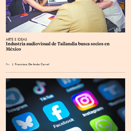
ARTE E IDEAS
Industria audiovisual de Tailandia busca socios en 
México
Por
J. Francisco De Anda Corral