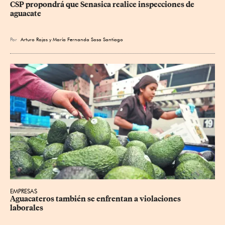
CSP propondrá que Senasica realice inspecciones de 
aguacate
Por
Arturo Rojas
y
María Fernanda Sosa Santiago
EMPRESAS
Aguacateros también se enfrentan a violaciones 
laborales