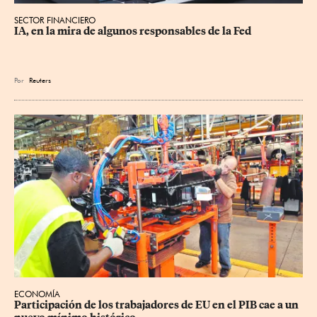
SECTOR FINANCIERO
IA, en la mira de algunos responsables de la Fed
Por
Reuters
ECONOMÍA
Participación de los trabajadores de EU en el PIB cae a un 