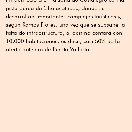
pista aérea de Chalacatepec, donde se
desarrollan importantes complejos turísticos y,
según Ramos Flores, una vez que se subsane la
falta de infraestructura, el destino contará con
10,000 habitaciones; es decir, casi 50% de la
oferta hotelera de Puerto Vallarta.