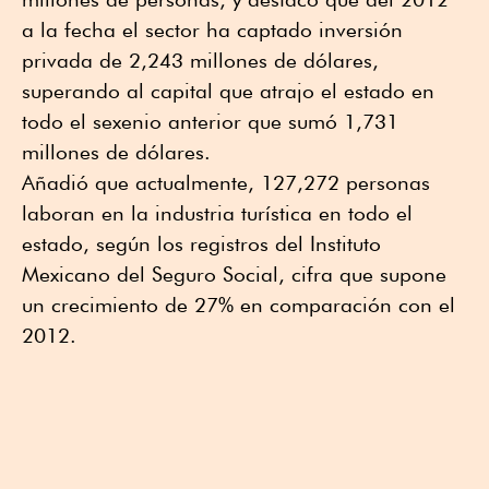
a la fecha el sector ha captado inversión
privada de 2,243 millones de dólares,
superando al capital que atrajo el estado en
todo el sexenio anterior que sumó 1,731
millones de dólares.
Añadió que actualmente, 127,272 personas
laboran en la industria turística en todo el
estado, según los registros del Instituto
Mexicano del Seguro Social, cifra que supone
un crecimiento de 27% en comparación con el
2012.