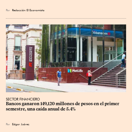
Por
Redacción El Economista
SECTOR FINANCIERO
Bancos ganaron 149,120 millones de pesos en el primer 
semestre, una caída anual de 5.4%
Por
Edgar Juárez