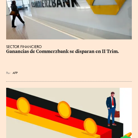
SECTOR FINANCIERO
Ganancias de Commerzbank se disparan en II Trim.
Por
AFP