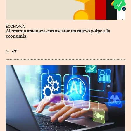
ECONOMÍA
Alemania amenaza con asestar un nuevo golpe a la 
economía
Por
AFP