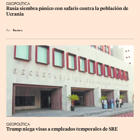
GEOPOLÍTICA
Rusia siembra pánico con safaris contra la población de 
Ucrania
Por
Reuters
GEOPOLÍTICA
Trump niega visas a empleados temporales de SRE