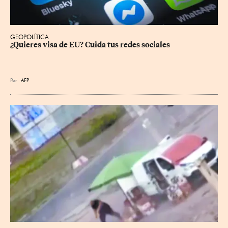
GEOPOLÍTICA
¿Quieres visa de EU? Cuida tus redes sociales
Por
AFP