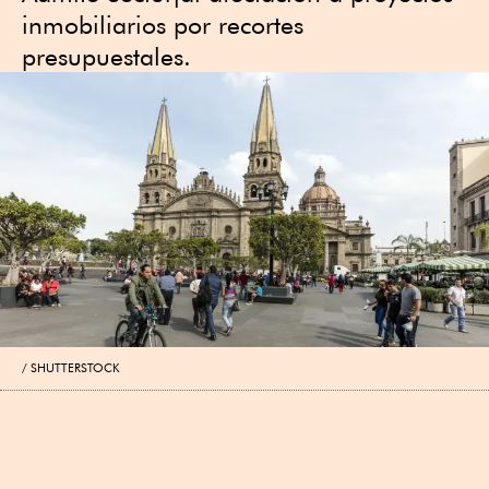
inmobiliarios por recortes
presupuestales.
SHUTTERSTOCK