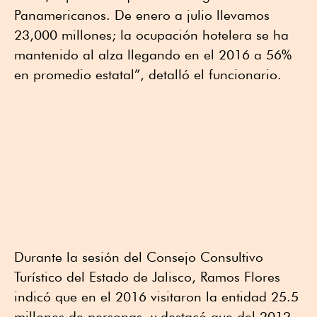
Panamericanos. De enero a julio llevamos
23,000 millones; la ocupación hotelera se ha
mantenido al alza llegando en el 2016 a 56%
en promedio estatal”, detalló el funcionario.
Durante la sesión del Consejo Consultivo
Turístico del Estado de Jalisco, Ramos Flores
indicó que en el 2016 visitaron la entidad 25.5
millones de personas, y destacó que del 2012