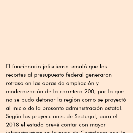
El funcionario jalisciense señaló que los
recortes al presupuesto federal generaron
retraso en las obras de ampliación y
modernización de la carretera 200, por lo que
no se pudo detonar la región como se proyectó
al inicio de la presente administración estatal.
Según las proyecciones de Secturjal, para el
2018 el estado prevé contar con mayor
infraestructura en la zona de Costalegre con la