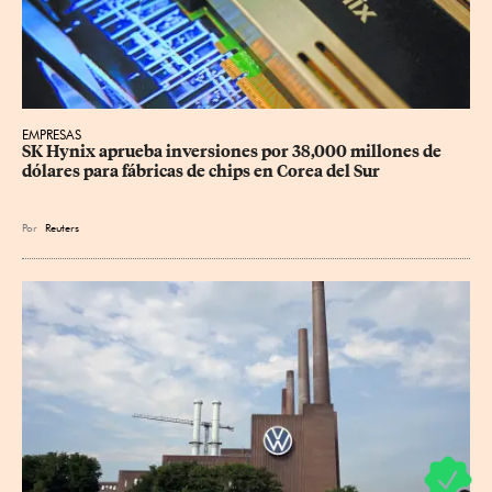
EMPRESAS
SK Hynix aprueba inversiones por 38,000 millones de 
dólares para fábricas de chips en Corea del Sur
Por
Reuters