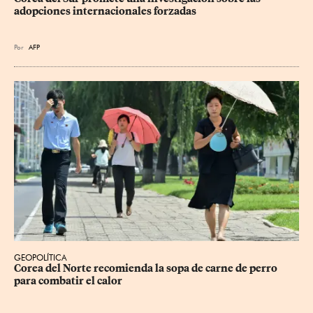
adopciones internacionales forzadas
Por
AFP
GEOPOLÍTICA
Corea del Norte recomienda la sopa de carne de perro 
para combatir el calor