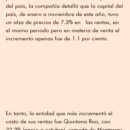
del país, la compañía detalló que la capital del
país, de enero a noviembre de este año, tuvo
un alza de precios de 7.3% en las rentas, en
el mismo periodo pero en materia de venta el
incremento apenas fue de 1.1 por ciento.
En tanto, la entidad que más incrementó el
costo de sus rentas fue Quintana Roo, con
22.3% (enero a octubre), seguida de Monterrey