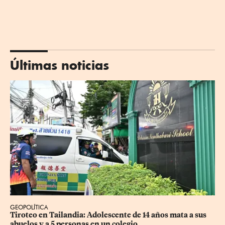
Últimas noticias
GEOPOLÍTICA
Tiroteo en Tailandia: Adolescente de 14 años mata a sus 
abuelos y a 5 personas en un colegio