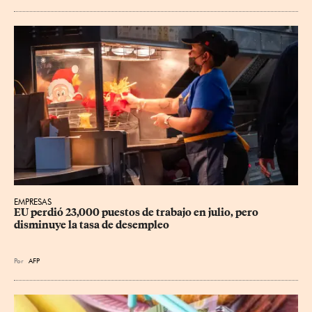
EMPRESAS
EU perdió 23,000 puestos de trabajo en julio, pero 
disminuye la tasa de desempleo
Por
AFP