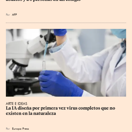
Por
AFP
ARTE E IDEAS
La IA diseña por primera vez virus completos que no 
existen en la naturaleza
Por
Europa Press