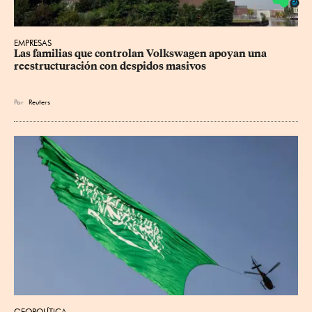
EMPRESAS
Las familias que controlan Volkswagen apoyan una 
reestructuración con despidos masivos
Por
Reuters
GEOPOLÍTICA