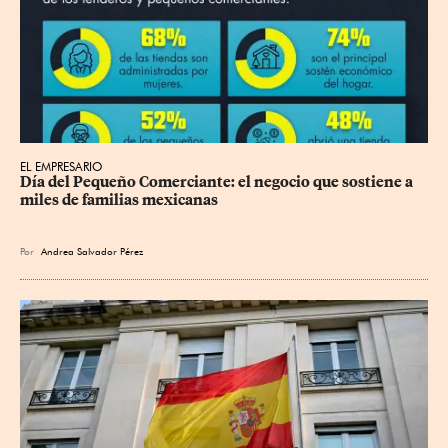
EL EMPRESARIO
Día del Pequeño Comerciante: el negocio que sostiene a 
miles de familias mexicanas
Por
Andrea Salvador Pérez