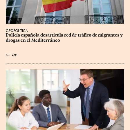
GEOPOLÍTICA
Policía española desarticula red de tráfico de migrantes y 
drogas en el Mediterráneo
Por
AFP