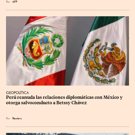
Por
AFP
GEOPOLÍTICA
Perú reanuda las relaciones diplomáticas con México y 
otorga salvoconducto a Betssy Chávez
Por
Reuters