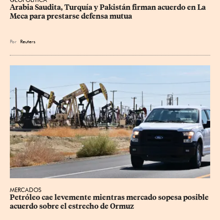
Arabia Saudita, Turquía y Pakistán firman acuerdo en La 
Meca para prestarse defensa mutua
Por
Reuters
MERCADOS
Petróleo cae levemente mientras mercado sopesa posible 
acuerdo sobre el estrecho de Ormuz