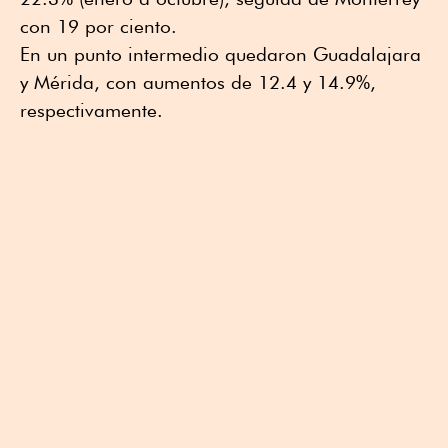
con 19 por ciento.
En un punto intermedio quedaron Guadalajara
y Mérida, con aumentos de 12.4 y 14.9%,
respectivamente.