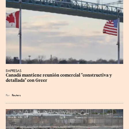
EMPRESAS
Canadá mantiene reunión ‌comercial "constructiva y 
detallada" con Greer
Por
Reuters