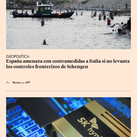
GEOPOLÍTICA
España amenaza con contramedidas a Italia si no levanta 
los controles fronterizos de Schengen
Por
Reuters
y
AFP