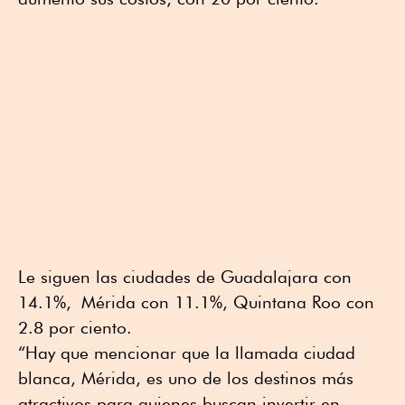
Le siguen las ciudades de Guadalajara con
14.1%, Mérida con 11.1%, Quintana Roo con
2.8 por ciento.
“Hay que mencionar que la llamada ciudad
blanca, Mérida, es uno de los destinos más
atractivos para quienes buscan invertir en