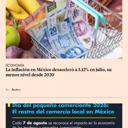
ECONOMÍA
La inflación en México desaceleró a 3.12% en julio, su 
menor nivel desde 2020
Por
Reuters