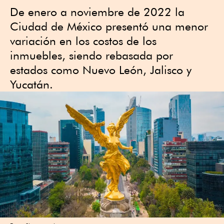
De enero a noviembre de 2022 la
Ciudad de México presentó una menor
variación en los costos de los
inmuebles, siendo rebasada por
estados como Nuevo León, Jalisco y
Yucatán.