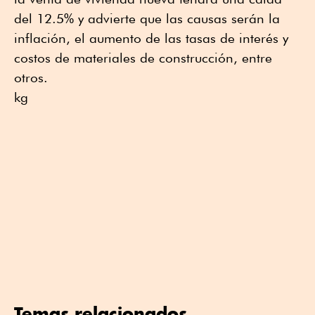
del 12.5% y advierte que las causas serán la
inflación, el aumento de las tasas de interés y
costos de materiales de construcción, entre
otros.
kg
Temas relacionados