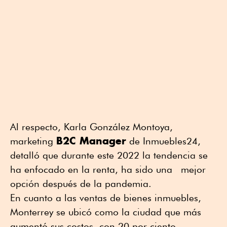
Al respecto, Karla González Montoya,
B2C Manager
marketing
de Inmuebles24,
detalló que durante este 2022 la tendencia se
ha enfocado en la renta, ha sido una mejor
opción después de la pandemia.
En cuanto a las ventas de bienes inmuebles,
Monterrey se ubicó como la ciudad que más
aumentó sus costos, con 20 por ciento.