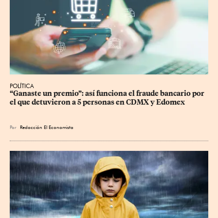
POLÍTICA
“Ganaste un premio”: así funciona el fraude bancario por 
el que detuvieron a 5 personas en CDMX y Edomex
Por
Redacción El Economista