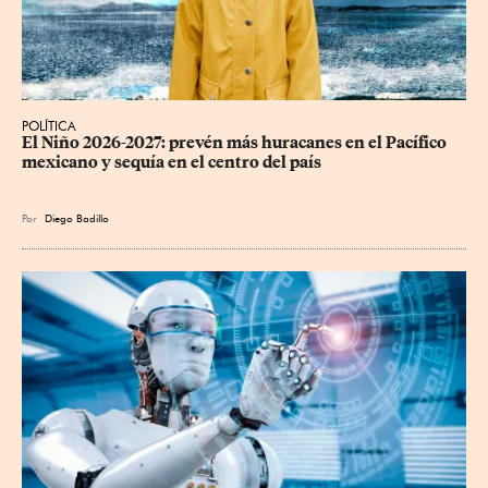
POLÍTICA
El Niño 2026-2027: prevén más huracanes en el Pacífico 
mexicano y sequía en el centro del país
Por
Diego Badillo