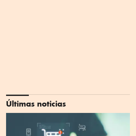
Últimas noticias