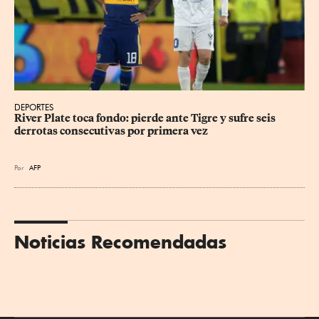
DEPORTES
River Plate toca fondo: pierde ante Tigre y sufre seis 
derrotas consecutivas por primera vez
Por
AFP
Noticias Recomendadas