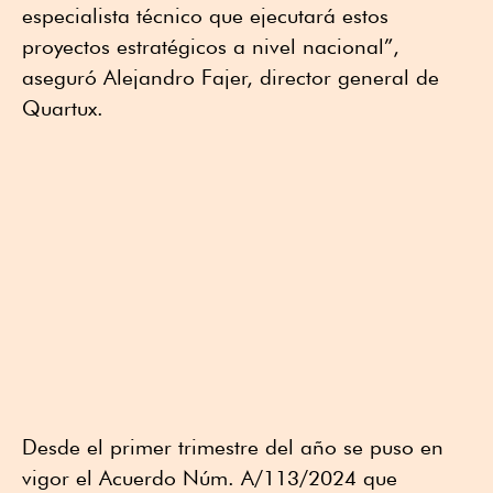
especialista técnico que ejecutará estos
proyectos estratégicos a nivel nacional”,
aseguró Alejandro Fajer, director general de
Quartux.
Desde el primer trimestre del año se puso en
vigor el Acuerdo Núm. A/113/2024 que