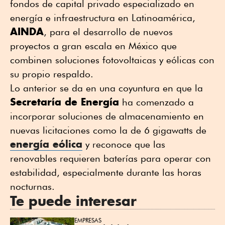
fondos de capital privado especializado en
energía e infraestructura en Latinoamérica,
AINDA
, para el desarrollo de nuevos
proyectos a gran escala en México que
combinen soluciones fotovoltaicas y eólicas con
su propio respaldo.
Lo anterior se da en una coyuntura en que la
Secretaría de Energía
ha comenzado a
incorporar soluciones de almacenamiento en
nuevas licitaciones como la de 6 gigawatts de
energía eólica
y reconoce que las
renovables requieren baterías para operar con
estabilidad, especialmente durante las horas
nocturnas.
Te puede interesar
EMPRESAS