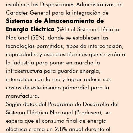
establece las Disposiciones Administrativas de
Carácter General para la integración de
Sistemas de Almacenamiento de
Energía Eléctrica
(SAE) al Sistema Eléctrico
Nacional (SEN), donde se establecen las
tecnologías permitidas, tipos de interconexión,
capacidades y aspectos técnicos que servirán a
la industria para poner en marcha la
infraestructura para guardar energía,
interactuar con la red y lograr reducir sus
costos de este insumo primordial para la
manufactura.
Según datos del Programa de Desarrollo del
Sistema Eléctrico Nacional (Prodesen), se
espera que el consumo final de energía
eléctrica crezca un 2.8% anual durante el