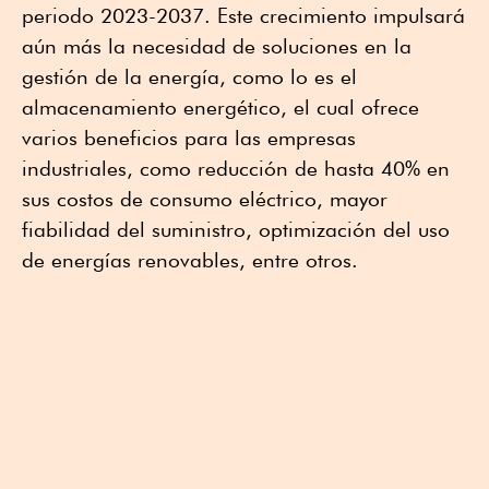
periodo 2023-2037. Este crecimiento impulsará
aún más la necesidad de soluciones en la
gestión de la energía, como lo es el
almacenamiento energético, el cual ofrece
varios beneficios para las empresas
industriales, como reducción de hasta 40% en
sus costos de consumo eléctrico, mayor
fiabilidad del suministro, optimización del uso
de energías renovables, entre otros.