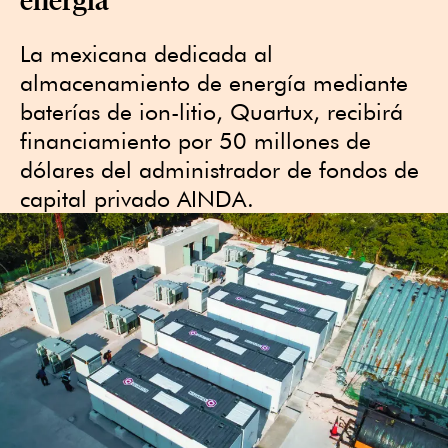
La mexicana dedicada al
almacenamiento de energía mediante
baterías de ion-litio, Quartux, recibirá
financiamiento por 50 millones de
dólares del administrador de fondos de
capital privado AINDA.