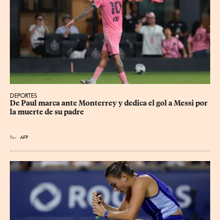
DEPORTES
De Paul marca ante Monterrey y dedica el gol a Messi por 
la muerte de su padre
Por
AFP