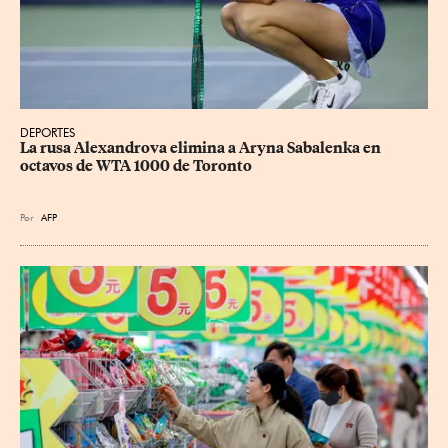
DEPORTES
La rusa Alexandrova elimina a Aryna Sabalenka en 
octavos de WTA 1000 de Toronto
Por
AFP