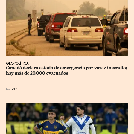
GEOPOLÍTICA
Canadá declara estado de emergencia por voraz incendio; 
hay más de 20,000 evacuados
Por
AFP