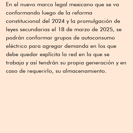
En el nuevo marco legal mexicano que se va
conformando luego de la reforma
constitucional del 2024 y la promulgación de
leyes secundarias el 18 de marzo de 2025, se
podrán conformar grupos de autoconsumo
eléctrico para agregar demanda en los que
debe quedar explícita la red en la que se
trabaja y así tendrán su propia generación y en
caso de requerirlo, su almacenamiento.