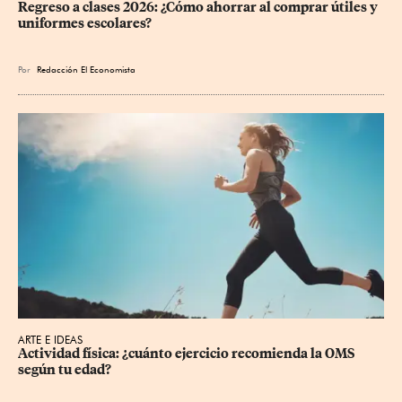
Regreso a clases 2026: ¿Cómo ahorrar al comprar útiles y 
uniformes escolares?
Por
Redacción El Economista
ARTE E IDEAS
Actividad física: ¿cuánto ejercicio recomienda la OMS 
según tu edad?