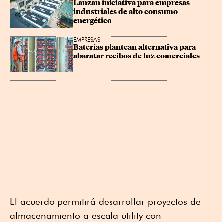
Lanzan iniciativa para empresas 
industriales de alto consumo 
energético
EMPRESAS
Baterías plantean alternativa para 
abaratar recibos de luz comerciales
El acuerdo permitirá desarrollar proyectos de
almacenamiento a escala utility con