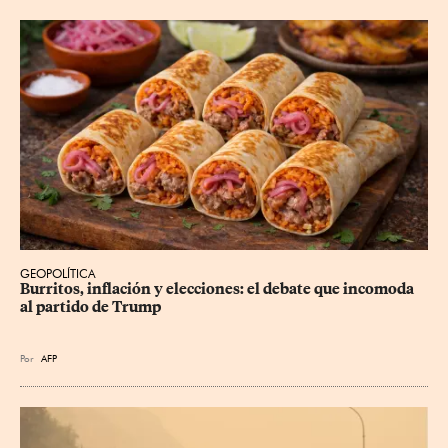
GEOPOLÍTICA
Burritos, inflación y elecciones: el debate que incomoda 
al partido de Trump
Por
AFP