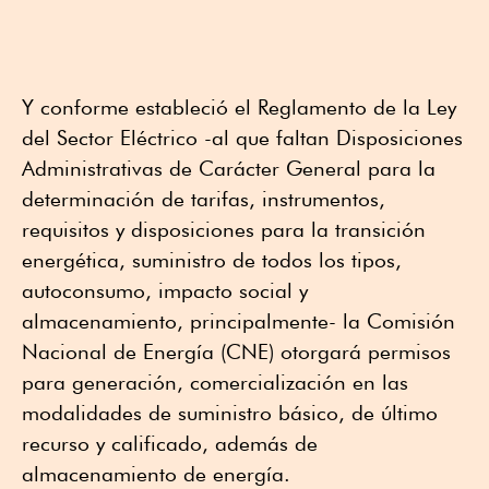
Y conforme estableció el Reglamento de la Ley
del Sector Eléctrico -al que faltan Disposiciones
Administrativas de Carácter General para la
determinación de tarifas, instrumentos,
requisitos y disposiciones para la transición
energética, suministro de todos los tipos,
autoconsumo, impacto social y
almacenamiento, principalmente- la Comisión
Nacional de Energía (CNE) otorgará permisos
para generación, comercialización en las
modalidades de suministro básico, de último
recurso y calificado, además de
almacenamiento de energía.