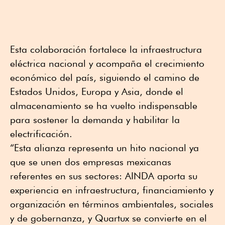
Esta colaboración fortalece la infraestructura
eléctrica nacional y acompaña el crecimiento
económico del país, siguiendo el camino de
Estados Unidos, Europa y Asia, donde el
almacenamiento se ha vuelto indispensable
para sostener la demanda y habilitar la
electrificación.
“Esta alianza representa un hito nacional ya
que se unen dos empresas mexicanas
referentes en sus sectores: AINDA aporta su
experiencia en infraestructura, financiamiento y
organización en términos ambientales, sociales
y de gobernanza, y Quartux se convierte en el