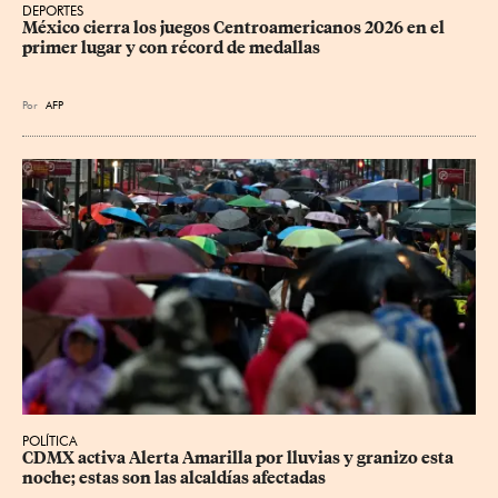
DEPORTES
México cierra los juegos Centroamericanos 2026 en el 
primer lugar y con récord de medallas
Por
AFP
POLÍTICA
CDMX activa Alerta Amarilla por lluvias y granizo esta 
noche; estas son las alcaldías afectadas