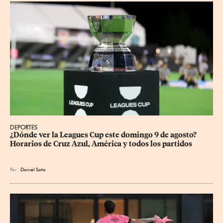
DEPORTES
¿Dónde ver la Leagues Cup este domingo 9 de agosto? 
Horarios de Cruz Azul, América y todos los partidos
Por
Daniel Soto