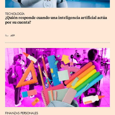
TECNOLOGÍA
¿Quién responde cuando una inteligencia artificial actúa 
por su cuenta?
Por
AFP
FINANZAS PERSONALES