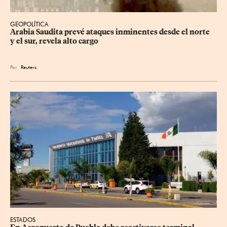
GEOPOLÍTICA
Arabia Saudita prevé ataques inminentes desde el norte 
y el sur, revela alto cargo
Por
Reuters
ESTADOS