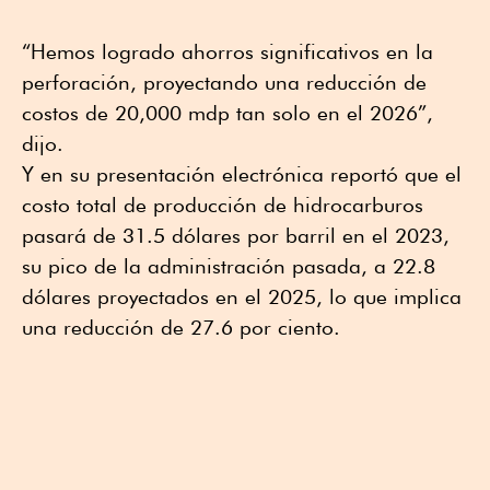
“Hemos logrado ahorros significativos en la
perforación, proyectando una reducción de
costos de 20,000 mdp tan solo en el 2026”,
dijo.
Y en su presentación electrónica reportó que el
costo total de producción de hidrocarburos
pasará de 31.5 dólares por barril en el 2023,
su pico de la administración pasada, a 22.8
dólares proyectados en el 2025, lo que implica
una reducción de 27.6 por ciento.