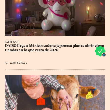
EMPRESAS
DAISO llega a México; cadena japonesa planea abrir cinco 
tiendas en lo que resta de 2026
Por
Judith Santiago