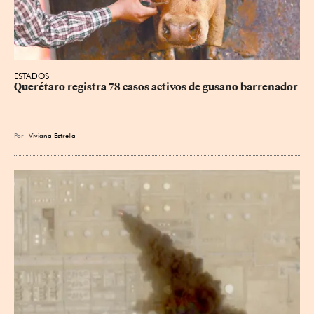
ESTADOS
Querétaro registra 78 casos activos de gusano barrenador
Por
Viviana Estrella