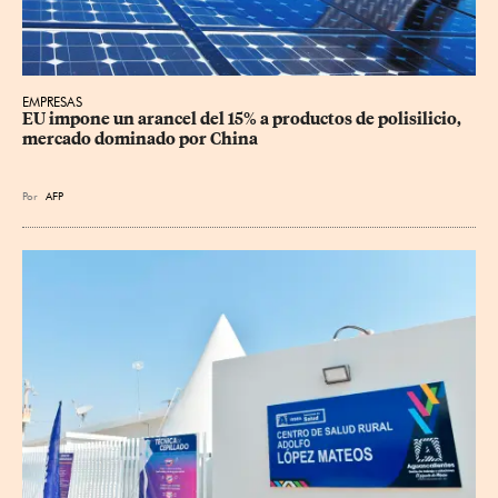
EMPRESAS
EU impone un arancel del 15% a productos de polisilicio, 
mercado dominado por China
Por
AFP