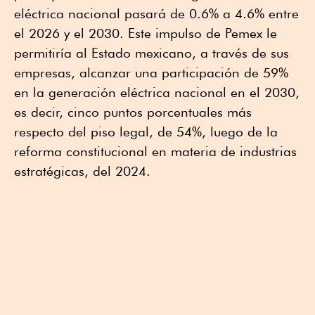
eléctrica nacional pasará de 0.6% a 4.6% entre
el 2026 y el 2030. Este impulso de Pemex le
permitiría al Estado mexicano, a través de sus
empresas, alcanzar una participación de 59%
en la generación eléctrica nacional en el 2030,
es decir, cinco puntos porcentuales más
respecto del piso legal, de 54%, luego de la
reforma constitucional en materia de industrias
estratégicas, del 2024.