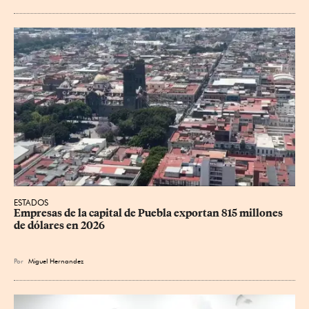
ESTADOS
Empresas de la capital de Puebla exportan 815 millones 
de dólares en 2026
Por
Miguel Hernandez