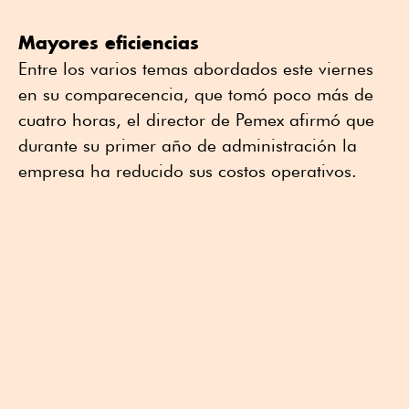
Mayores eficiencias
Entre los varios temas abordados este viernes
en su comparecencia, que tomó poco más de
cuatro horas, el director de Pemex afirmó que
durante su primer año de administración la
empresa ha reducido sus costos operativos.