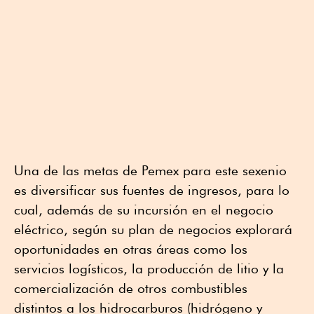
Una de las metas de Pemex para este sexenio
es diversificar sus fuentes de ingresos, para lo
cual, además de su incursión en el negocio
eléctrico, según su plan de negocios explorará
oportunidades en otras áreas como los
servicios logísticos, la producción de litio y la
comercialización de otros combustibles
distintos a los hidrocarburos (hidrógeno y