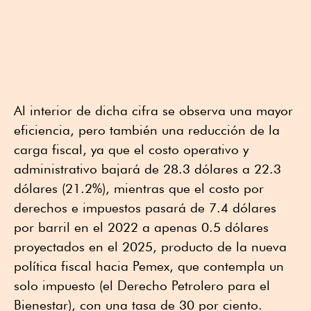
Al interior de dicha cifra se observa una mayor
eficiencia, pero también una reducción de la
carga fiscal, ya que el costo operativo y
administrativo bajará de 28.3 dólares a 22.3
dólares (21.2%), mientras que el costo por
derechos e impuestos pasará de 7.4 dólares
por barril en el 2022 a apenas 0.5 dólares
proyectados en el 2025, producto de la nueva
política fiscal hacia Pemex, que contempla un
solo impuesto (el Derecho Petrolero para el
Bienestar), con una tasa de 30 por ciento.