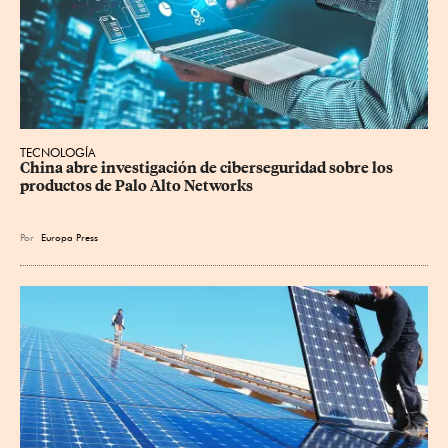
TECNOLOGÍA
China abre investigación de ciberseguridad sobre los 
productos de Palo Alto Networks
Por
Europa Press