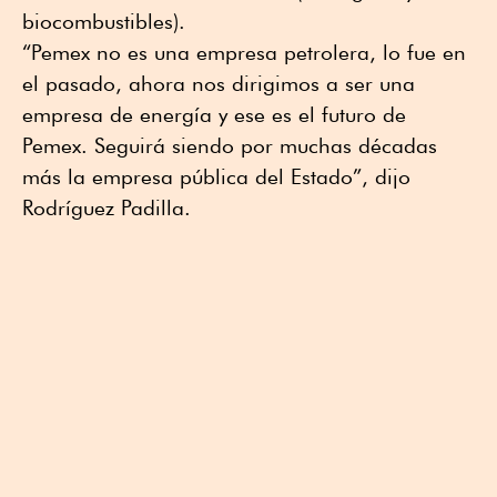
biocombustibles).
“Pemex no es una empresa petrolera, lo fue en
el pasado, ahora nos dirigimos a ser una
empresa de energía y ese es el futuro de
Pemex. Seguirá siendo por muchas décadas
más la empresa pública del Estado”, dijo
Rodríguez Padilla.