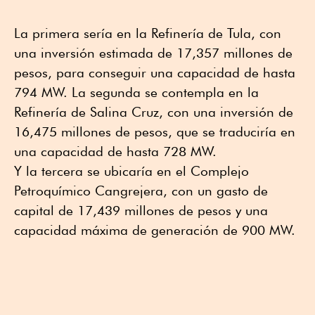
La primera sería en la Refinería de Tula, con
una inversión estimada de 17,357 millones de
pesos, para conseguir una capacidad de hasta
794 MW. La segunda se contempla en la
Refinería de Salina Cruz, con una inversión de
16,475 millones de pesos, que se traduciría en
una capacidad de hasta 728 MW.
Y la tercera se ubicaría en el Complejo
Petroquímico Cangrejera, con un gasto de
capital de 17,439 millones de pesos y una
capacidad máxima de generación de 900 MW.