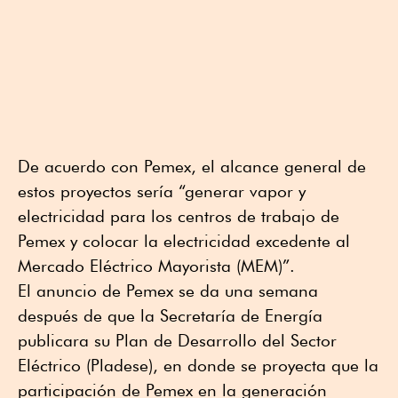
De acuerdo con Pemex, el alcance general de
estos proyectos sería “generar vapor y
electricidad para los centros de trabajo de
Pemex y colocar la electricidad excedente al
Mercado Eléctrico Mayorista (MEM)”.
El anuncio de Pemex se da una semana
después de que la Secretaría de Energía
publicara su Plan de Desarrollo del Sector
Eléctrico (Pladese), en donde se proyecta que la
participación de Pemex en la generación