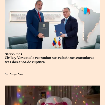
GEOPOLÍTICA
Chile y Venezuela reanudan sus relaciones consulares 
tras dos años de ruptura
Por
Europa Press