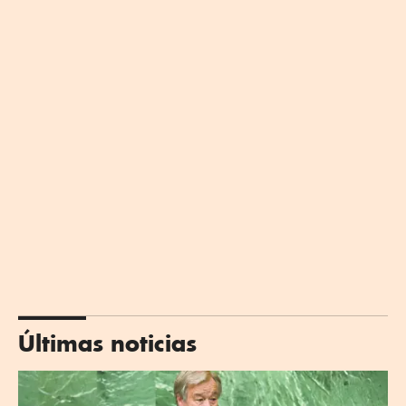
Últimas noticias