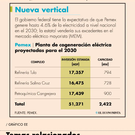
GRÁFICO EE
Temas relacionados