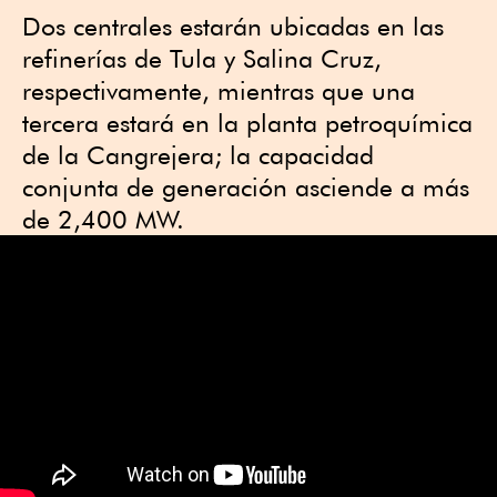
Dos centrales estarán ubicadas en las
refinerías de Tula y Salina Cruz,
respectivamente, mientras que una
tercera estará en la planta petroquímica
de la Cangrejera; la capacidad
conjunta de generación asciende a más
de 2,400 MW.