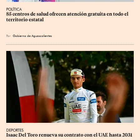
POLÍTICA
85 centros de salud ofrecen atención gratuita en todo el 
territorio estatal
Por
Gobierno de Aguascalientes
DEPORTES
Isaac Del Toro renueva su contrato con el UAE hasta 2031