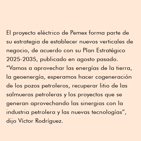
El proyecto eléctrico de Pemex forma parte de
su estrategia de establecer nuevos verticales de
negocio, de acuerdo con su Plan Estratégico
2025-2035, publicado en agosto pasado.
“Vamos a aprovechar las energías de la tierra,
la geoenergía, esperamos hacer cogeneración
de los pozos petroleros, recuperar litio de las
salmueras petroleras y los proyectos que se
generan aprovechando las sinergias con la
industria petrolera y las nuevas tecnologías”,
dijo Víctor Rodríguez.