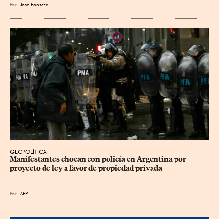
Por
José Fonseca
GEOPOLÍTICA
Manifestantes chocan con policía en Argentina por 
proyecto de ley a favor de propiedad privada
Por
AFP