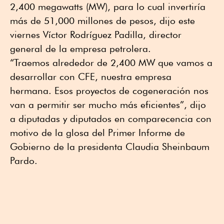
2,400 megawatts (MW), para lo cual invertiría
más de 51,000 millones de pesos, dijo este
viernes Víctor Rodríguez Padilla, director
general de la empresa petrolera.
“Traemos alrededor de 2,400 MW que vamos a
desarrollar con CFE, nuestra empresa
hermana. Esos proyectos de cogeneración nos
van a permitir ser mucho más eficientes”, dijo
a diputadas y diputados en comparecencia con
motivo de la glosa del Primer Informe de
Gobierno de la presidenta Claudia Sheinbaum
Pardo.