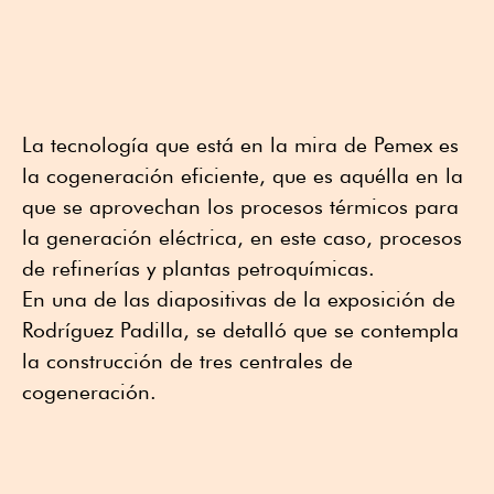
La tecnología que está en la mira de Pemex es
la cogeneración eficiente, que es aquélla en la
que se aprovechan los procesos térmicos para
la generación eléctrica, en este caso, procesos
de refinerías y plantas petroquímicas.
En una de las diapositivas de la exposición de
Rodríguez Padilla, se detalló que se contempla
la construcción de tres centrales de
cogeneración.