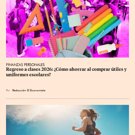
FINANZAS PERSONALES
Regreso a clases 2026: ¿Cómo ahorrar al comprar útiles y 
uniformes escolares?
Por
Redacción El Economista