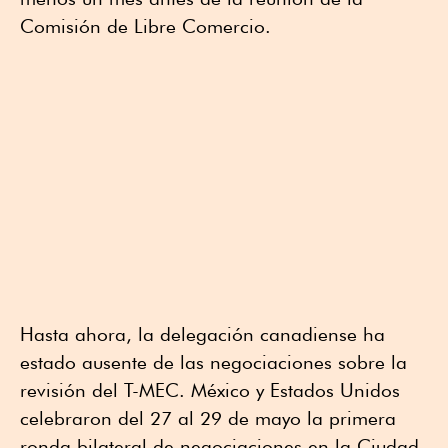
Comisión de Libre Comercio.
Hasta ahora, la delegación canadiense ha
estado ausente de las negociaciones sobre la
revisión del T-MEC. México y Estados Unidos
celebraron del 27 al 29 de mayo la primera
ronda bilateral de negociaciones en la Ciudad