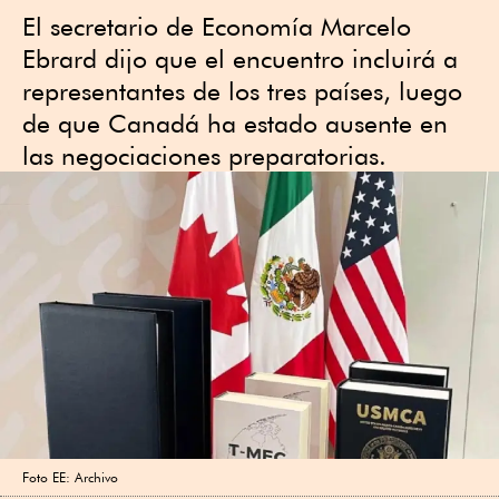
El secretario de Economía Marcelo
Ebrard dijo que el encuentro incluirá a
representantes de los tres países, luego
de que Canadá ha estado ausente en
las negociaciones preparatorias.
Foto EE: Archivo