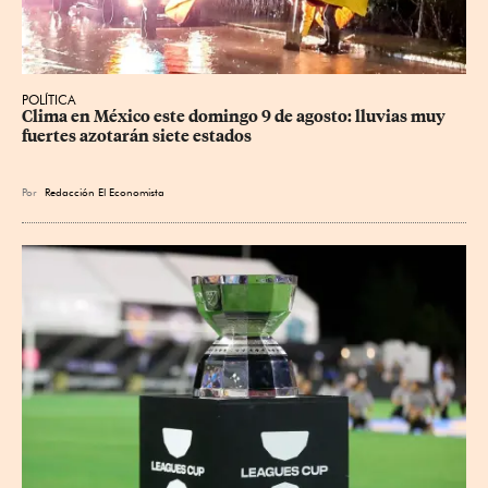
POLÍTICA
Clima en México este domingo 9 de agosto: lluvias muy 
fuertes azotarán siete estados
Por
Redacción El Economista