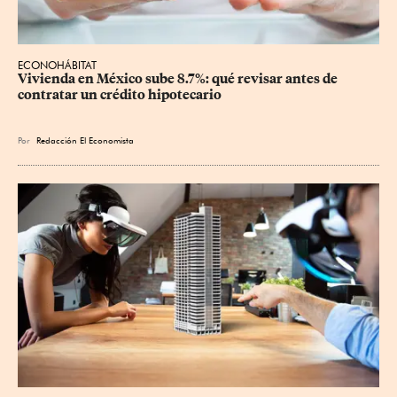
ECONOHÁBITAT
Vivienda en México sube 8.7%: qué revisar antes de 
contratar un crédito hipotecario
Por
Redacción El Economista