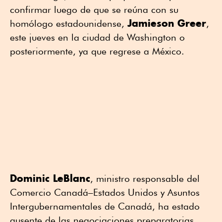
confirmar luego de que se reúna con su
Jamieson
Greer
homólogo estadounidense,
,
este jueves en la ciudad de Washington o
posteriormente, ya que regrese a México.
Dominic LeBlanc
, ministro responsable del
Comercio Canadá–Estados Unidos y Asuntos
Intergubernamentales de Canadá, ha estado
ausente de las negociaciones preparatorias