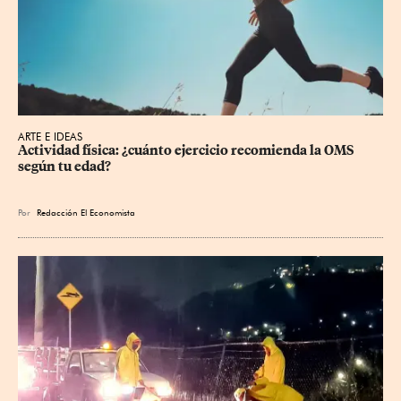
ARTE E IDEAS
Actividad física: ¿cuánto ejercicio recomienda la OMS 
según tu edad?
Por
Redacción El Economista