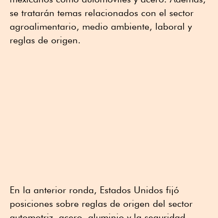
se tratarán temas relacionados con el sector
agroalimentario, medio ambiente, laboral y
reglas de origen.
En la anterior ronda, Estados Unidos fijó
posiciones sobre reglas de origen del sector
automotriz, acero, aluminio y la seguridad