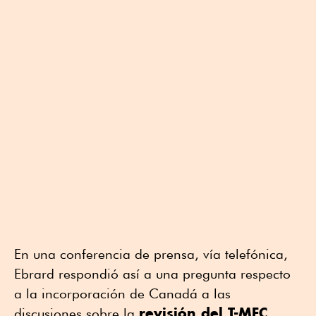
En una conferencia de prensa, vía telefónica,
Ebrard respondió así a una pregunta respecto
a la incorporación de Canadá a las
revisión del T-MEC
discusiones sobre la
.