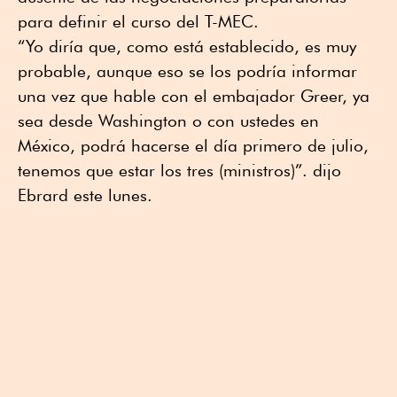
para definir el curso del T-MEC.
“Yo diría que, como está establecido, es muy
probable, aunque eso se los podría informar
una vez que hable con el embajador Greer, ya
sea desde Washington o con ustedes en
México, podrá hacerse el día primero de julio,
tenemos que estar los tres (ministros)”. dijo
Ebrard este lunes.