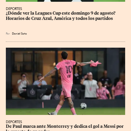
DEPORTES
¿Dónde ver la Leagues Cup este domingo 9 de agosto? 
Horarios de Cruz Azul, América y todos los partidos
Por
Daniel Soto
DEPORTES
De Paul marca ante Monterrey y dedica el gol a Messi por 