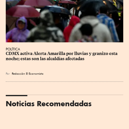
POLÍTICA
CDMX activa Alerta Amarilla por lluvias y granizo esta 
noche; estas son las alcaldías afectadas
Por
Redacción El Economista
Noticias Recomendadas