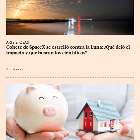
ARTE E IDEAS
Cohete de SpaceX se estrelló contra la Luna: ¿Qué dejó el 
impacto y qué buscan los científicos?
Por
Reuters