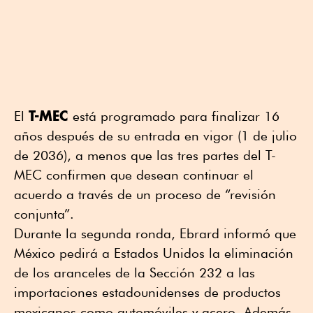
T-MEC
El
está programado para finalizar 16
años después de su entrada en vigor (1 de julio
de 2036), a menos que las tres partes del T-
MEC confirmen que desean continuar el
acuerdo a través de un proceso de “revisión
conjunta”.
Durante la segunda ronda, Ebrard informó que
México pedirá a Estados Unidos la eliminación
de los aranceles de la Sección 232 a las
importaciones estadounidenses de productos
mexicanos como automóviles y acero. Además,