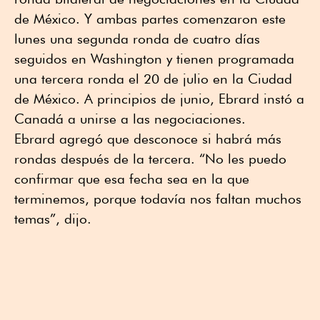
de México. Y ambas partes comenzaron este
lunes una segunda ronda de cuatro días
seguidos en Washington y tienen programada
una tercera ronda el 20 de julio en la Ciudad
de México. A principios de junio, Ebrard instó a
Canadá a unirse a las negociaciones.
Ebrard agregó que desconoce si habrá más
rondas después de la tercera. “No les puedo
confirmar que esa fecha sea en la que
terminemos, porque todavía nos faltan muchos
temas”, dijo.