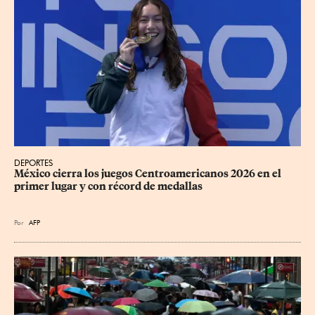
DEPORTES
México cierra los juegos Centroamericanos 2026 en el 
primer lugar y con récord de medallas
Por
AFP