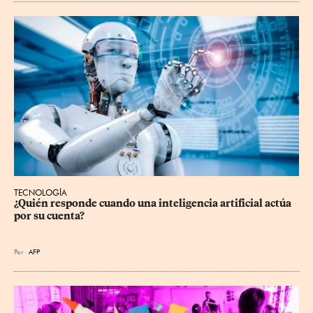
TECNOLOGÍA
¿Quién responde cuando una inteligencia artificial actúa 
por su cuenta?
Por
AFP