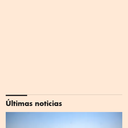
Últimas noticias