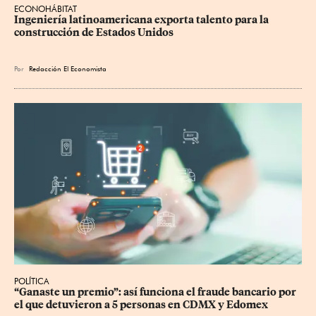
ECONOHÁBITAT
Ingeniería latinoamericana exporta talento para la 
construcción de Estados Unidos
Por
Redacción El Economista
POLÍTICA
“Ganaste un premio”: así funciona el fraude bancario por 
el que detuvieron a 5 personas en CDMX y Edomex