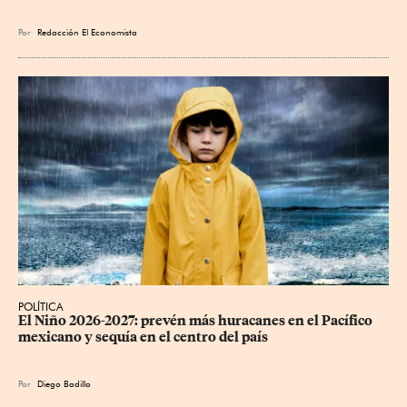
Por
Redacción El Economista
POLÍTICA
El Niño 2026-2027: prevén más huracanes en el Pacífico 
mexicano y sequía en el centro del país
Por
Diego Badillo