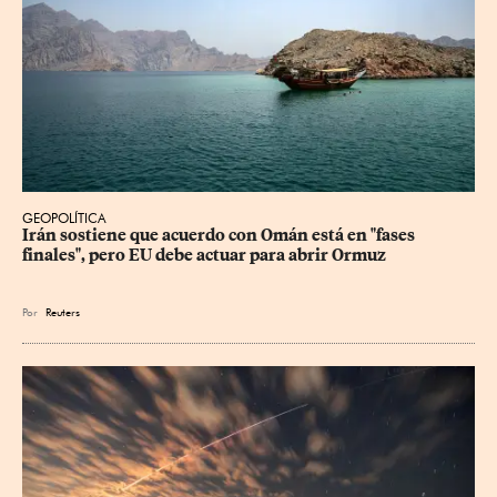
GEOPOLÍTICA
Irán sostiene que acuerdo con Omán está en "fases 
finales", pero EU debe actuar para abrir Ormuz
Por
Reuters