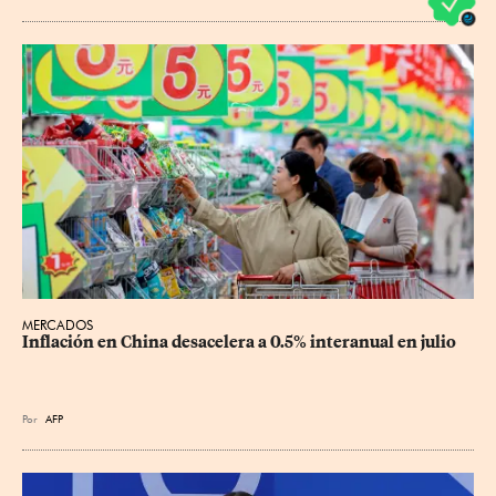
MERCADOS
Inflación en China desacelera a 0.5% interanual en julio
Por
AFP