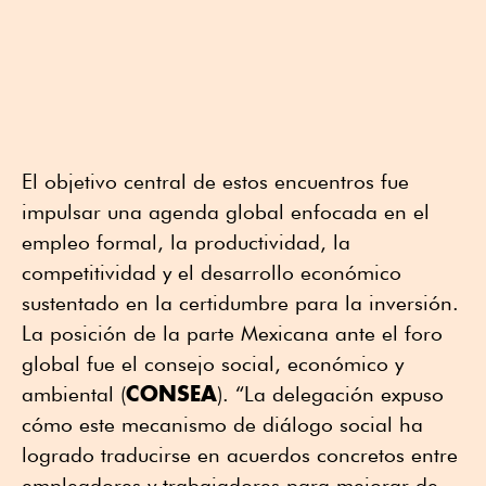
El objetivo central de estos encuentros fue
impulsar una agenda global enfocada en el
empleo formal, la productividad, la
competitividad y el desarrollo económico
sustentado en la certidumbre para la inversión.
La posición de la parte Mexicana ante el foro
global fue el consejo social, económico y
CONSEA
ambiental (
). “La delegación expuso
cómo este mecanismo de diálogo social ha
logrado traducirse en acuerdos concretos entre
empleadores y trabajadores para mejorar de