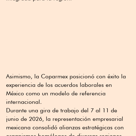
Asimismo, la Coparmex posicionó con éxito la
experiencia de los acuerdos laborales en
México como un modelo de referencia
internacional.
Durante una gira de trabajo del 7 al 11 de
junio de 2026, la representación empresarial
mexicana consolidó alianzas estratégicas con
organismos homólogos de diversas regiones