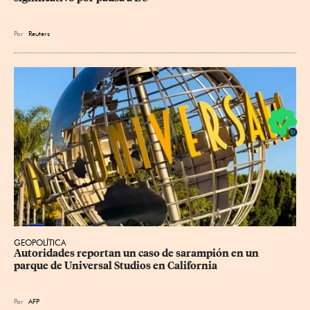
Por
Reuters
GEOPOLÍTICA
Autoridades reportan un caso de sarampión en un 
parque de Universal Studios en California
Por
AFP