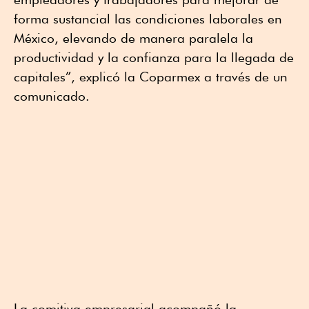
forma sustancial las condiciones laborales en
México, elevando de manera paralela la
productividad y la confianza para la llegada de
capitales”, explicó la Coparmex a través de un
comunicado.
La comitiva empresarial acompañó la