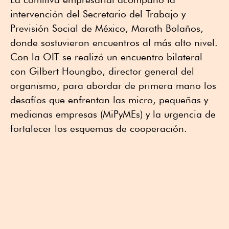
intervención del Secretario del Trabajo y
Previsión Social de México, Marath Bolaños,
donde sostuvieron encuentros al más alto nivel.
Con la OIT se realizó un encuentro bilateral
con Gilbert Houngbo, director general del
organismo, para abordar de primera mano los
desafíos que enfrentan las micro, pequeñas y
medianas empresas (MiPyMEs) y la urgencia de
fortalecer los esquemas de cooperación.