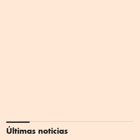
Últimas noticias