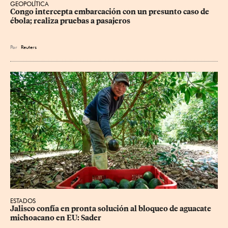
GEOPOLÍTICA
Congo intercepta embarcación con un presunto caso de 
ébola; realiza pruebas a pasajeros
Por
Reuters
ESTADOS
Jalisco confía en pronta solución al bloqueo de aguacate 
michoacano en EU: Sader