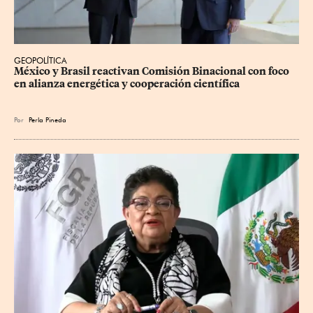
GEOPOLÍTICA
México y Brasil reactivan Comisión Binacional con foco 
en alianza energética y cooperación científica
Por
Perla Pineda