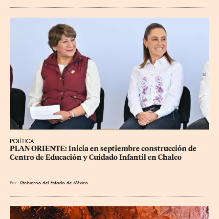
POLÍTICA
PLAN ORIENTE: Inicia en septiembre construcción de 
Centro de Educación y Cuidado Infantil en Chalco
Por
Gobierno del Estado de México