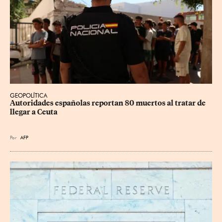
GEOPOLÍTICA
Autoridades españolas reportan 80 muertos al tratar de 
llegar a Ceuta
Por
AFP