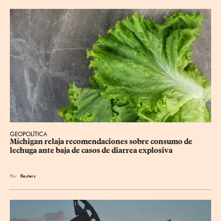
GEOPOLÍTICA
Míchigan relaja recomendaciones sobre consumo de 
lechuga ante baja de casos de diarrea explosiva
Por
Reuters