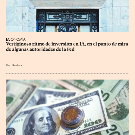
ECONOMÍA
Vertiginoso ritmo de inversión en IA, en el punto de mira 
de algunas autoridades de la Fed
Por
Reuters