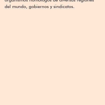
del mundo, gobiernos y sindicatos.