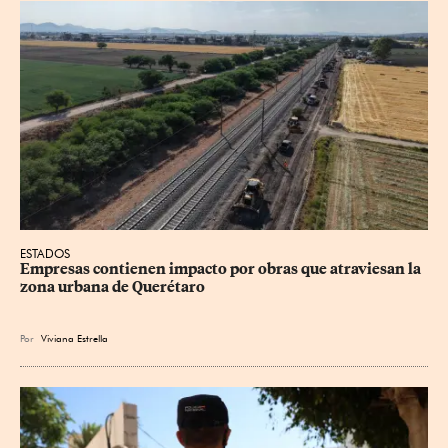
ESTADOS
Empresas contienen impacto por obras que atraviesan la 
zona urbana de Querétaro
Por
Viviana Estrella