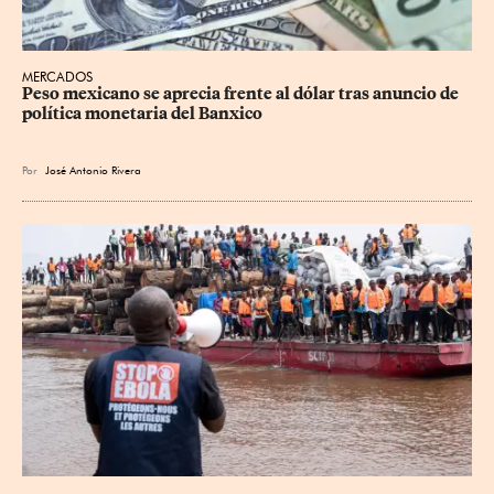
MERCADOS
Peso mexicano se aprecia frente al dólar tras anuncio de 
política monetaria del Banxico
Por
José Antonio Rivera