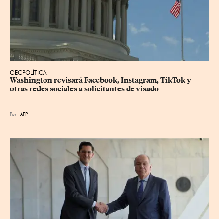
GEOPOLÍTICA
Washington revisará Facebook, Instagram, TikTok y 
otras redes sociales a solicitantes de visado
Por
AFP