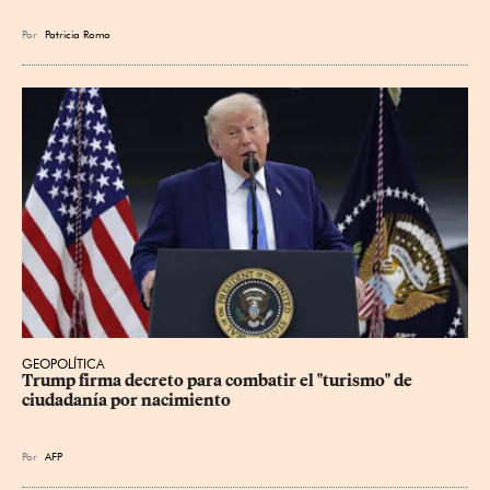
Por
Patricia Romo
GEOPOLÍTICA
Trump firma decreto para combatir el "turismo" de 
ciudadanía por nacimiento
Por
AFP