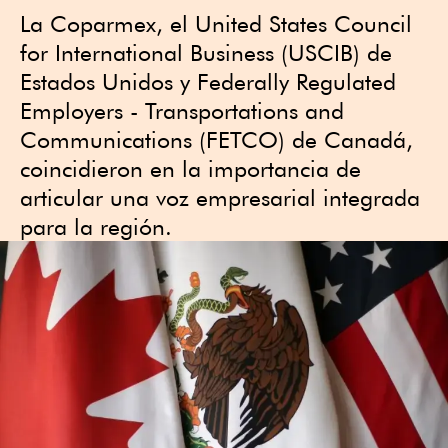
La Coparmex, el United States Council
for International Business (USCIB) de
Estados Unidos y Federally Regulated
Employers - Transportations and
Communications (FETCO) de Canadá,
coincidieron en la importancia de
articular una voz empresarial integrada
para la región.