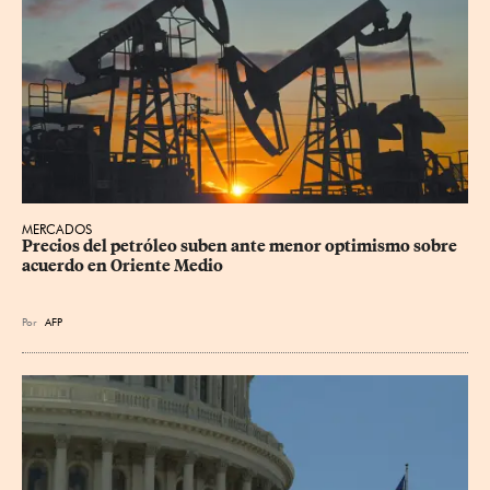
MERCADOS
Precios del petróleo suben ante menor optimismo sobre 
acuerdo en Oriente Medio
Por
AFP