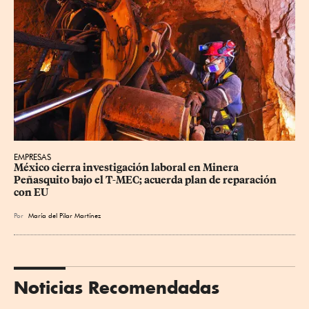
EMPRESAS
México cierra investigación laboral en Minera 
Peñasquito bajo el T-MEC; acuerda plan de reparación 
con EU
Por
María del Pilar Martínez
Noticias Recomendadas