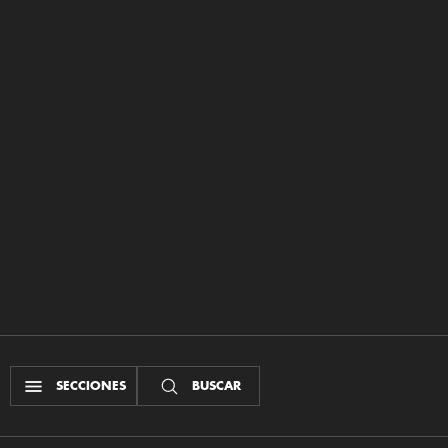
SECCIONES
BUSCAR