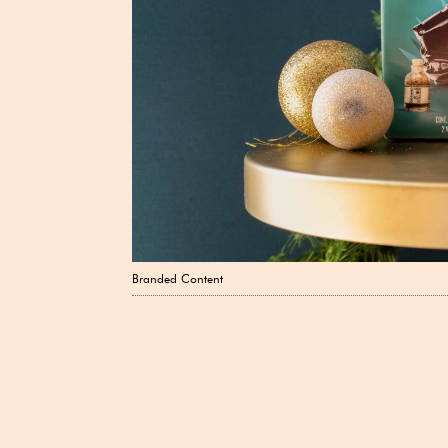
Branded Content