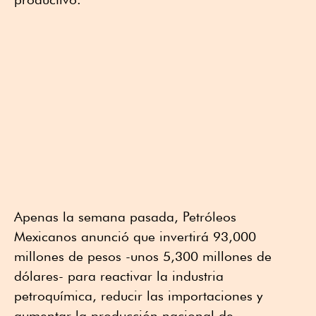
Apenas la semana pasada, Petróleos
Mexicanos anunció que invertirá 93,000
millones de pesos -unos 5,300 millones de
dólares- para reactivar la industria
petroquímica, reducir las importaciones y
aumentar la producción nacional de