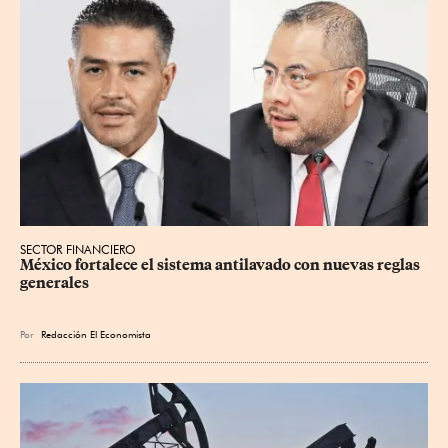
SECTOR FINANCIERO
México fortalece el sistema antilavado con nuevas reglas 
generales
Por
Redacción El Economista