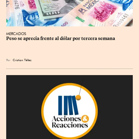
MERCADOS
Peso se aprecia frente al dólar por tercera semana
Por
Cristian Téllez