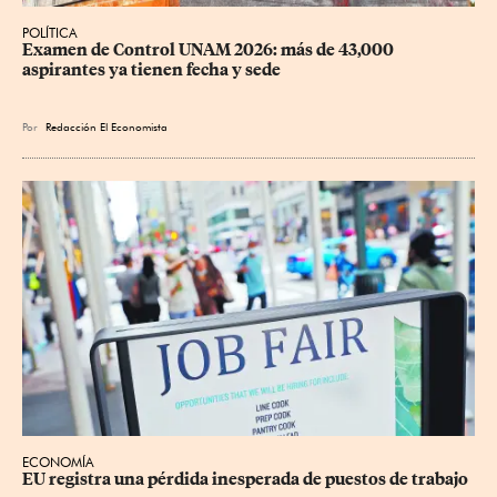
POLÍTICA
Examen de Control UNAM 2026: más de 43,000 
aspirantes ya tienen fecha y sede
Por
Redacción El Economista
ECONOMÍA
EU registra una pérdida inesperada de puestos de trabajo