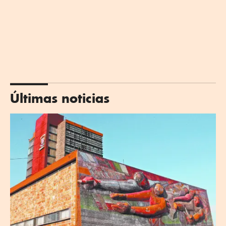
Últimas noticias