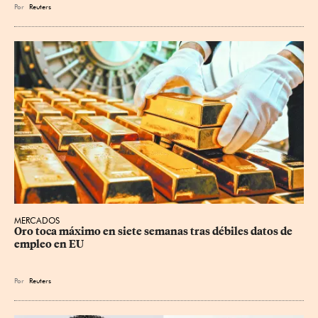
Por
Reuters
MERCADOS
Oro toca máximo en siete semanas tras débiles datos de 
empleo en EU
Por
Reuters