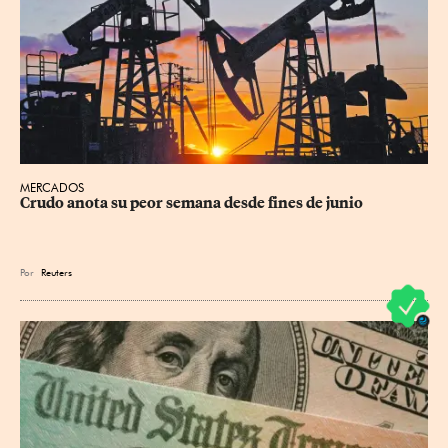
MERCADOS
Crudo anota su peor semana desde fines de junio
Por
Reuters