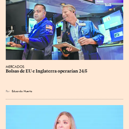
MERCADOS
Bolsas de EU e Inglaterra operarían 24/5
Por
Eduardo Huerta