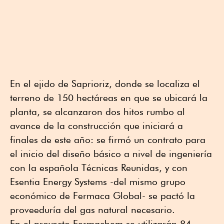
En el ejido de Saprioriz, donde se localiza el
terreno de 150 hectáreas en que se ubicará la
planta, se alcanzaron dos hitos rumbo al
avance de la construcción que iniciará a
finales de este año: se firmó un contrato para
el inicio del diseño básico a nivel de ingeniería
con la española Técnicas Reunidas, y con
Esentia Energy Systems -del mismo grupo
económico de Fermaca Global- se pactó la
proveeduría del gas natural necesario.
En el proyecto Fermachem se utilizarán 84