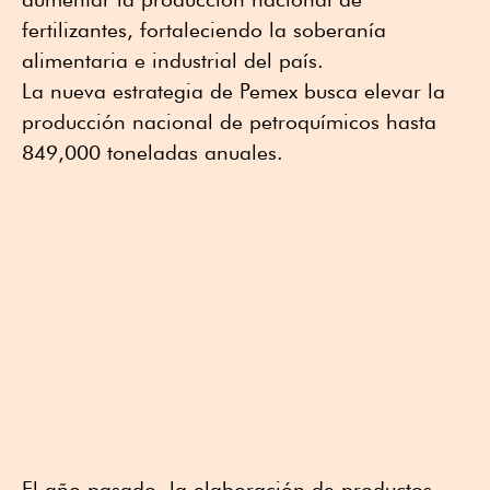
fertilizantes, fortaleciendo la soberanía
alimentaria e industrial del país.
La nueva estrategia de Pemex busca elevar la
producción nacional de petroquímicos hasta
849,000 toneladas anuales.
El año pasado, la elaboración de productos