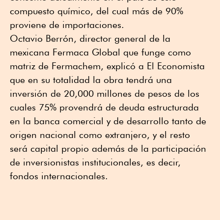
compuesto químico, del cual más de 90%
proviene de importaciones.
Octavio Berrón, director general de la
mexicana Fermaca Global que funge como
matriz de Fermachem, explicó a El Economista
que en su totalidad la obra tendrá una
inversión de 20,000 millones de pesos de los
cuales 75% provendrá de deuda estructurada
en la banca comercial y de desarrollo tanto de
origen nacional como extranjero, y el resto
será capital propio además de la participación
de inversionistas institucionales, es decir,
fondos internacionales.