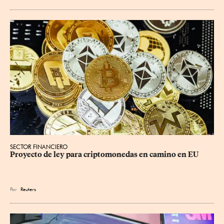
SECTOR FINANCIERO
Proyecto de ley para criptomonedas en camino en EU
Por
Reuters