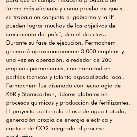
forma más eficiente y como prueba de que si
se trabaja en conjunto el gobierno y la IP
pueden lograr muchos de los objetivos de
crecimiento del país”, dijo el directivo.
Durante su fase de ejecución, Fermachem
generará aproximadamente 3,000 empleos y,
una vez en operación, alrededor de 260
empleos permanentes, con prioridad en
perfiles técnicos y talento especializado local.
Fermachem fue diseñado con tecnología de
KBR y Stamicarbon, líderes globales en
procesos químicos y producción de fertilizantes.
El proyecto contempla el uso de agua tratada,
generación propia de energía eléctrica y
captura de CO2 integrada al proceso
productivo.