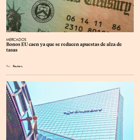
MERCADOS
Bonos EU caen ya que se reducen apuestas de alza de 
tasas
Por
Reuters