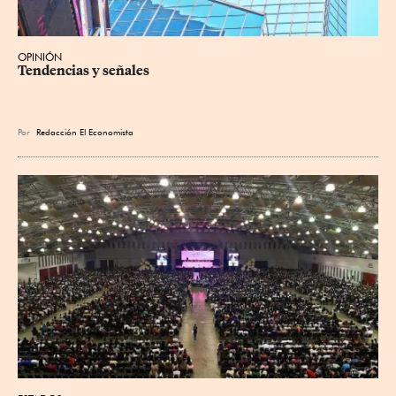
OPINIÓN
Tendencias y señales
Por
Redacción El Economista