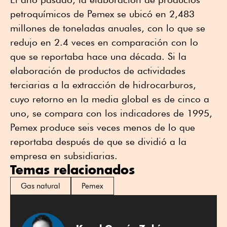
petroquímicos de Pemex se ubicó en 2,483
millones de toneladas anuales, con lo que se
redujo en 2.4 veces en comparación con lo
que se reportaba hace una década. Si la
elaboración de productos de actividades
terciarias a la extracción de hidrocarburos,
cuyo retorno en la media global es de cinco a
uno, se compara con los indicadores de 1995,
Pemex produce seis veces menos de lo que
reportaba después de que se dividió a la
empresa en subsidiarias.
Temas relacionados
Gas natural
Pemex