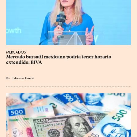
MERCADOS
Mercado bursátil mexicano podría tener horario 
extendido: BIVA
Por
Eduardo Huerta