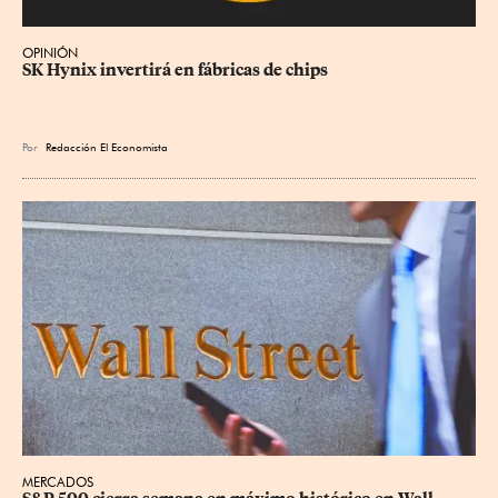
OPINIÓN
SK Hynix invertirá en fábricas de chips
Por
Redacción El Economista
MERCADOS