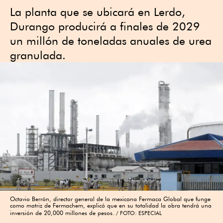
La planta que se ubicará en Lerdo,
Durango producirá a finales de 2029
un millón de toneladas anuales de urea
granulada.
Octavio Berrón, director general de la mexicana Fermaca Global que funge
como matriz de Fermachem, explicó que en su totalidad la obra tendrá una
inversión de 20,000 millones de pesos.
FOTO: ESPECIAL