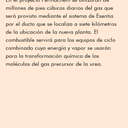
millones de pies cúbicos diarios del gas que
será provisto mediante el sistema de Esentia
por el ducto que se localiza a siete kilómetros
de la ubicación de la nueva planta. El
combustible servirá para los equipos de ciclo
combinado cuya energía y vapor se usarán
para la transformación química de las
moléculas del gas precursor de la urea.