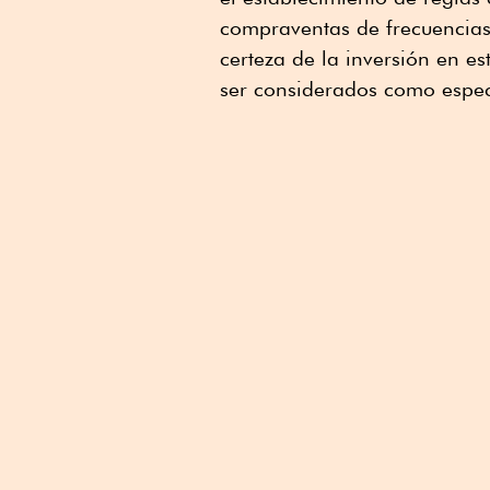
compraventas de frecuencias
certeza de la inversión en e
ser considerados como espec