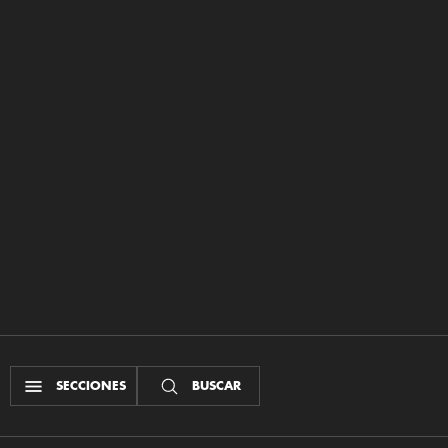
SECCIONES
BUSCAR