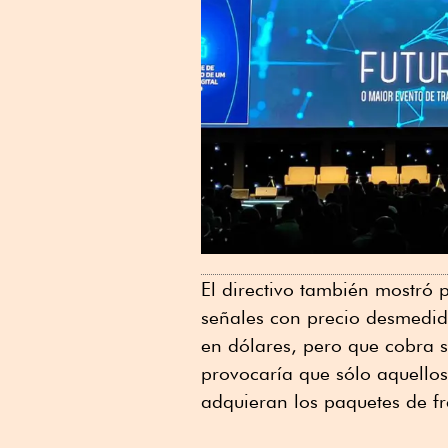
El directivo también mostró 
señales con precio desmedid
en dólares, pero que cobra 
provocaría que sólo aquellos
adquieran los paquetes de fr