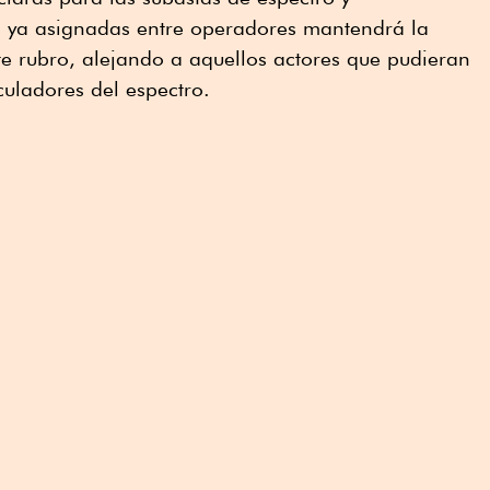
 ya asignadas entre operadores mantendrá la
ste rubro, alejando a aquellos actores que pudieran
uladores del espectro.