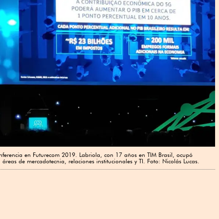
onferencia en Futurecom 2019. Labriola, con 17 años en TIM Brasil, ocupó
 áreas de mercadotecnia, relaciones institucionales y TI. Foto: Nicolás Lucas.