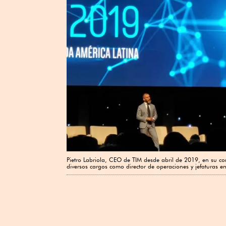
Pietro Labriola, CEO de TIM desde abril de 2019, en su c
diversos cargos como director de operaciones y jefaturas en