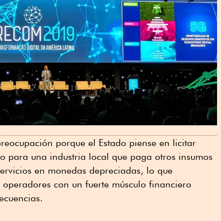
preocupación porque el Estado piense en licitar
o para una industria local que paga otros insumos
servicios en monedas depreciadas, lo que
 operadores con un fuerte músculo financiero
ecuencias.