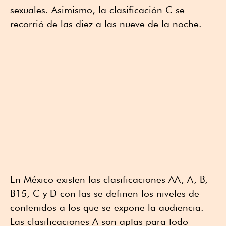
sexuales. Asimismo, la clasificación C se
recorrió de las diez a las nueve de la noche.
En México existen las clasificaciones AA, A, B,
B15, C y D con las se definen los niveles de
contenidos a los que se expone la audiencia.
Las clasificaciones A son aptas para todo