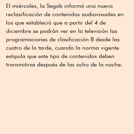
El miércoles, la Segob informó una nueva
reclasificación de contenidos audiovisuales en
los que estableció que a partir del 4 de
diciembre se podrán ver en la televisión las
programaciones de clasificación B desde las
cuatro de la tarde, cuando la norma vigente
estipula que este tipo de contenidos deben
transmitirse después de las ocho de la noche.