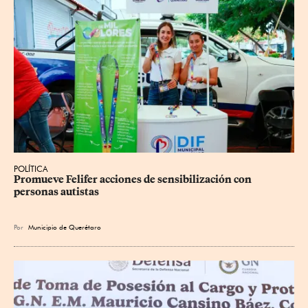
POLÍTICA
Promueve Felifer acciones de sensibilización con 
personas autistas
Por
Municipio de Querétaro