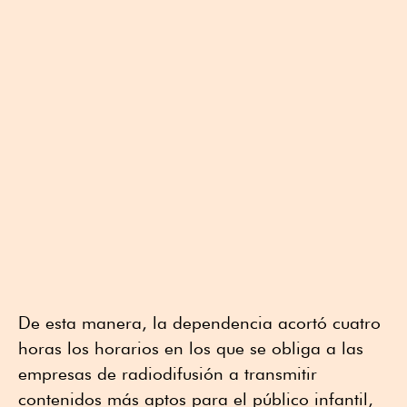
De esta manera, la dependencia acortó cuatro
horas los horarios en los que se obliga a las
empresas de radiodifusión a transmitir
contenidos más aptos para el público infantil,