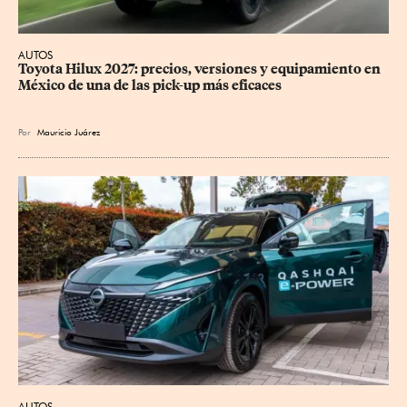
AUTOS
Toyota Hilux 2027: precios, versiones y equipamiento en 
México de una de las pick-up más eficaces
Por
Mauricio Juárez
AUTOS