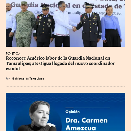
POLÍTICA
Reconoce Américo labor de la Guardia Nacional en 
Tamaulipas; atestigua llegada del nuevo coordinador 
estatal
Por
Gobierno de Tamaulipas