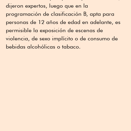
dijeron expertos, luego que en la
programación de clasificación B, apta para
personas de 12 años de edad en adelante, es
permisible la exposición de escenas de
violencia, de sexo implícito o de consumo de
bebidas alcohólicas o tabaco.