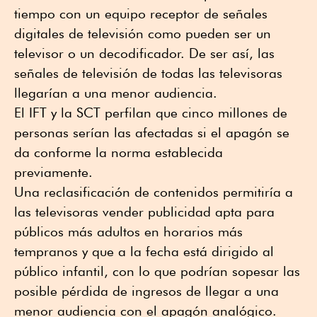
tiempo con un equipo receptor de señales
digitales de televisión como pueden ser un
televisor o un decodificador. De ser así, las
señales de televisión de todas las televisoras
llegarían a una menor audiencia.
El IFT y la SCT perfilan que cinco millones de
personas serían las afectadas si el apagón se
da conforme la norma establecida
previamente.
Una reclasificación de contenidos permitiría a
las televisoras vender publicidad apta para
públicos más adultos en horarios más
tempranos y que a la fecha está dirigido al
público infantil, con lo que podrían sopesar las
posible pérdida de ingresos de llegar a una
menor audiencia con el apagón analógico.