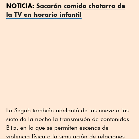
NOTICIA:
Sacarán comida chatarra de
la TV en horario infantil
La Segob también adelantó de las nueve a las
siete de la noche la transmisión de contenidos
B15, en la que se permiten escenas de
violencia física o la simulación de relaciones