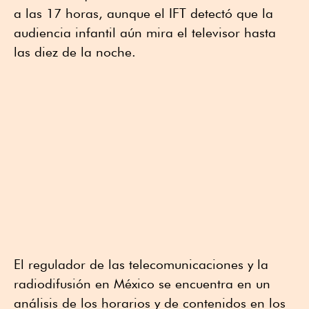
a las 17 horas, aunque el IFT detectó que la
audiencia infantil aún mira el televisor hasta
las diez de la noche.
El regulador de las telecomunicaciones y la
radiodifusión en México se encuentra en un
análisis de los horarios y de contenidos en los