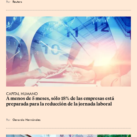
Por
Reuters
CAPITAL HUMANO
A menos de 5 meses, sólo 18% de las empresas está 
preparada para la reducción de la jornada laboral
Por
Gerardo Hernández