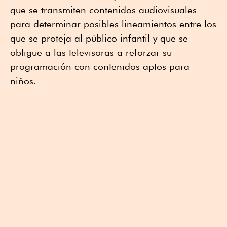
que se transmiten contenidos audiovisuales
para determinar posibles lineamientos entre los
que se proteja al público infantil y que se
obligue a las televisoras a reforzar su
programación con contenidos aptos para
niños.