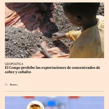
GEOPOLÍTICA
El Congo prohíbe las exportaciones de concentrados de 
cobre y cobalto
Por
Reuters