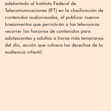
adelantado al Instituto Federal de
Telecomunicaciones (IFT) en la clasificación de
contenidos audiovisuales, al publicar nuevos
lineamientos que permitirán a las televisoras
recorrer los horarios de contenidos para
adolescentes y adultos a horas más tempranas
del día, acción que vulnera los derechos de la
audiencia infantil.