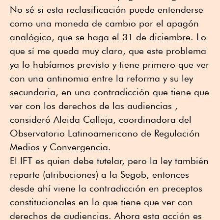
No sé si esta reclasificación puede entenderse
como una moneda de cambio por el apagón
analógico, que se haga el 31 de diciembre. Lo
que sí me queda muy claro, que este problema
ya lo habíamos previsto y tiene primero que ver
con una antinomia entre la reforma y su ley
secundaria, en una contradicción que tiene que
ver con los derechos de las audiencias ,
consideró Aleida Calleja, coordinadora del
Observatorio Latinoamericano de Regulación
Medios y Convergencia.
El IFT es quien debe tutelar, pero la ley también
reparte (atribuciones) a la Segob, entonces
desde ahí viene la contradicción en preceptos
constitucionales en lo que tiene que ver con
derechos de audiencias. Ahora esta acción es