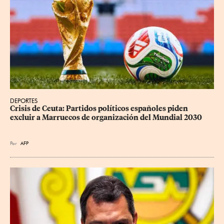
DEPORTES
Crisis de Ceuta: Partidos políticos españoles piden 
excluir a Marruecos de organización del Mundial 2030
Por
AFP