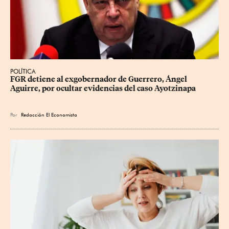
POLÍTICA
FGR detiene al exgobernador de Guerrero, Ángel 
Aguirre, por ocultar evidencias del caso Ayotzinapa
Por
Redacción El Economista