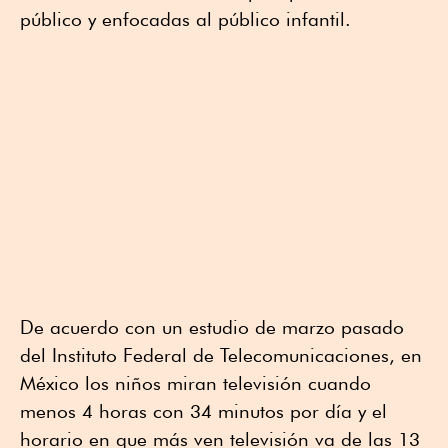
público y enfocadas al público infantil.
De acuerdo con un estudio de marzo pasado
del Instituto Federal de Telecomunicaciones, en
México los niños miran televisión cuando
menos 4 horas con 34 minutos por día y el
horario en que más ven televisión va de las 13