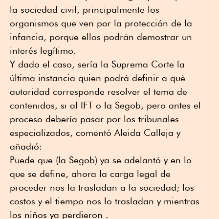
la sociedad civil, principalmente los
organismos que ven por la protección de la
infancia, porque ellos podrán demostrar un
interés legítimo.
Y dado el caso, sería la Suprema Corte la
última instancia quien podrá definir a qué
autoridad corresponde resolver el tema de
contenidos, si al IFT o la Segob, pero antes el
proceso debería pasar por los tribunales
especializados, comentó Aleida Calleja y
añadió:
Puede que (la Segob) ya se adelantó y en lo
que se define, ahora la carga legal de
proceder nos la trasladan a la sociedad; los
costos y el tiempo nos lo trasladan y mientras
los niños ya perdieron .