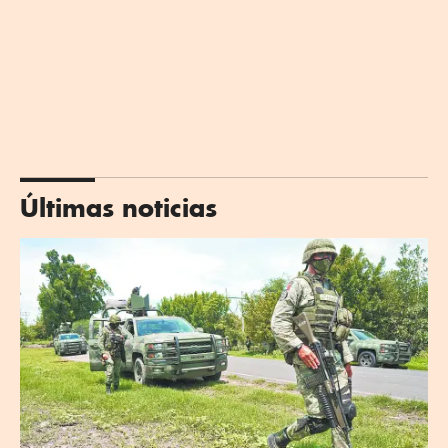
Últimas noticias