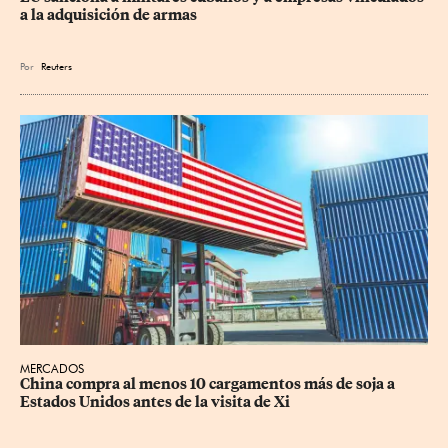
a la adquisición de armas
Por
Reuters
MERCADOS
China compra al menos 10 cargamentos más de soja a 
Estados Unidos antes de la visita de Xi