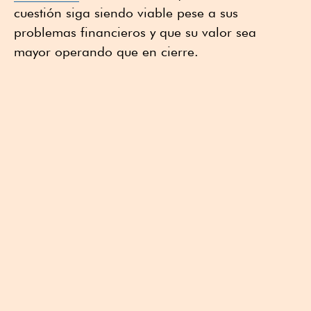
cuestión siga siendo viable pese a sus
problemas financieros y que su valor sea
mayor operando que en cierre.