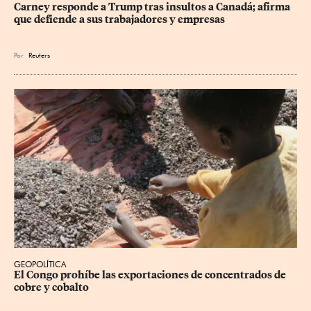
Carney responde a Trump tras insultos a Canadá; afirma 
que defiende a sus trabajadores y empresas
Por
Reuters
GEOPOLÍTICA
El Congo prohíbe las exportaciones de concentrados de 
cobre y cobalto