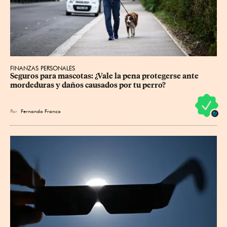
FINANZAS PERSONALES
Seguros para mascotas: ¿Vale la pena protegerse ante 
mordeduras y daños causados por tu perro?
Por
Fernando Franco