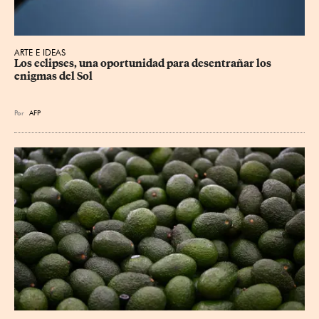
ARTE E IDEAS
Los eclipses, una oportunidad para desentrañar los 
enigmas del Sol
Por
AFP