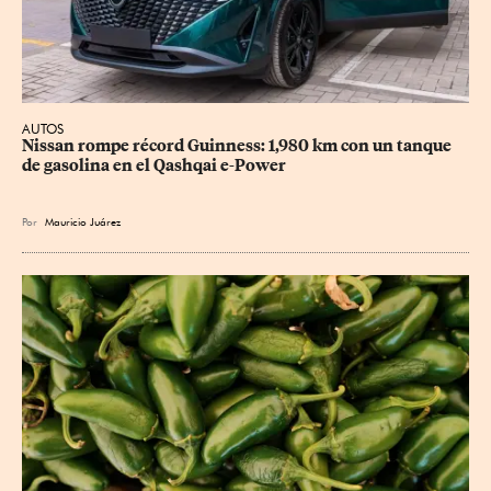
AUTOS
Nissan rompe récord Guinness: 1,980 km con un tanque 
de gasolina en el Qashqai e-Power
Por
Mauricio Juárez