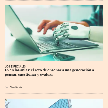
LOS ESPECIALES
IA en las aulas: el reto de enseñar a una generación a 
pensar, cuestionar y evaluar
Por
Alba Servín