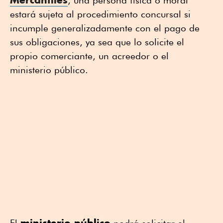
estará sujeta al procedimiento concursal si
incumple generalizadamente con el pago de
sus obligaciones, ya sea que lo solicite el
propio comerciante, un acreedor o el
ministerio público.
ministerio público
El
podrá solicitar el