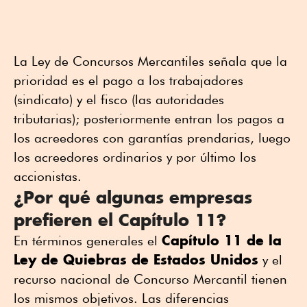
La Ley de Concursos Mercantiles señala que la
prioridad es el pago a los trabajadores
(sindicato) y el fisco (las autoridades
tributarias); posteriormente entran los pagos a
los acreedores con garantías prendarias, luego
los acreedores ordinarios y por último los
accionistas.
¿Por qué algunas empresas
prefieren el Capítulo 11?
Capítulo 11 de la
En términos generales el
Ley de Quiebras de Estados Unidos
y el
recurso nacional de Concurso Mercantil tienen
los mismos objetivos. Las diferencias