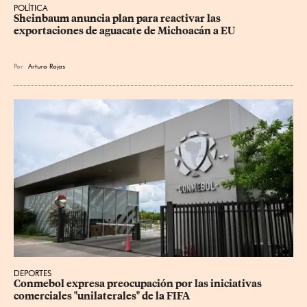
POLÍTICA
Sheinbaum anuncia plan para reactivar las 
exportaciones de aguacate de Michoacán a EU
Por
Arturo Rojas
DEPORTES
Conmebol expresa preocupación por las iniciativas 
comerciales "unilaterales" de la FIFA