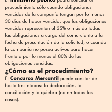
procedimiento sólo cuando obligaciones
vencidas de la compañía tengan por lo menos
30 días de haber vencido; que las obligaciones
vencidas representen el 35% o más de todas
las obligaciones a cargo del comerciante a la
fecha de presentación de la solicitud; o cuando
la compañía no posea activos para hacer
frente a por lo menos el 80% de las
obligaciones vencidas.
¿Cómo es el procedimiento?
Concurso Mercantil
El
puede constar de
hasta tres etapas: la declaración, la
conciliación y la quiebra (no en todos los
casos).