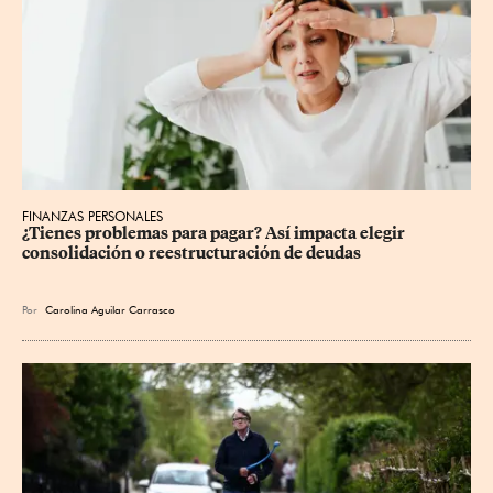
FINANZAS PERSONALES
¿Tienes problemas para pagar? Así impacta elegir 
consolidación o reestructuración de deudas
Por
Carolina Aguilar Carrasco