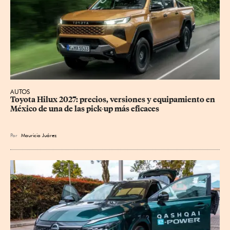
AUTOS
Toyota Hilux 2027: precios, versiones y equipamiento en 
México de una de las pick-up más eficaces
Por
Mauricio Juárez