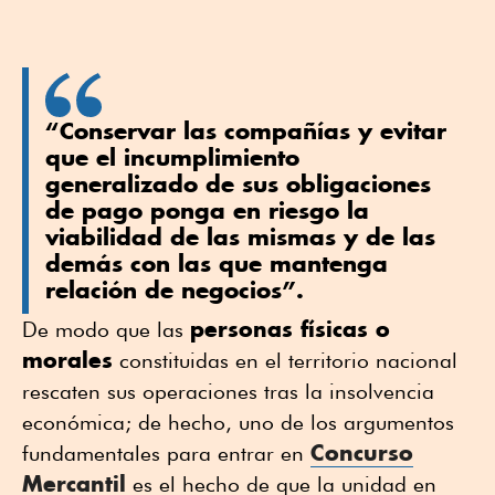
“Conservar las compañías y evitar
que el incumplimiento
generalizado de sus obligaciones
de pago ponga en riesgo la
viabilidad de las mismas y de las
demás con las que mantenga
relación de negocios”.
personas físicas o
De modo que las
morales
constituidas en el territorio nacional
rescaten sus operaciones tras la insolvencia
económica; de hecho, uno de los argumentos
Concurso
fundamentales para entrar en
Mercantil
es el hecho de que la unidad en