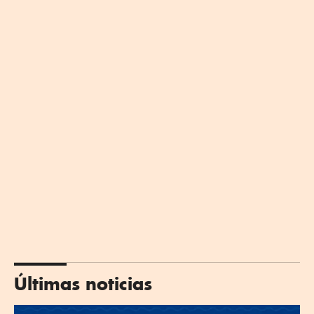
Últimas noticias