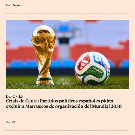
Por
Reuters
DEPORTES
Crisis de Ceuta: Partidos políticos españoles piden 
excluir a Marruecos de organización del Mundial 2030
Por
AFP