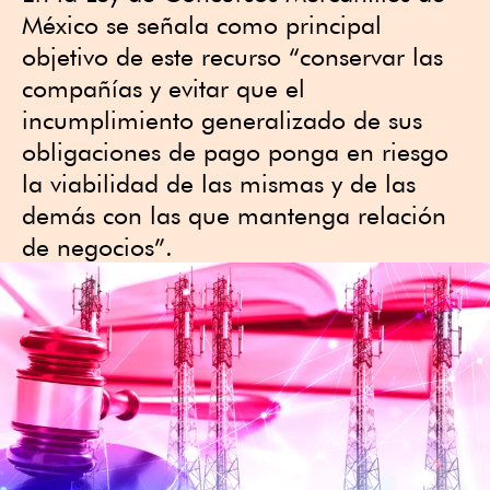
México se señala como principal
objetivo de este recurso “conservar las
compañías y evitar que el
incumplimiento generalizado de sus
obligaciones de pago ponga en riesgo
la viabilidad de las mismas y de las
demás con las que mantenga relación
de negocios”.