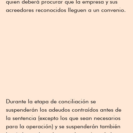
quien deberá procurar que la empresa y sus
acreedores reconocidos lleguen a un convenio.
Durante la etapa de conciliación se
suspenderán los adeudos contraídos antes de
la sentencia (excepto los que sean necesarios
para la operación) y se suspenderán también