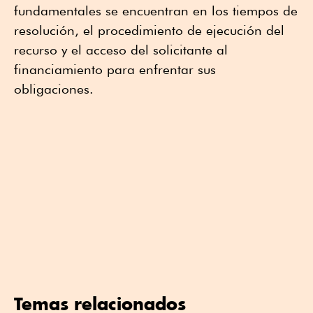
fundamentales se encuentran en los tiempos de
resolución, el procedimiento de ejecución del
recurso y el acceso del solicitante al
financiamiento para enfrentar sus
obligaciones.
Temas relacionados