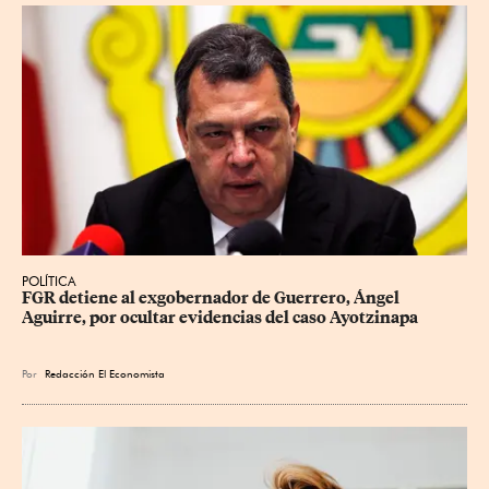
POLÍTICA
FGR detiene al exgobernador de Guerrero, Ángel 
Aguirre, por ocultar evidencias del caso Ayotzinapa
Por
Redacción El Economista