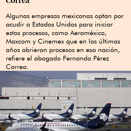
Algunas empresas mexicanas optan por
acudir a Estados Unidos para iniciar
estos procesos, como Aeroméxico,
Maxcom y Cinemex que en los últimas
años abrieron procesos en esa nación,
refiere el abogado Fernando Pérez
Correa.