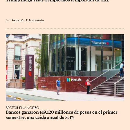
Trump niega visas a empleados temporales de SRE
Por
Redacción El Economista
SECTOR FINANCIERO
Bancos ganaron 149,120 millones de pesos en el primer 
semestre, una caída anual de 5.4%