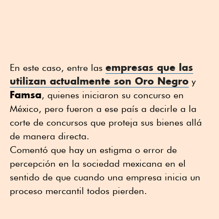
empresas que las
En este caso, entre las
utilizan actualmente son
Oro Negro
y
Famsa
, quienes iniciaron su concurso en
México, pero fueron a ese país a decirle a la
corte de concursos que proteja sus bienes allá
de manera directa.
Comentó que hay un estigma o error de
percepción en la sociedad mexicana en el
sentido de que cuando una empresa inicia un
proceso mercantil todos pierden.