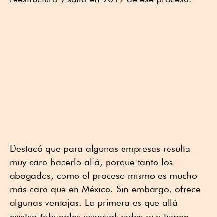
Destacó que para algunas empresas resulta
muy caro hacerlo allá, porque tanto los
abogados, como el proceso mismo es mucho
más caro que en México. Sin embargo, ofrece
algunas ventajas. La primera es que allá
existen tribunales especializados que tienen