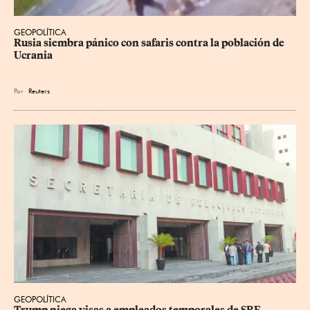
GEOPOLÍTICA
Rusia siembra pánico con safaris contra la población de 
Ucrania
Por
Reuters
GEOPOLÍTICA