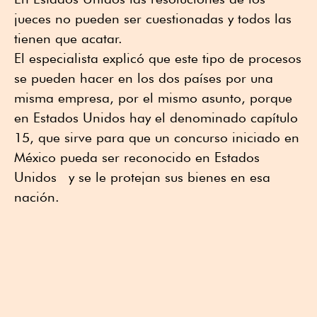
jueces no pueden ser cuestionadas y todos las
tienen que acatar.
El especialista explicó que este tipo de procesos
se pueden hacer en los dos países por una
misma empresa, por el mismo asunto, porque
en Estados Unidos hay el denominado capítulo
15, que sirve para que un concurso iniciado en
México pueda ser reconocido en Estados
Unidos y se le protejan sus bienes en esa
nación.