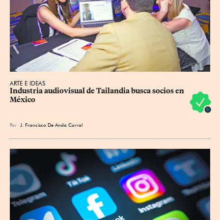
ARTE E IDEAS
Industria audiovisual de Tailandia busca socios en 
México
Por
J. Francisco De Anda Corral