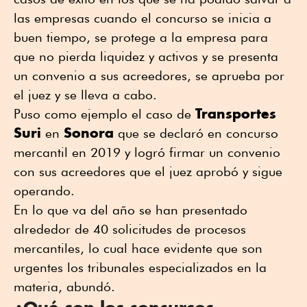
las empresas cuando el concurso se inicia a
buen tiempo, se protege a la empresa para
que no pierda liquidez y activos y se presenta
un convenio a sus acreedores, se aprueba por
el juez y se lleva a cabo.
Transportes
Puso como ejemplo el caso de
Suri
Sonora
en
que se declaró en concurso
mercantil en 2019 y logró firmar un convenio
con sus acreedores que el juez aprobó y sigue
operando.
En lo que va del año se han presentado
alrededor de 40 solicitudes de procesos
mercantiles, lo cual hace evidente que son
urgentes los tribunales especializados en la
materia, abundó.