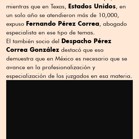
Estados Unidos
mientras que en Texas,
, en
un solo año se atendieron más de 10,000,
Fernando Pérez Correa
expuso
, abogado
especialista en ese tipo de temas.
Despacho Pérez
El también socio del
Correa González
destacó que eso
demuestra que en México es necesario que se
avance en la profesionalización y
especialización de los juzgados en esa materia.