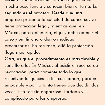
mucha experiencia y conocen bien el tema. La
segunda es el proceso. Desde que una
empresa presenta la solicitud de concurso, ya
tiene protección legal, mientras que, en
México, para obtenerla, el juez debe admitir el
caso y emitir una orden o medidas
precautorias. En resumen, allá la protección
llega más rápido.
Otra, es que el procedimiento es más flexible y
sencillo allá. En México, al existir el recurso de
revocación, prácticamente todo lo que
resuelven los jueces se les cuestionan, porque
es posible y por lo tanto tienen que decidir dos
veces. Eso resulta engorroso, tardado y
complicado para las empresas.