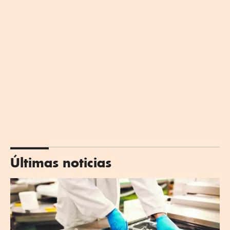
Últimas noticias