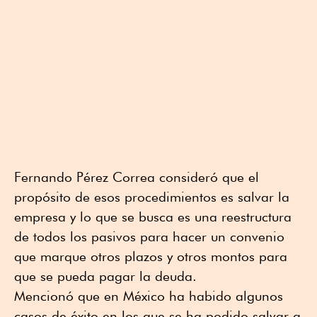
Fernando Pérez Correa consideró que el
propósito de esos procedimientos es salvar la
empresa y lo que se busca es una reestructura
de todos los pasivos para hacer un convenio
que marque otros plazos y otros montos para
que se pueda pagar la deuda.
Mencionó que en México ha habido algunos
casos de éxito en los que se ha podido salvar a