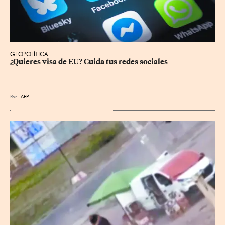
GEOPOLÍTICA
¿Quieres visa de EU? Cuida tus redes sociales
Por
AFP