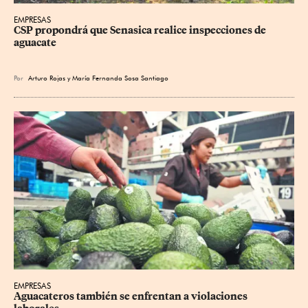
EMPRESAS
CSP propondrá que Senasica realice inspecciones de 
aguacate
Por
Arturo Rojas
y
María Fernanda Sosa Santiago
EMPRESAS
Aguacateros también se enfrentan a violaciones 