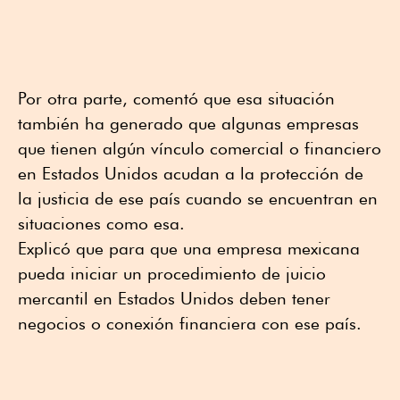
Por otra parte, comentó que esa situación
también ha generado que algunas empresas
que tienen algún vínculo comercial o financiero
en Estados Unidos acudan a la protección de
la justicia de ese país cuando se encuentran en
situaciones como esa.
Explicó que para que una empresa mexicana
pueda iniciar un procedimiento de juicio
mercantil en Estados Unidos deben tener
negocios o conexión financiera con ese país.