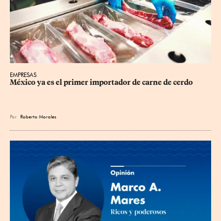
EMPRESAS
México ya es el primer importador de carne de cerdo
Por
Roberto Morales