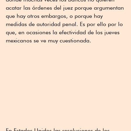
acatar las órdenes del juez porque argumentan
que hay otros embargos, o porque hay
medidas de autoridad penal. Es por ello por lo
que, en ocasiones la efectividad de los jueves
mexicanos se ve muy cuestionada.
En Estados Unidos las resoluciones de los