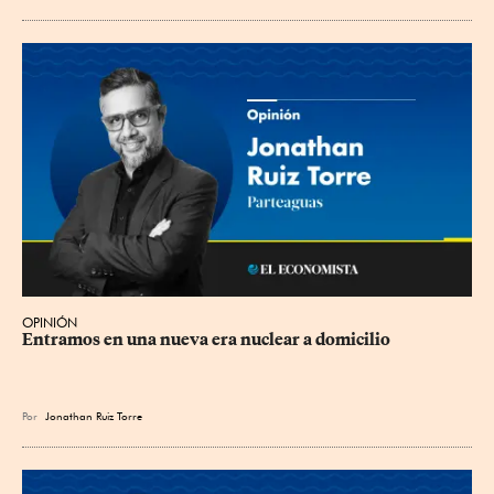
OPINIÓN
Entramos en una nueva era nuclear a domicilio
Por
Jonathan Ruiz Torre