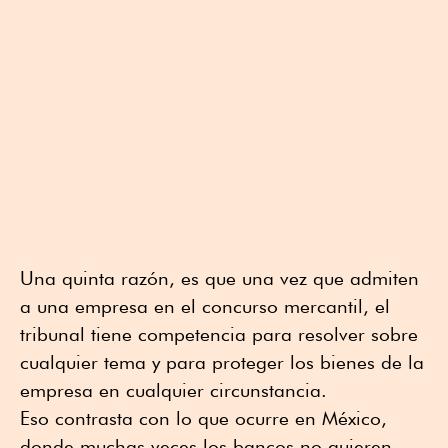
Una quinta razón, es que una vez que admiten
a una empresa en el concurso mercantil, el
tribunal tiene competencia para resolver sobre
cualquier tema y para proteger los bienes de la
empresa en cualquier circunstancia.
Eso contrasta con lo que ocurre en México,
donde muchas veces los bancos no quieren