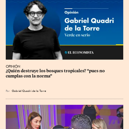
OPINIÓN
¿Quién destruye los bosques tropicales? “pues no 
cumplas con la norma”
Por
Gabriel Quadri de la Torre