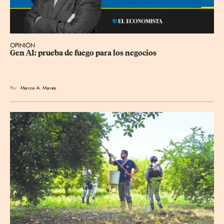
OPINIÓN
Gen AI: prueba de fuego para los negocios
Por
Marco A. Mares