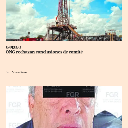
EMPRESAS
ONG rechazan conclusiones de comité
Por
Arturo Rojas