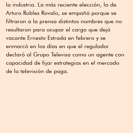
la industria. La más reciente elección, la de
Arturo Robles Rovalo, se empañó porque se
filtraron a la prensa distintos nombres que no
resultaron para ocupar el cargo que dejó
vacante Ernesto Estrada en febrero y se
enmarcó en los días en que el regulador
declaró al Grupo Televisa como un agente con
capacidad de fijar estrategias en el mercado
de la televisión de paga.