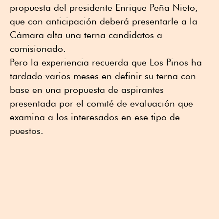
propuesta del presidente Enrique Peña Nieto,
que con anticipación deberá presentarle a la
Cámara alta una terna candidatos a
comisionado.
Pero la experiencia recuerda que Los Pinos ha
tardado varios meses en definir su terna con
base en una propuesta de aspirantes
presentada por el comité de evaluación que
examina a los interesados en ese tipo de
puestos.