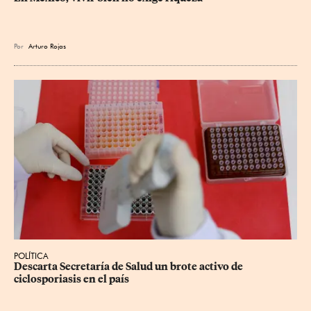
Por
Arturo Rojas
POLÍTICA
Descarta Secretaría de Salud un brote activo de 
ciclosporiasis en el país