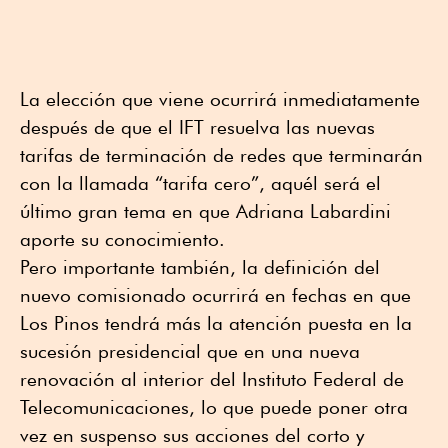
La elección que viene ocurrirá inmediatamente
después de que el IFT resuelva las nuevas
tarifas de terminación de redes que terminarán
con la llamada “tarifa cero”, aquél será el
último gran tema en que Adriana Labardini
aporte su conocimiento.
Pero importante también, la definición del
nuevo comisionado ocurrirá en fechas en que
Los Pinos tendrá más la atención puesta en la
sucesión presidencial que en una nueva
renovación al interior del Instituto Federal de
Telecomunicaciones, lo que puede poner otra
vez en suspenso sus acciones del corto y