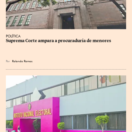
POLÍTICA
Suprema Corte ampara a procuraduría de menores
Por
Rolando Ramos