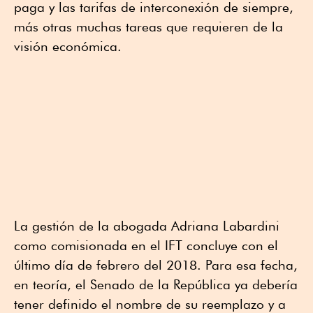
paga y las tarifas de interconexión de siempre,
más otras muchas tareas que requieren de la
visión económica.
La gestión de la abogada Adriana Labardini
como comisionada en el IFT concluye con el
último día de febrero del 2018. Para esa fecha,
en teoría, el Senado de la República ya debería
tener definido el nombre de su reemplazo y a