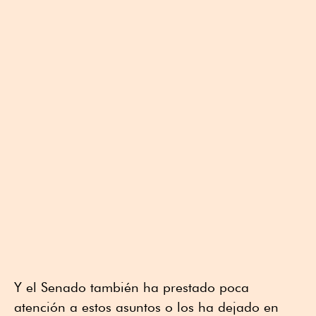
Y el Senado también ha prestado poca
atención a estos asuntos o los ha dejado en