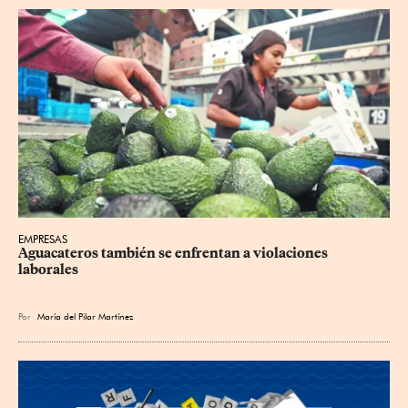
EMPRESAS
Aguacateros también se enfrentan a violaciones 
laborales
Por
María del Pilar Martínez