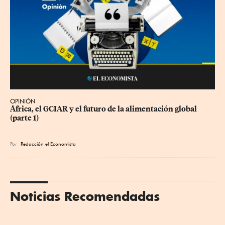
OPINIÓN
África, el GCIAR y el futuro de la alimentación global 
(parte 1)
Por
Redacción el Economista
Noticias Recomendadas