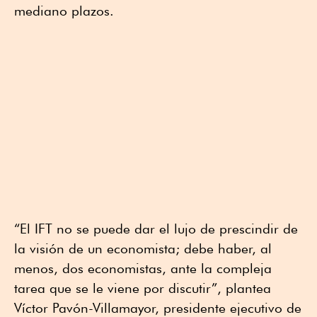
mediano plazos.
“El IFT no se puede dar el lujo de prescindir de
la visión de un economista; debe haber, al
menos, dos economistas, ante la compleja
tarea que se le viene por discutir”, plantea
Víctor Pavón-Villamayor, presidente ejecutivo de