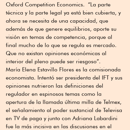
Oxford Competition Economics. “La parte
técnica y la parte legal ya está bien cubierta, y
ahora se necesita de una capacidad, que
además de que genere equilibrios, aporte su
visión en temas de competencia, porque al
final mucho de lo que se regula es mercado.
Que no existan opiniones económicas al
interior del pleno puede ser riesgoso”.
María Elena Estavillo Flores es la comisionada
economista. Intentó ser presidenta del IFT y sus
opiniones nutrieron las definiciones del
regulador en espinosos temas como la
apertura de la llamada última milla de Telmex,
el señalamiento al poder sustancial de Televisa
en TV de paga y junto con Adriana Labardini
fue la más incisiva en las discusiones en el