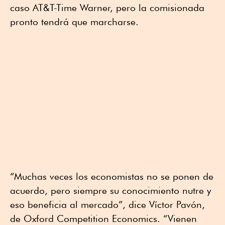
caso AT&T-Time Warner, pero la comisionada
pronto tendrá que marcharse.
“Muchas veces los economistas no se ponen de
acuerdo, pero siempre su conocimiento nutre y
eso beneficia al mercado”, dice Víctor Pavón,
de Oxford Competition Economics. “Vienen