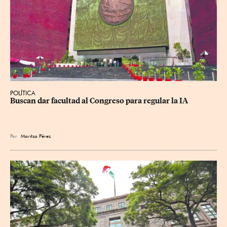
POLÍTICA
Buscan dar facultad al Congreso para regular la IA
Por
Maritza Pérez