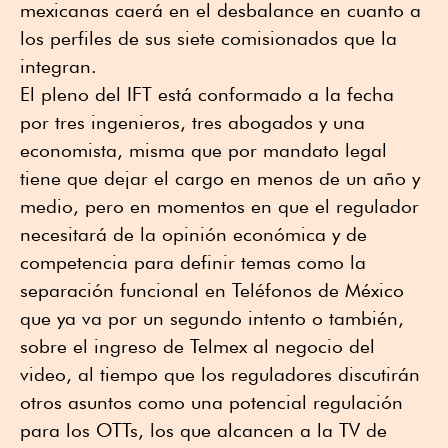
mexicanas caerá en el desbalance en cuanto a
los perfiles de sus siete comisionados que la
integran.
El pleno del IFT está conformado a la fecha
por tres ingenieros, tres abogados y una
economista, misma que por mandato legal
tiene que dejar el cargo en menos de un año y
medio, pero en momentos en que el regulador
necesitará de la opinión económica y de
competencia para definir temas como la
separación funcional en Teléfonos de México
que ya va por un segundo intento o también,
sobre el ingreso de Telmex al negocio del
video, al tiempo que los reguladores discutirán
otros asuntos como una potencial regulación
para los OTTs, los que alcancen a la TV de