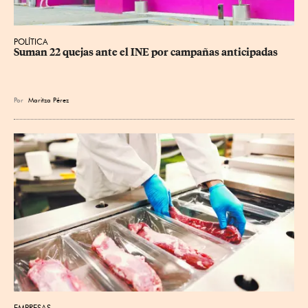
POLÍTICA
Suman 22 quejas ante el INE por campañas anticipadas
Por
Maritza Pérez
EMPRESAS