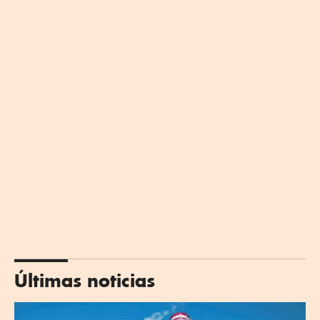
Últimas noticias