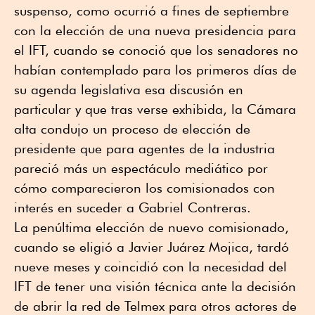
suspenso, como ocurrió a fines de septiembre
con la elección de una nueva presidencia para
el IFT, cuando se conoció que los senadores no
habían contemplado para los primeros días de
su agenda legislativa esa discusión en
particular y que tras verse exhibida, la Cámara
alta condujo un proceso de elección de
presidente que para agentes de la industria
pareció más un espectáculo mediático por
cómo comparecieron los comisionados con
interés en suceder a Gabriel Contreras.
La penúltima elección de nuevo comisionado,
cuando se eligió a Javier Juárez Mojica, tardó
nueve meses y coincidió con la necesidad del
IFT de tener una visión técnica ante la decisión
de abrir la red de Telmex para otros actores de