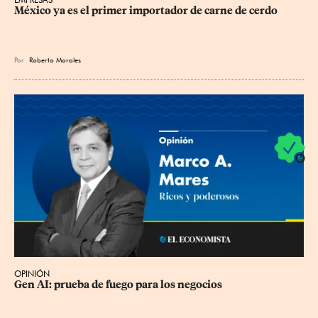
México ya es el primer importador de carne de cerdo
Por
Roberto Morales
OPINIÓN
Gen AI: prueba de fuego para los negocios