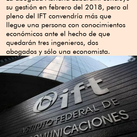
su gestión en febrero del 2018, pero al
pleno del IFT convendría más que
llegue una persona con conocimientos
económicos ante el hecho de que
quedarán tres ingenieros, dos
abogados y sólo una economista.