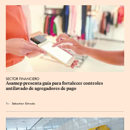
SECTOR FINANCIERO
Asamep presenta guía para fortalecer controles 
antilavado de agregadores de pago
Por
Sebastian Estrada