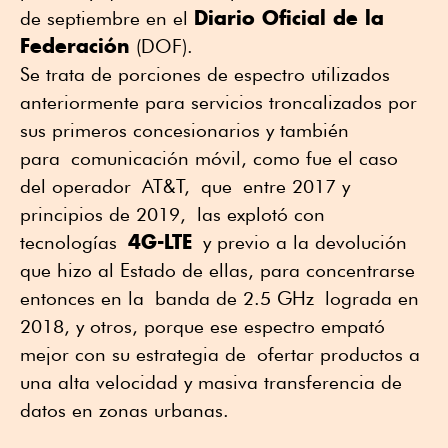
Diario Oficial de la
de septiembre en el
Federación
(DOF).
Se trata de porciones de espectro utilizados
anteriormente para servicios troncalizados por
sus primeros concesionarios y también
para comunicación móvil, como fue el caso
del operador AT&T, que entre 2017 y
principios de 2019, las explotó con
4G-LTE
tecnologías
y previo a la devolución
que hizo al Estado de ellas, para concentrarse
entonces en la banda de 2.5 GHz lograda en
2018, y otros, porque ese espectro empató
mejor con su estrategia de ofertar productos a
una alta velocidad y masiva transferencia de
datos en zonas urbanas.