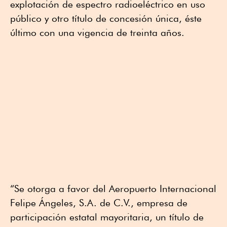
explotación de espectro radioeléctrico en uso
público y otro título de concesión única, éste
último con una vigencia de treinta años.
“Se otorga a favor del Aeropuerto Internacional
Felipe Ángeles, S.A. de C.V., empresa de
participación estatal mayoritaria, un título de