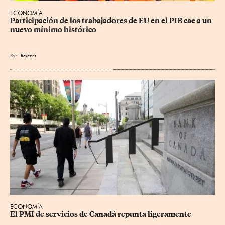
ECONOMÍA
Participación de los trabajadores de EU en el PIB cae a un 
nuevo mínimo histórico
Por
Reuters
ECONOMÍA
El PMI de servicios de Canadá repunta ligeramente