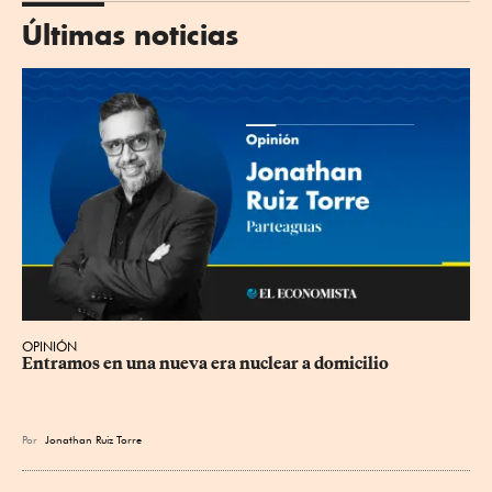
Últimas noticias
OPINIÓN
Entramos en una nueva era nuclear a domicilio
Por
Jonathan Ruiz Torre