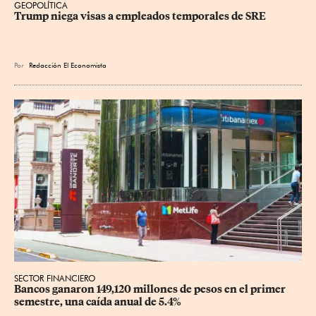
GEOPOLÍTICA
Trump niega visas a empleados temporales de SRE
Por
Redacción El Economista
SECTOR FINANCIERO
Bancos ganaron 149,120 millones de pesos en el primer 
semestre, una caída anual de 5.4%