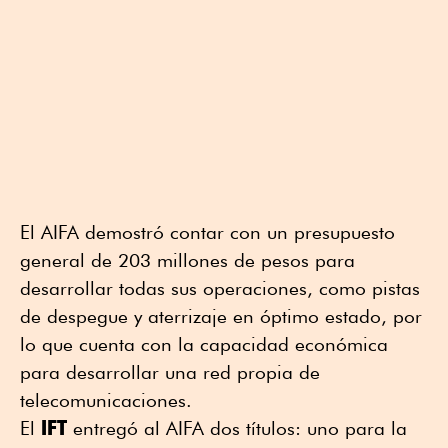
El AIFA demostró contar con un presupuesto
general de 203 millones de pesos para
desarrollar todas sus operaciones, como pistas
de despegue y aterrizaje en óptimo estado, por
lo que cuenta con la capacidad económica
para desarrollar una red propia de
telecomunicaciones.
IFT
El
entregó al AIFA dos títulos: uno para la