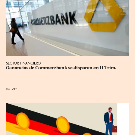
SECTOR FINANCIERO
Ganancias de Commerzbank se disparan en II Trim.
Por
AFP