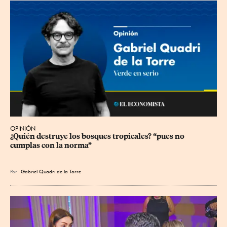
OPINIÓN
¿Quién destruye los bosques tropicales? “pues no 
cumplas con la norma”
Por
Gabriel Quadri de la Torre