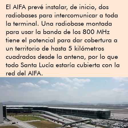
El AIFA prevé instalar, de inicio, dos
radiobases para intercomunicar a toda
la terminal. Una radiobase montada
para usar la banda de los 800 MHz
tiene el potencial para dar cobertura a
un territorio de hasta 5 kilómetros
cuadrados desde la antena, por lo que
todo Santa Lucía estaría cubierta con la
red del AIFA.