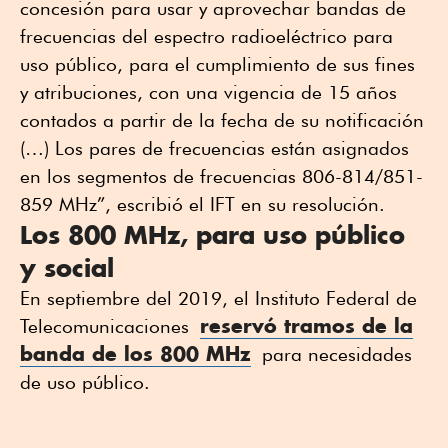
concesión para usar y aprovechar bandas de
frecuencias del espectro radioeléctrico para
uso público, para el cumplimiento de sus fines
y atribuciones, con una vigencia de 15 años
contados a partir de la fecha de su notificación
(…) Los pares de frecuencias están asignados
en los segmentos de frecuencias 806-814/851-
859 MHz”, escribió el IFT en su resolución.
Los 800 MHz, para uso público
y social
En septiembre del 2019, el Instituto Federal de
reservó tramos de la
Telecomunicaciones
banda de los 800 MHz
para necesidades
de uso público.