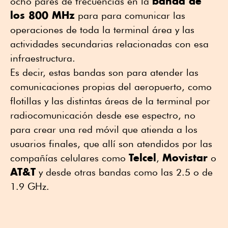
banda de
ocho pares de frecuencias en la
los 800 MHz
para para comunicar las
operaciones de toda la terminal área y las
actividades secundarias relacionadas con esa
infraestructura.
Es decir, estas bandas son para atender las
comunicaciones propias del aeropuerto, como
flotillas y las distintas áreas de la terminal por
radiocomunicación desde ese espectro, no
para crear una red móvil que atienda a los
usuarios finales, que allí son atendidos por las
Telcel
Movistar
compañías celulares como
,
o
AT&T
y desde otras bandas como las 2.5 o de
1.9 GHz.