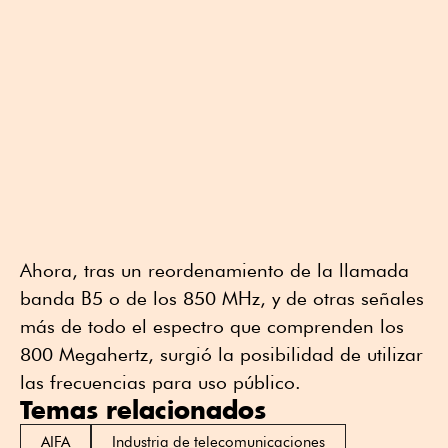
Ahora, tras un reordenamiento de la llamada
banda B5 o de los 850 MHz, y de otras señales
más de todo el espectro que comprenden los
800 Megahertz, surgió la posibilidad de utilizar
las frecuencias para uso público.
Temas relacionados
AIFA
Industria de telecomunicaciones