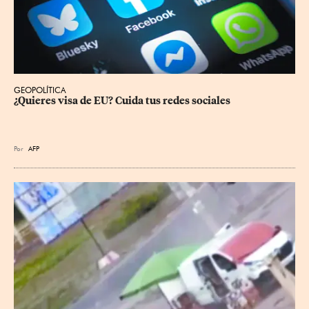
GEOPOLÍTICA
¿Quieres visa de EU? Cuida tus redes sociales
Por
AFP