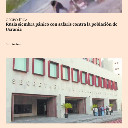
GEOPOLÍTICA
Rusia siembra pánico con safaris contra la población de 
Ucrania
Por
Reuters