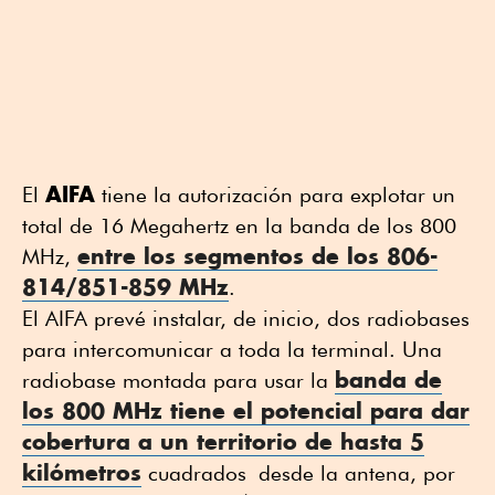
AIFA
El
tiene la autorización para explotar un
total de 16 Megahertz en la banda de los 800
entre los segmentos de los 806-
MHz,
814/851-859 MHz
.
El AIFA prevé instalar, de inicio, dos radiobases
para intercomunicar a toda la terminal. Una
banda de
radiobase montada para usar la
los 800 MHz tiene el potencial para dar
cobertura a un territorio de hasta 5
kilómetros
cuadrados desde la antena, por