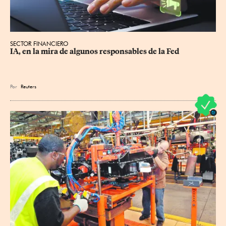
SECTOR FINANCIERO
IA, en la mira de algunos responsables de la Fed
Por
Reuters