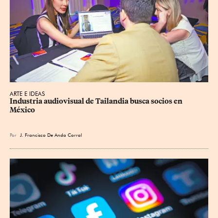
ARTE E IDEAS
Industria audiovisual de Tailandia busca socios en 
México
Por
J. Francisco De Anda Corral