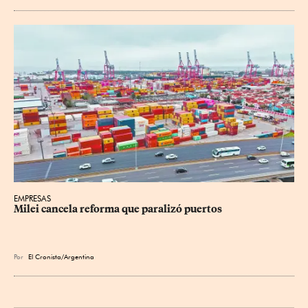
EMPRESAS
Milei cancela reforma que paralizó puertos
Por
El Cronista/Argentina