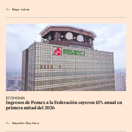
Por
Edgar Juárez
ECONOMÍA
Ingresos de Pemex a la Federación cayeron 15% anual en 
primera mitad del 2026
Por
Sebastián Díaz Mora