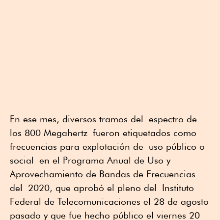
En ese mes, diversos tramos del espectro de
los 800 Megahertz fueron etiquetados como
frecuencias para explotación de uso público o
social en el Programa Anual de Uso y
Aprovechamiento de Bandas de Frecuencias
del 2020, que aprobó el pleno del Instituto
Federal de Telecomunicaciones el 28 de agosto
pasado y que fue hecho público el viernes 20