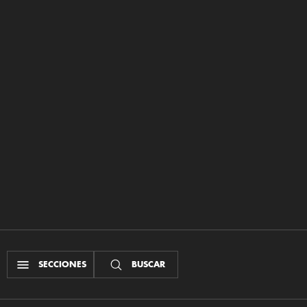
SECCIONES
BUSCAR