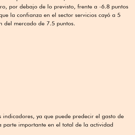
ro, por debajo de lo previsto, frente a -6.8 puntos
que la confianza en el sector servicios cayó a 5
ón del mercado de 7.5 puntos.
es indicadores, ya que puede predecir el gasto de
 parte importante en el total de la actividad