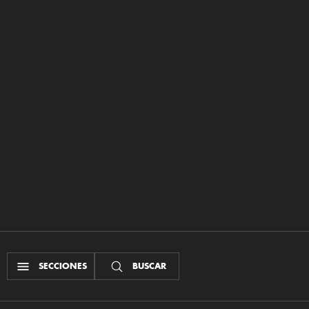
SECCIONES
BUSCAR