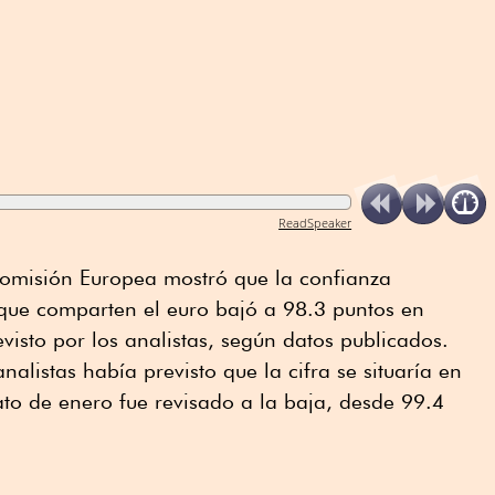
ReadSpeaker
omisión Europea mostró que la confianza
que comparten el euro bajó a 98.3 puntos en
visto por los analistas, según datos publicados.
alistas había previsto que la cifra se situaría en
ato de enero fue revisado a la baja, desde 99.4