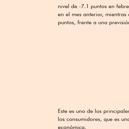
nivel de -7.1 puntos en febre
en el mes anterior, mientras 
puntos, frente a una previsi
Este es uno de los principal
los consumidores, que es una
económica.