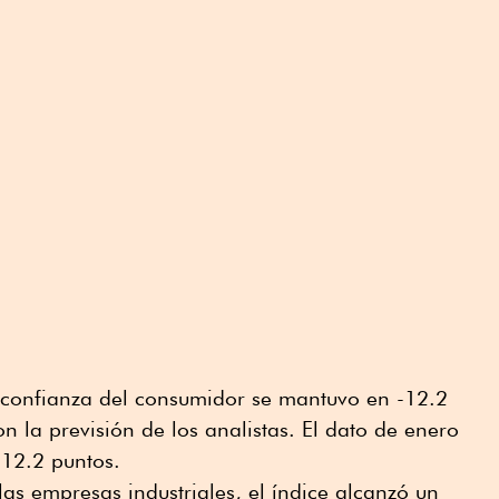
e confianza del consumidor se mantuvo en -12.2
n la previsión de los analistas. El dato de enero
-12.2 puntos.
las empresas industriales, el índice alcanzó un