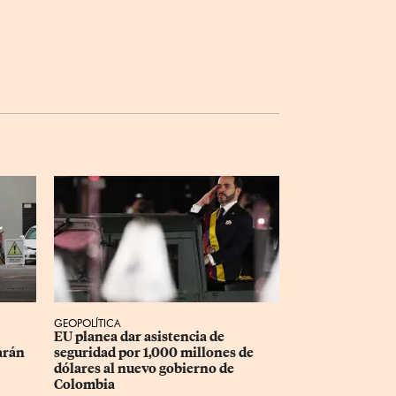
GEOPOLÍTICA
EU planea dar asistencia de 
arán 
seguridad por 1,000 millones de 
dólares al nuevo gobierno de 
Colombia