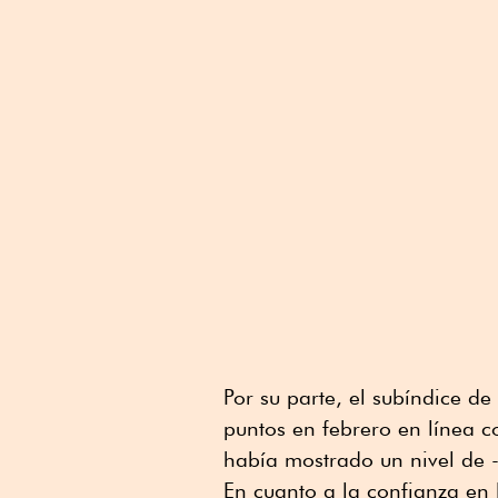
Por su parte, el subíndice d
puntos en febrero en línea co
había mostrado un nivel de 
En cuanto a la confianza en 