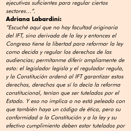
ejecutivas suficientes para regular ciertos
sectores…”.
Adriana Labardini:
“Escuché aquí que no hay facultad originaria
del IFT, sino derivada de la ley y entonces el
Congreso tiene la libertad para reformar la ley
como decida y regular los derechos de las
audiencias; permítanme diferir ampliamente de
esto: el legislador legisla y el regulador regula,
y la Constitución ordenó al IFT garantizar estos
derechos, derechos que sí lo decía la reforma
constitucional, tenían que ser tutelados por el
Estado. Y eso no implica o no está peleado con
que también haya un código de ética, pero su
conformidad a la Constitución y a la ley y su
efectivo cumplimiento deben estar tutelados por