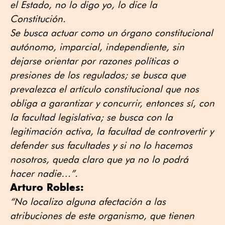
el Estado, no lo digo yo, lo dice la
Constitución.
Se busca actuar como un órgano constitucional
autónomo, imparcial, independiente, sin
dejarse orientar por razones políticas o
presiones de los regulados; se busca que
prevalezca el artículo constitucional que nos
obliga a garantizar y concurrir, entonces sí, con
la facultad legislativa; se busca con la
legitimación activa, la facultad de controvertir y
defender sus facultades y si no lo hacemos
nosotros, queda claro que ya no lo podrá
hacer nadie…”.
Arturo Robles:
“No localizo alguna afectación a las
atribuciones de este organismo, que tienen