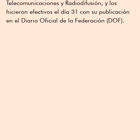
Telecomunicaciones y Radiodifusión, y los
hicieron efectivos el día 31 con su publicación
en el Diario Oficial de la Federación (DOF).