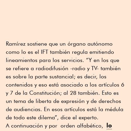
Ramírez sostiene que un órgano autónomo
como lo es el IFT también regula emitiendo
lineamientos para los servicios. “Y en los que
se refiere a radiodifusión -radio y TV- también
es sobre la parte sustancial; es decir, los
contenidos y eso está asociado a los artículos 6
y 7 de la Constitución; al 28 también. Esto es
un tema de liberta de expresión y de derechos
de audiencias. En esos artículos está la médula
de todo este dilema”, dice el experto.
lo
A continuación y por orden alfabético,