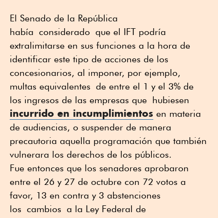
El Senado de la República
había considerado que el IFT podría
extralimitarse en sus funciones a la hora de
identificar este tipo de acciones de los
concesionarios, al imponer, por ejemplo,
multas equivalentes de entre el 1 y el 3% de
los ingresos de las empresas que hubiesen
incurrido en incumplimientos
en materia
de audiencias, o suspender de manera
precautoria aquella programación que también
vulnerara los derechos de los públicos.
Fue entonces que los senadores aprobaron
entre el 26 y 27 de octubre con 72 votos a
favor, 13 en contra y 3 abstenciones
los cambios a la Ley Federal de