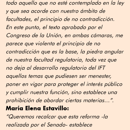
todo aquello que no esté contemplado en la ley
y que sea acorde con nuestro ámbito de
facultades, el principio de no contradicción.
En este punto, el texto aprobado por el
Congreso de la Unión, en ambas cámaras, me
parece que violenta el principio de no
contradicción que es la base, la piedra angular
de nuestra facultad regulatoria, toda vez que
no deja al desarrollo regulatorio del IFT
aquellos temas que pudiesen ser menester,
poner en vigor para proteger el interés público
y cumplir nuestra función, sino establece una
prohibición de abordar ciertas materias…”.
María Elena Estavillo:
“Queremos recalcar que esta reforma -la
realizada por el Senado- establece