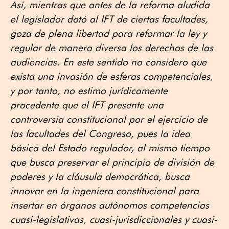
Así, mientras que antes de la reforma aludida
el legislador dotó al IFT de ciertas facultades,
goza de plena libertad para reformar la ley y
regular de manera diversa los derechos de las
audiencias. En este sentido no considero que
exista una invasión de esferas competenciales,
y por tanto, no estimo jurídicamente
procedente que el IFT presente una
controversia constitucional por el ejercicio de
las facultades del Congreso, pues la idea
básica del Estado regulador, al mismo tiempo
que busca preservar el principio de división de
poderes y la cláusula democrática, busca
innovar en la ingeniera constitucional para
insertar en órganos autónomos competencias
cuasi-legislativas, cuasi-jurisdiccionales y cuasi-