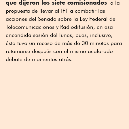
que dijeron los siete comisionados
a la
propuesta de llevar al IFT a combatir las
acciones del Senado sobre la Ley Federal de
Telecomunicaciones y Radiodifusión, en esa
encendida sesión del lunes, pues, inclusive,
ésta tuvo un receso de más de 30 minutos para
retomarse después con el mismo acalorado
debate de momentos atrás.