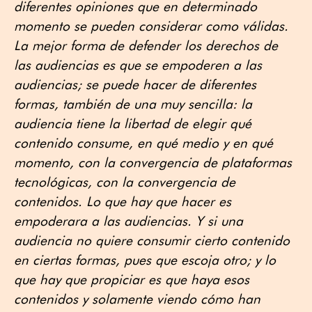
diferentes opiniones que en determinado
momento se pueden considerar como válidas.
La mejor forma de defender los derechos de
las audiencias es que se empoderen a las
audiencias; se puede hacer de diferentes
formas, también de una muy sencilla: la
audiencia tiene la libertad de elegir qué
contenido consume, en qué medio y en qué
momento, con la convergencia de plataformas
tecnológicas, con la convergencia de
contenidos. Lo que hay que hacer es
empoderara a las audiencias. Y si una
audiencia no quiere consumir cierto contenido
en ciertas formas, pues que escoja otro; y lo
que hay que propiciar es que haya esos
contenidos y solamente viendo cómo han