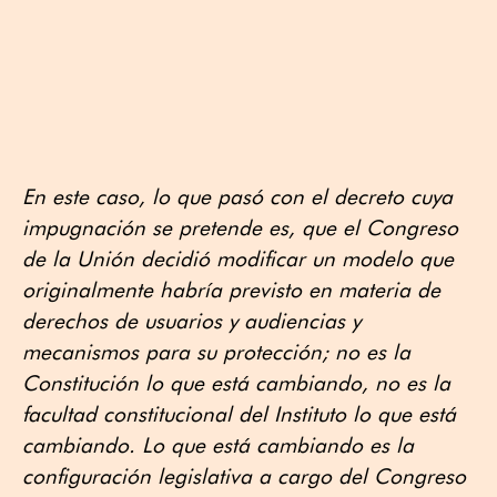
En este caso, lo que pasó con el decreto cuya
impugnación se pretende es, que el Congreso
de la Unión decidió modificar un modelo que
originalmente habría previsto en materia de
derechos de usuarios y audiencias y
mecanismos para su protección; no es la
Constitución lo que está cambiando, no es la
facultad constitucional del Instituto lo que está
cambiando. Lo que está cambiando es la
configuración legislativa a cargo del Congreso