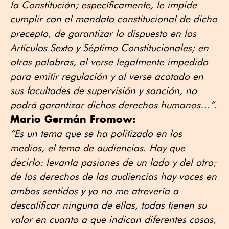
la Constitución; específicamente, le impide
cumplir con el mandato constitucional de dicho
precepto, de garantizar lo dispuesto en los
Artículos Sexto y Séptimo Constitucionales; en
otras palabras, al verse legalmente impedido
para emitir regulación y al verse acotado en
sus facultades de supervisión y sanción, no
podrá garantizar dichos derechos humanos…”.
Mario Germán Fromow:
“Es un tema que se ha politizado en los
medios, el tema de audiencias. Hay que
decirlo: levanta pasiones de un lado y del otro;
de los derechos de las audiencias hay voces en
ambos sentidos y yo no me atrevería a
descalificar ninguna de ellas, todas tienen su
valor en cuanto a que indican diferentes cosas,