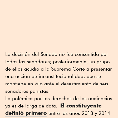
La decisión del Senado no fue consentida por
todos los senadores; posteriormente, un grupo
de ellos acudió a la Suprema Corte a presentar
una acción de inconstitucionalidad, que se
mantiene en vilo ante el desestimiento de seis
senadores panistas.
La polémica por los derechos de las audiencias
El constituyente
ya es de larga de data.
definió primero
entre los años 2013 y 2014