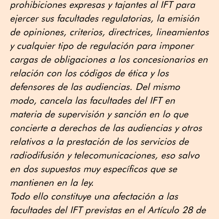
prohibiciones expresas y tajantes al IFT para
ejercer sus facultades regulatorias, la emisión
de opiniones, criterios, directrices, lineamientos
y cualquier tipo de regulación para imponer
cargas de obligaciones a los concesionarios en
relación con los códigos de ética y los
defensores de las audiencias. Del mismo
modo, cancela las facultades del IFT en
materia de supervisión y sanción en lo que
concierte a derechos de las audiencias y otros
relativos a la prestación de los servicios de
radiodifusión y telecomunicaciones, eso salvo
en dos supuestos muy específicos que se
mantienen en la ley.
Todo ello constituye una afectación a las
facultades del IFT previstas en el Artículo 28 de