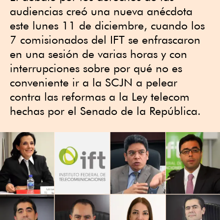
audiencias creó una nueva anécdota
este lunes 11 de diciembre, cuando los
7 comisionados del IFT se enfrascaron
en una sesión de varias horas y con
interrupciones sobre por qué no es
conveniente ir a la SCJN a pelear
contra las reformas a la Ley telecom
hechas por el Senado de la República.