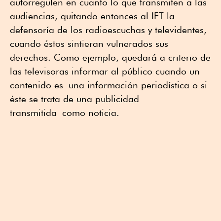
autorregulen en cuanto lo que transmiten a las
audiencias, quitando entonces al IFT la
defensoría de los radioescuchas y televidentes,
cuando éstos sintieran vulnerados sus
derechos. Como ejemplo, quedará a criterio de
las televisoras informar al público cuando un
contenido es una información periodística o si
éste se trata de una publicidad
transmitida como noticia.