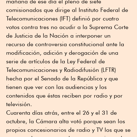
mañana de ese día el pleno de siete
comisionados que dirige al Instituto Federal de
Telecomunicaciones (IFT) definió por cuatro
votos contra tres no acudir a la Suprema Corte
de Justicia de la Nación a interponer un
recurso de controversia constitucional ante la
modificación, adición y derogación de una
serie de artículos de la Ley Federal de
Telecomunicaciones y Radiodifusión (LFTR)
hecha por el Senado de la República y que
tienen que ver con las audiencias y los
contenidos que éstas reciben por radio y por
televisión.
Cuarenta días atrás, entre el 26 y el 31 de
octubre, la Cámara alta votó porque sean los
propios concesionarios de radio y TV los que se