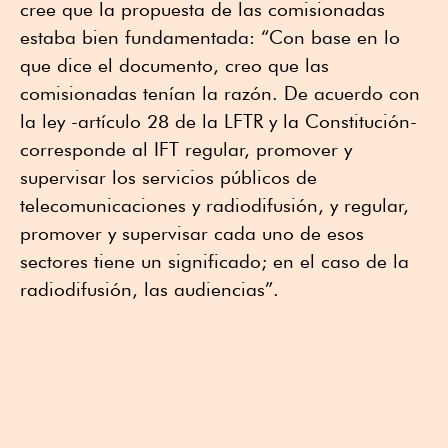
cree que la propuesta de las comisionadas
estaba bien fundamentada: “Con base en lo
que dice el documento, creo que las
comisionadas tenían la razón. De acuerdo con
la ley -artículo 28 de la LFTR y la Constitución-
corresponde al IFT regular, promover y
supervisar los servicios públicos de
telecomunicaciones y radiodifusión, y regular,
promover y supervisar cada uno de esos
sectores tiene un significado; en el caso de la
radiodifusión, las audiencias”.