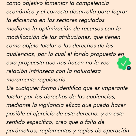
como objetivo fomentar la competencia
económica y el correcto desarrollo para lograr
la eficiencia en los sectores regulados
mediante la optimización de recursos con la
modificación de las atribuciones, que tienen
como objeto tutelar a los derechos de las
audiencias, por lo cual el fondo propuesto en
esta propuesta que nos hacen no le veo
relación intrínseca con la naturaleza
meramente regulatoria.
De cualquier forma identifico que es imperante
tutelar por los derechos de las audiencias,
mediante la vigilancia eficaz que pueda hacer
posible el ejercicio de este derecho, y en este
sentido específico, creo que a falta de
parámetros, reglamentos y reglas de operación