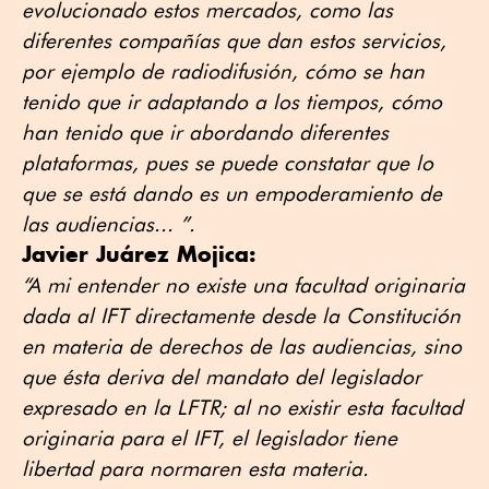
evolucionado estos mercados, como las
diferentes compañías que dan estos servicios,
por ejemplo de radiodifusión, cómo se han
tenido que ir adaptando a los tiempos, cómo
han tenido que ir abordando diferentes
plataformas, pues se puede constatar que lo
que se está dando es un empoderamiento de
las audiencias... ”.
Javier Juárez Mojica:
“A mi entender no existe una facultad originaria
dada al IFT directamente desde la Constitución
en materia de derechos de las audiencias, sino
que ésta deriva del mandato del legislador
expresado en la LFTR; al no existir esta facultad
originaria para el IFT, el legislador tiene
libertad para normaren esta materia.