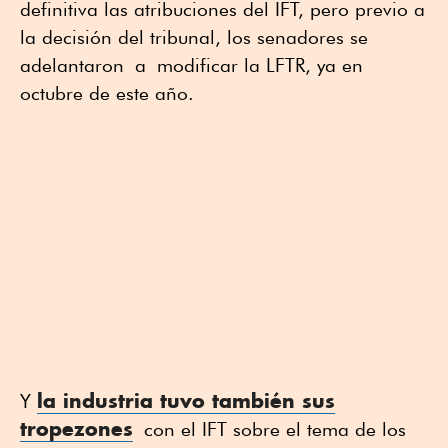
definitiva las atribuciones del IFT, pero previo a
la decisión del tribunal, los senadores se
adelantaron a modificar la LFTR, ya en
octubre de este año.
la industria tuvo también sus
Y
tropezones
con el IFT sobre el tema de los