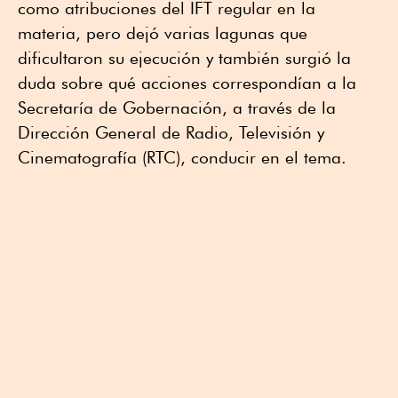
como atribuciones del IFT regular en la
materia, pero dejó varias lagunas que
dificultaron su ejecución y también surgió la
duda sobre qué acciones correspondían a la
Secretaría de Gobernación, a través de la
Dirección General de Radio, Televisión y
Cinematografía (RTC), conducir en el tema.