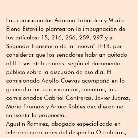
Las comisionadas Adriana Labardini y María
Elena Estavillo plantearon la impugnación de
los artículos: 15, 216, 256, 259, 297 y el
Segundo Transitorio de la “nueva” LFTR, por
considerar que los senadores habrían quitado
al IFT sus atribuciones, según el documento
público sobre la discusión de ese día. El
comisionado Adolfo Cuevas acompañó en lo
general a las comisionadas; mientras, los
comisionados Gabriel Contreras, Javier Juárez,
Mario Fromow y Arturo Robles decidieron no
consentir la propuesta.
Agustín Ramírez, abogado especializado en
telecomunicaciones del despacho Ouraboros,