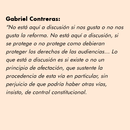
Gabriel Contreras:
“No está aquí a discusión si nos gusta o no nos
gusta la reforma. No está aquí a discusión, si
se protege o no protege como debieran
proteger los derechos de las audiencias… Lo
que está a discusión es si existe o no un
principio de afectación, que sustente la
procedencia de esta vía en particular, sin
perjuicio de que podría haber otras vías,
insisto, de control constitucional.