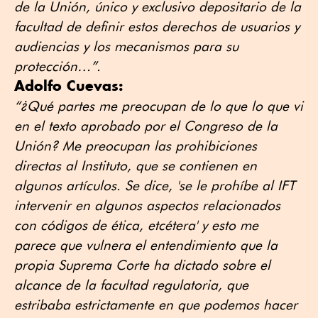
de la Unión, único y exclusivo depositario de la
facultad de definir estos derechos de usuarios y
audiencias y los mecanismos para su
protección…”.
Adolfo Cuevas:
“¿Qué partes me preocupan de lo que lo que vi
en el texto aprobado por el Congreso de la
Unión? Me preocupan las prohibiciones
directas al Instituto, que se contienen en
algunos artículos. Se dice, 'se le prohíbe al IFT
intervenir en algunos aspectos relacionados
con códigos de ética, etcétera' y esto me
parece que vulnera el entendimiento que la
propia Suprema Corte ha dictado sobre el
alcance de la facultad regulatoria, que
estribaba estrictamente en que podemos hacer