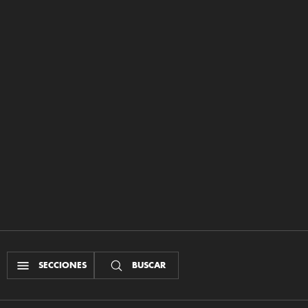
SECCIONES
BUSCAR