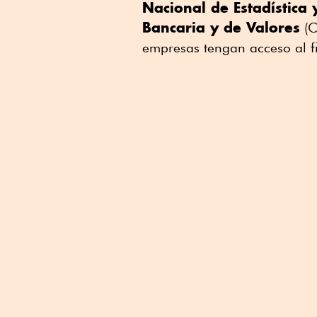
Nacional de Estadística
Bancaria y de Valores
(C
empresas tengan acceso al f