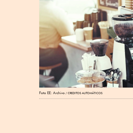
Foto EE: Archivo
CREDITOS AUTOMÁTICOS