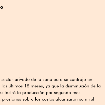
ro
l sector privado de la zona euro se contrajo en
los últimos 18 meses, ya que la disminución de la
os lastró la producción por segundo mes
s presiones sobre los costos alcanzaron su nivel