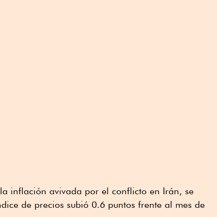
la inflación avivada por el conflicto en Irán, se
ndice de precios subió 0.6 puntos frente al mes de