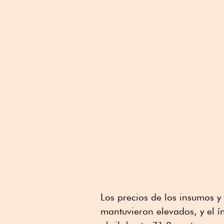
Los precios de los insumos y 
mantuvieron elevados, y el í