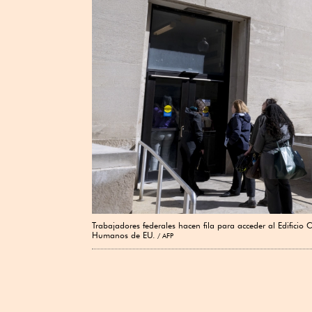
Trabajadores federales hacen fila para acceder al Edificio
Humanos de EU.
AFP