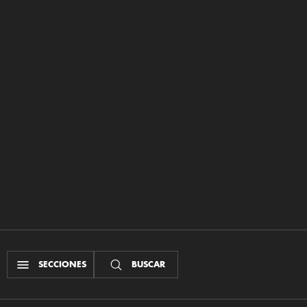
SECCIONES
BUSCAR