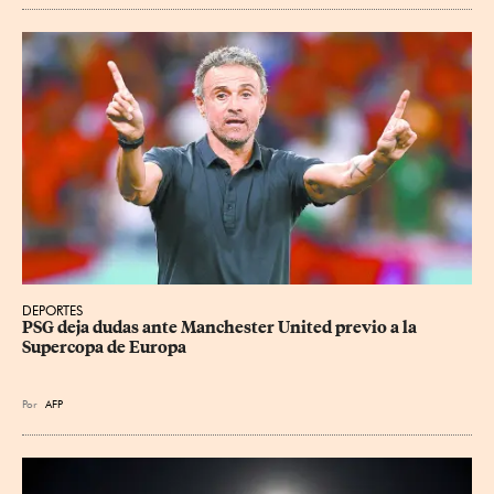
DEPORTES
PSG deja dudas ante Manchester United previo a la 
Supercopa de Europa
Por
AFP