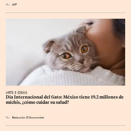
Por
AFP
ARTE E IDEAS
Día Internacional del Gato: México tiene 19.2 millones de 
michis, ¿cómo cuidar su salud?
Por
Redacción El Economista