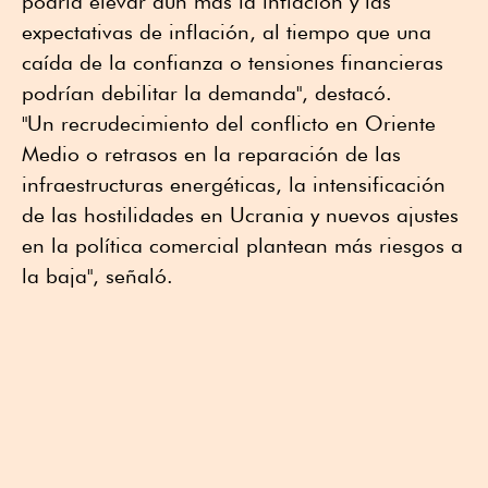
podría elevar aún más la inflación y las
expectativas de inflación, al tiempo que una
caída de la confianza o tensiones financieras
podrían debilitar la demanda", destacó.
"Un recrudecimiento del conflicto en Oriente
Medio o retrasos en la reparación de las
infraestructuras energéticas, la intensificación
de las hostilidades en Ucrania y nuevos ajustes
en la política comercial plantean más riesgos a
la baja", señaló.