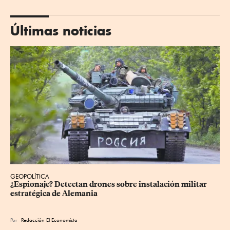
Últimas noticias
GEOPOLÍTICA
¿Espionaje? Detectan drones sobre instalación militar 
estratégica de Alemania
Por
Redacción El Economista