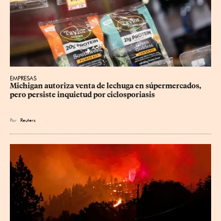
EMPRESAS
Michigan autoriza venta de lechuga en súpermercados, 
pero persiste inquietud por ciclosporiasis
Por
Reuters