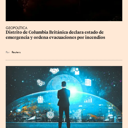
GEOPOLÍTICA
Distrito de Columbia Británica declara estado de 
emergencia y ordena evacuaciones por incendios
Por
Reuters