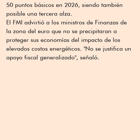
50 puntos básicos en 2026, siendo también
posible una tercera alza.
El FMI advirtió a los ministros de Finanzas de
la zona del euro que no se precipitaran a
proteger sus economías del impacto de los
elevados costos energéticos. "No se justifica un
apoyo fiscal generalizado", señaló.