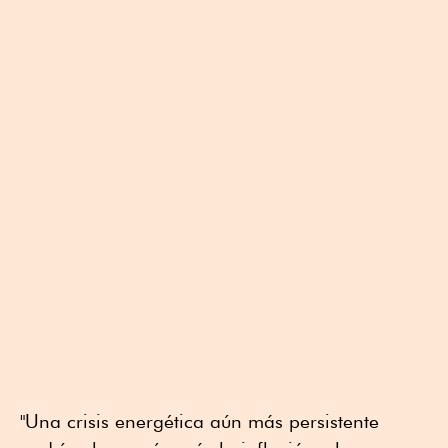
"Una crisis energética aún más persistente