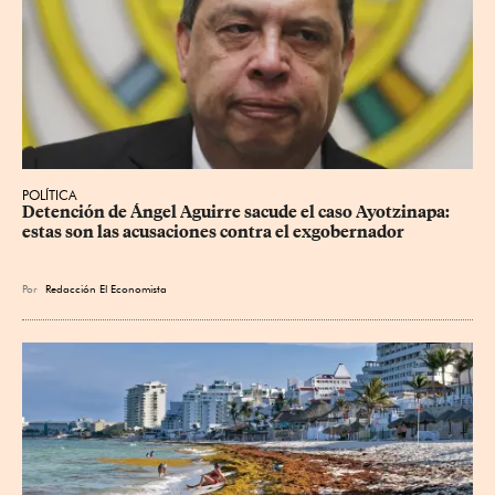
POLÍTICA
Detención de Ángel Aguirre sacude el caso Ayotzinapa: 
estas son las acusaciones contra el exgobernador
Por
Redacción El Economista