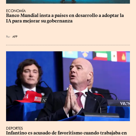
ECONOMÍA
Banco Mundial insta a países en desarrollo a adoptar la 
IA para mejorar su gobernanza
Por
AFP
DEPORTES
Infantino es acusado de favoritismo cuando trabajaba en 