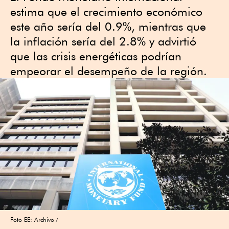
estima que el crecimiento económico
este año sería del 0.9%, mientras que
la inflación sería del 2.8% y advirtió
que las crisis energéticas podrían
empeorar el desempeño de la región.
Foto EE: Archivo