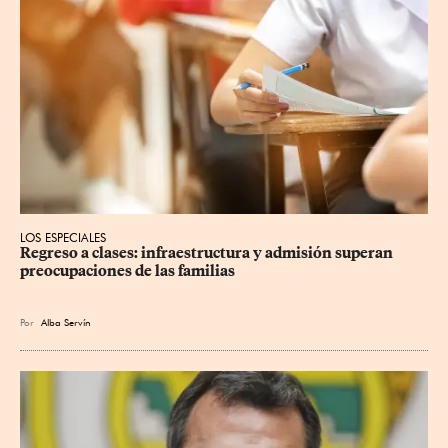
LOS ESPECIALES
Regreso a clases: infraestructura y admisión superan 
preocupaciones de las familias
Por
Alba Servín