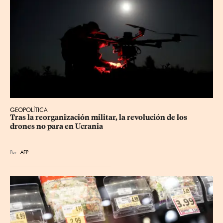
GEOPOLÍTICA
Tras la reorganización militar, la revolución de los 
drones no para en Ucrania
Por
AFP