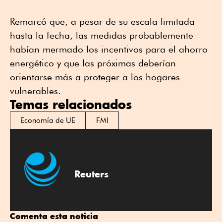
Remarcó que, a pesar de su escala limitada
hasta la fecha, las medidas probablemente
habían mermado los incentivos para el ahorro
energético y que las próximas deberían
orientarse más a proteger a los hogares
vulnerables.
Temas relacionados
Economía de UE
FMI
Reuters
Comenta esta noticia