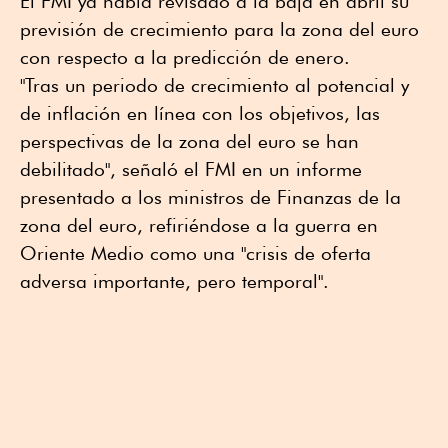
El FMI ya había revisado a la baja en abril su
previsión de crecimiento para la zona del euro
con respecto a la predicción de enero.
"Tras un periodo de crecimiento al potencial y
de inflación en línea con los objetivos, las
perspectivas de la zona del euro se han
debilitado", señaló el FMI en un informe
presentado a los ministros de Finanzas de la
zona del euro, refiriéndose a la guerra en
Oriente Medio como una "crisis de oferta
adversa importante, pero temporal".