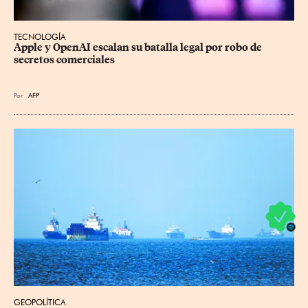
TECNOLOGÍA
Apple y OpenAI escalan su batalla legal por robo de 
secretos comerciales
Por
AFP
GEOPOLÍTICA