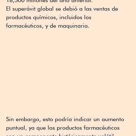
18,500 millones del año anterior.
El superávit global se debió a las ventas de
productos químicos, incluidos los
farmacéuticos, y de maquinaria.
Sin embargo, esto podría indicar un aumento
puntual, ya que los productos farmacéuticos