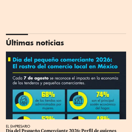
Últimas noticias
EL EMPRESARIO
Día del Pequeño Comerciante 2026: Perfil de quienes 