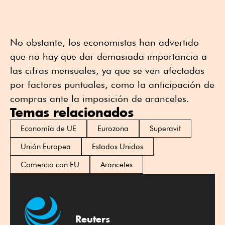
No obstante, los economistas han advertido
que no hay que dar demasiada importancia a
las cifras mensuales, ya que se ven afectadas
por factores puntuales, como la anticipación de
compras ante la imposición de aranceles.
Temas relacionados
Economía de UE
Eurozona
Superavit
Unión Europea
Estados Unidos
Comercio con EU
Aranceles
Reuters