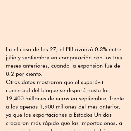
En el caso de los 27, el PIB avanzó 0.3% entre
julio y septiembre en comparación con los tres
meses anteriores, cuando la expansión fue de
0.2 por ciento.
Otros datos mostraron que el superávit
comercial del bloque se disparó hasta los
19,400 millones de euros en septiembre, frente
a los apenas 1,900 millones del mes anterior,
ya que las exportaciones a Estados Unidos
crecieron más rápido que las importaciones, a