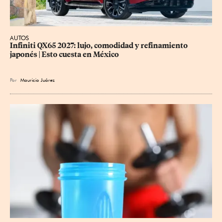
AUTOS
Infiniti QX65 2027: lujo, comodidad y refinamiento 
japonés | Esto cuesta en México
Por
Mauricio Juárez