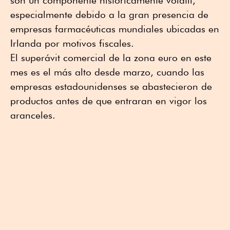
son un componente históricamente volátil,
especialmente debido a la gran presencia de
empresas farmacéuticas mundiales ubicadas en
Irlanda por motivos fiscales.
El superávit comercial de la zona euro en este
mes es el más alto desde marzo, cuando las
empresas estadounidenses se abastecieron de
productos antes de que entraran en vigor los
aranceles.