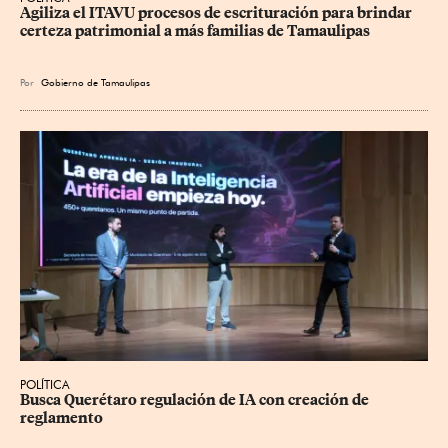
Agiliza el ITAVU procesos de escrituración para brindar 
certeza patrimonial a más familias de Tamaulipas
Por
Gobierno de Tamaulipas
POLÍTICA
Busca Querétaro regulación de IA con creación de 
reglamento