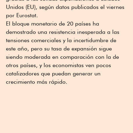
Unidos (EU), según datos publicados el viernes
por Eurostat.
El bloque monetario de 20 países ha
demostrado una resistencia inesperada a las
tensiones comerciales y la incertidumbre de
este año, pero su tasa de expansión sigue
siendo moderada en comparación con la de
otros países, y los economistas ven pocos
catalizadores que puedan generar un
crecimiento más rápido.