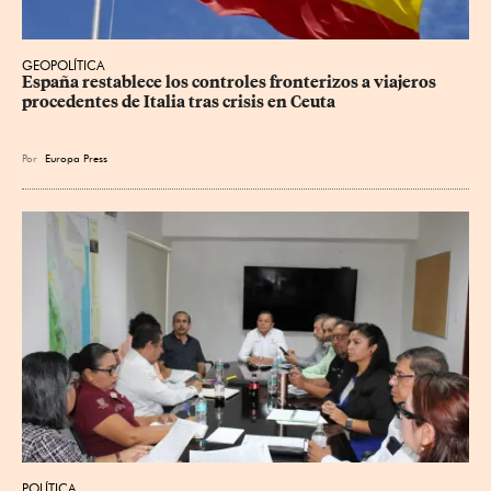
GEOPOLÍTICA
España restablece los controles fronterizos a viajeros 
procedentes de Italia tras crisis en Ceuta
Por
Europa Press
POLÍTICA