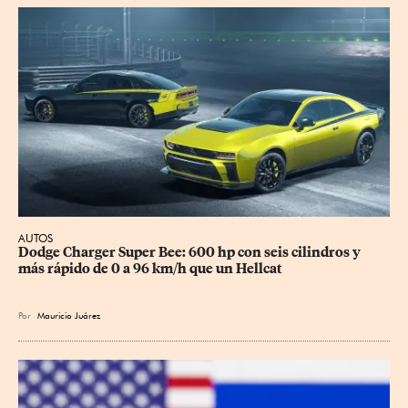
AUTOS
Dodge Charger Super Bee: 600 hp con seis cilindros y 
más rápido de 0 a 96 km/h que un Hellcat
Por
Mauricio Juárez