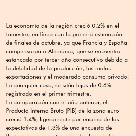
La economía de la región creció 0.2% en el
trimestre, en línea con la primera estimación
de finales de octubre, ya que Francia y España
compensaron a Alemania, que se encuentra
estancada por tercer año consecutivo debido a
la debilidad de la producción, las malas
exportaciones y el moderado consumo privado.
En cualquier caso, se sitúa lejos de 0.6%
registrado en el primer trimestre.
En comparación con el año anterior, el
Producto Interno Bruto (PIB) de la zona euro
creció 1.4%, ligeramente por encima de las
expectativas de 1.3% de una encuesta de