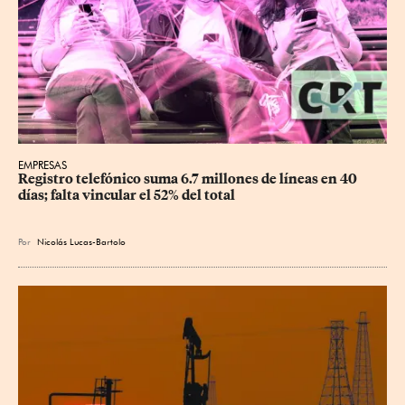
EMPRESAS
Registro telefónico suma 6.7 millones de líneas en 40 
días; falta vincular el 52% del total
Por
Nicolás Lucas-Bartolo