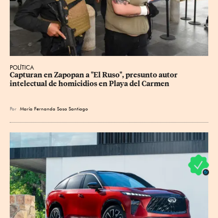
POLÍTICA
Capturan en Zapopan a "El Ruso", presunto autor 
intelectual de homicidios en Playa del Carmen
Por
María Fernanda Sosa Santiago