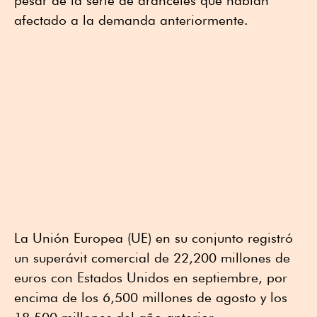
pesar de la serie de aranceles que habían
afectado a la demanda anteriormente.
La Unión Europea (UE) en su conjunto registró
un superávit comercial de 22,200 millones de
euros con Estados Unidos en septiembre, por
encima de los 6,500 millones de agosto y los