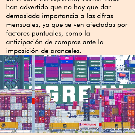
han advertido que no hay que dar
demasiada importancia a las cifras
mensuales, ya que se ven afectadas por
factores puntuales, como la
anticipación de compras ante la
imposición de aranceles.