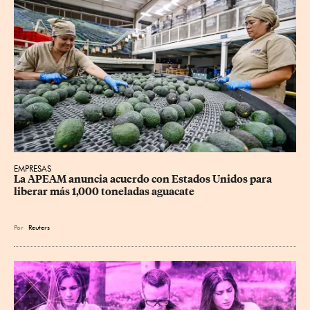
EMPRESAS
La APEAM anuncia acuerdo con Estados Unidos para 
liberar más 1,000 toneladas aguacate
Por
Reuters