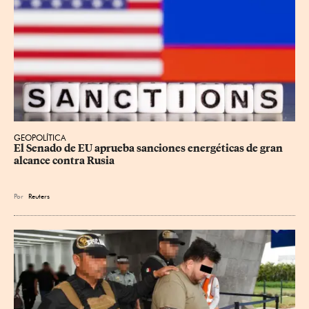
GEOPOLÍTICA
El Senado de EU aprueba sanciones energéticas de gran 
alcance contra Rusia
Por
Reuters