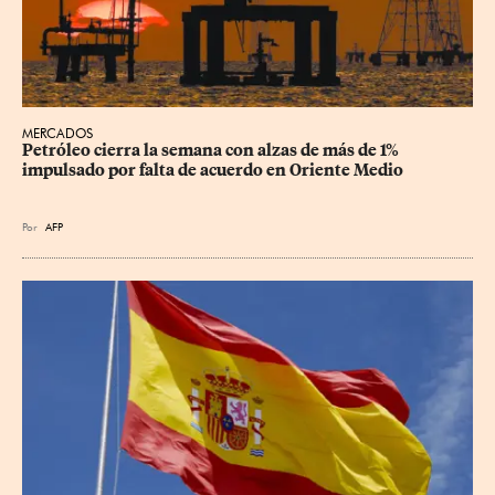
MERCADOS
Petróleo cierra la semana con alzas de más de 1% 
impulsado por falta de acuerdo en Oriente Medio
Por
AFP