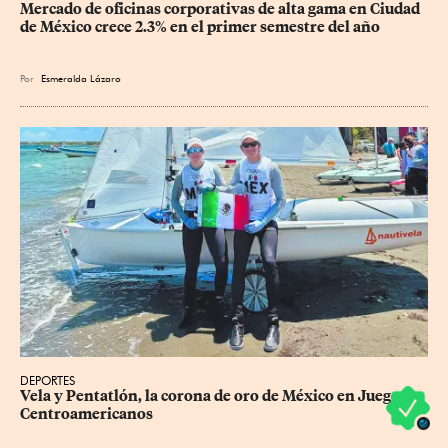
Mercado de oficinas corporativas de alta gama en Ciudad 
de México crece 2.3% en el primer semestre del año
Por
Esmeralda Lázaro
DEPORTES
Vela y Pentatlón, la corona de oro de México en Juegos 
Centroamericanos