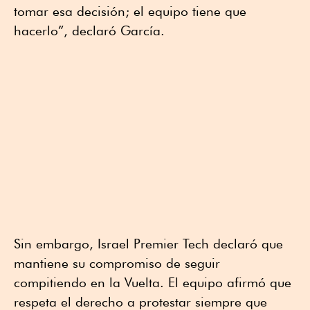
tomar esa decisión; el equipo tiene que
hacerlo”, declaró García.
Sin embargo, Israel Premier Tech declaró que
mantiene su compromiso de seguir
compitiendo en la Vuelta. El equipo afirmó que
respeta el derecho a protestar siempre que