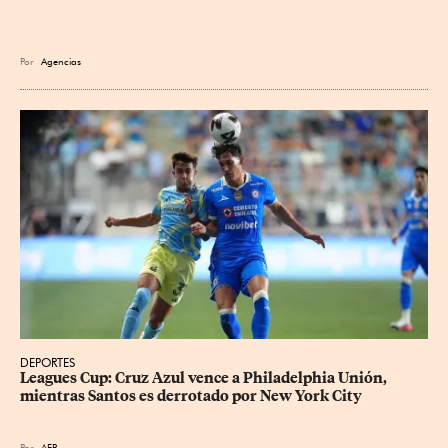
Por
Agencias
DEPORTES
Leagues Cup: Cruz Azul vence a Philadelphia Unión, 
mientras Santos es derrotado por New York City
Por
AFP