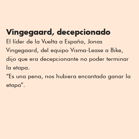
Vingegaard, decepcionado
El líder de la Vuelta a España, Jonas
Vingegaard, del equipo Visma-Lease a Bike,
dijo que era decepcionante no poder terminar
la etapa.
“Es una pena, nos hubiera encantado ganar la
etapa”.