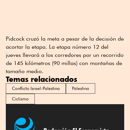
Pidcock cruzó la meta a pesar de la decisión de
acortar la etapa. La etapa número 12 del
jueves llevará a los corredores por un recorrido
de 145 kilómetros (90 millas) con montañas de
tamaño medio.
Temas relacionados
Conflicto Israel-Palestina
Palestina
Ciclismo