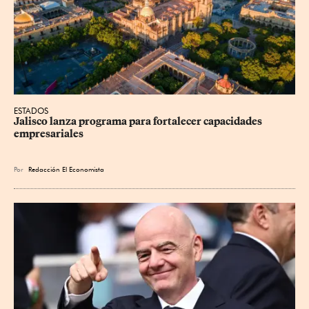
ESTADOS
Jalisco lanza programa para fortalecer capacidades 
empresariales
Por
Redacción El Economista