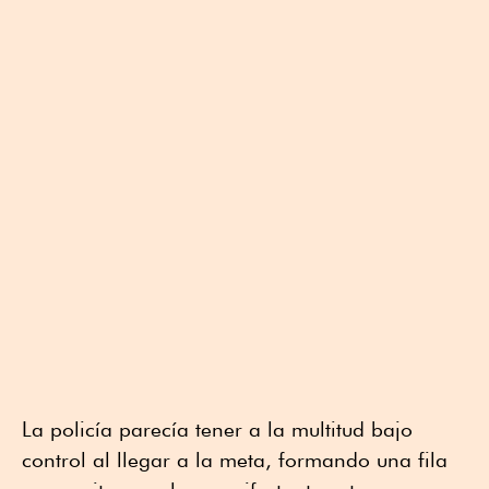
La policía parecía tener a la multitud bajo
control al llegar a la meta, formando una fila