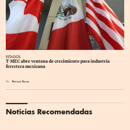
ESTADOS
T-MEC abre ventana de crecimiento para industria 
ferretera mexicana
Por
Patricia Romo
Noticias Recomendadas