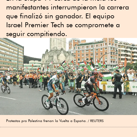
manifestantes interrumpieron la carrera
que finalizó sin ganador. El equipo
Israel Premier Tech se compromete a
seguir compitiendo.
Protestas pro Palestina frenan la Vuelta a España.
REUTERS