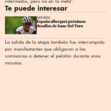
intermedio, pero no en la meta”.
Te puede interesar
DEPORTES
España albergará próximos 
desafíos de Isaac Del Toro
La salida de la etapa también fue interrumpida
por manifestantes que obligaron a los
comisarios a detener el pelotón durante unos
minutos.