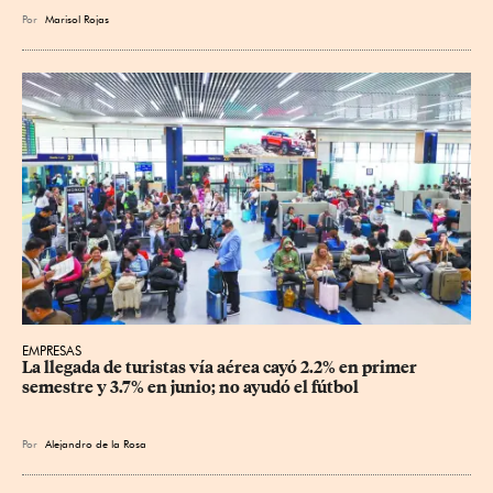
Por
Marisol Rojas
EMPRESAS
La llegada de turistas vía aérea cayó 2.2% en primer 
semestre y 3.7% en junio; no ayudó el fútbol
Por
Alejandro de la Rosa