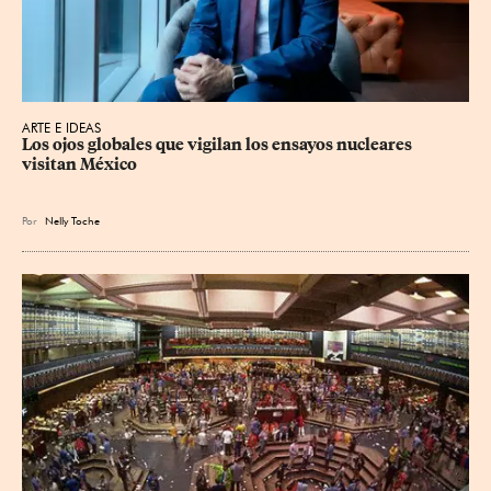
ARTE E IDEAS
Los ojos globales que vigilan los ensayos nucleares 
visitan México
Por
Nelly Toche