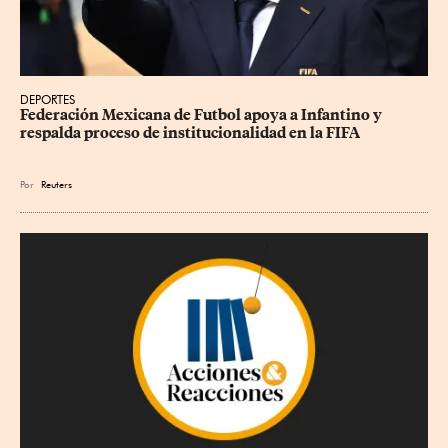
DEPORTES
Federación Mexicana de Futbol apoya a Infantino y 
respalda proceso de institucionalidad en la FIFA
Por
Reuters