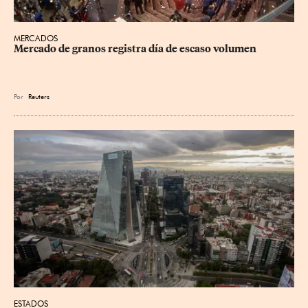
MERCADOS
Mercado de granos registra día de escaso volumen
Por
Reuters
ESTADOS