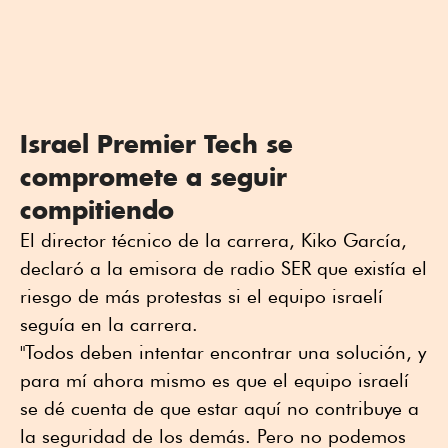
Israel Premier Tech se
compromete a seguir
compitiendo
El director técnico de la carrera, Kiko García,
declaró a la emisora de radio SER que existía el
riesgo de más protestas si el equipo israelí
seguía en la carrera.
"Todos deben intentar encontrar una solución, y
para mí ahora mismo es que el equipo israelí
se dé cuenta de que estar aquí no contribuye a
la seguridad de los demás. Pero no podemos