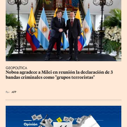
GEOPOLÍTICA
Noboa agradece a Milei en reunión la declaración de 3 
bandas criminales como "grupos terroristas"
Por
AFP