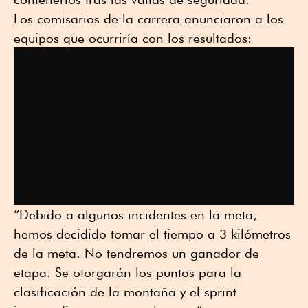
Los comisarios de la carrera anunciaron a los
equipos que ocurriría con los resultados:
“Debido a algunos incidentes en la meta,
hemos decidido tomar el tiempo a 3 kilómetros
de la meta. No tendremos un ganador de
etapa. Se otorgarán los puntos para la
clasificación de la montaña y el sprint