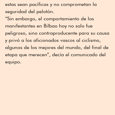
estas sean pacíficas y no comprometan la
seguridad del pelotón.
“Sin embargo, el comportamiento de los
manifestantes en Bilbao hoy no solo fue
peligroso, sino contraproducente para su causa
y privó a los aficionados vascos al ciclismo,
algunos de los mejores del mundo, del final de
etapa que merecen”, decía el comunicado del
equipo.