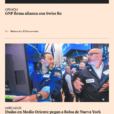
OPINIÓN
GNP firma alianza con Swiss Re
Por
Redacción El Economista
MERCADOS
Dudas en Medio Oriente pegan a Bolsa de Nueva York