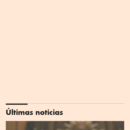
Últimas noticias