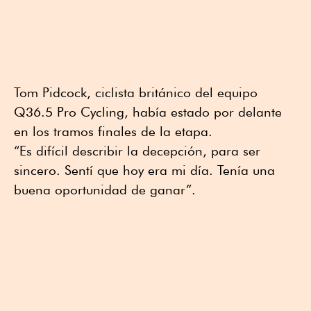
Tom Pidcock, ciclista británico del equipo
Q36.5 Pro Cycling, había estado por delante
en los tramos finales de la etapa.
“Es difícil describir la decepción, para ser
sincero. Sentí que hoy era mi día. Tenía una
buena oportunidad de ganar”.