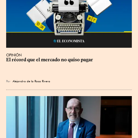
OPINIÓN
El récord que el mercado no quiso pagar
Por
Alejandro de la Rosa Rivera