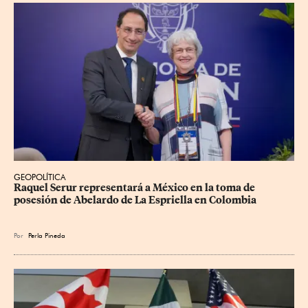
GEOPOLÍTICA
Raquel Serur representará a México en la toma de 
posesión de Abelardo de La Espriella en Colombia
Por
Perla Pineda