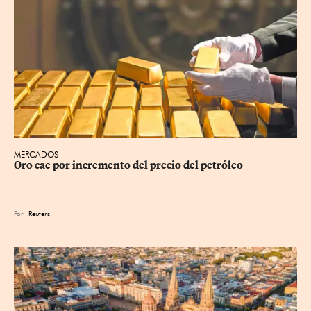
MERCADOS
Oro cae por incremento del precio del petróleo
Por
Reuters