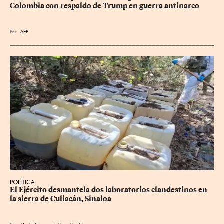
Colombia con respaldo de Trump en guerra antinarco
Por
AFP
POLÍTICA
El Ejército desmantela dos laboratorios clandestinos en 
la sierra de Culiacán, Sinaloa