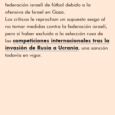
federación israelí de fútbol debido a la
ofensiva de Israel en Gaza.
Los críticos le reprochan un supuesto sesgo al
no tomar medidas contra la federación israelí,
pero sí haber excluido a la selección rusa de
competiciones internacionales tras la
las
invasión de Rusia a Ucrania
, una sanción
todavía en vigor.