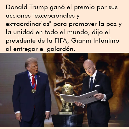
Donald Trump ganó el premio por sus
acciones "excepcionales y
extraordinarias" para promover la paz y
la unidad en todo el mundo, dijo el
presidente de la FIFA, Gianni Infantino
al entregar el galardón.