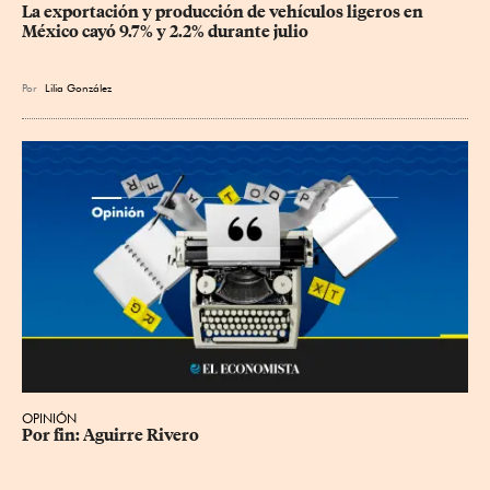
La exportación y producción de vehículos ligeros en 
México cayó 9.7% y 2.2% durante julio
Por
Lilia González
OPINIÓN
Por fin: Aguirre Rivero