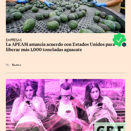
EMPRESAS
La APEAM anuncia acuerdo con Estados Unidos para 
liberar más 1,000 toneladas aguacate
Por
Reuters