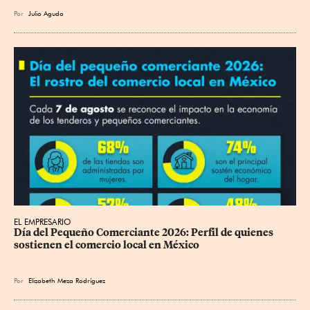
Por
Julio Agudo
EL EMPRESARIO
Día del Pequeño Comerciante 2026: Perfil de quienes 
sostienen el comercio local en México
Por
Elizabeth Meza Rodríguez