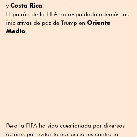
Costa Rica
y
.
El patrón de la FIFA ha respaldado además las
Oriente
iniciativas de paz de Trump en
Medio
.
Pero la FIFA ha sido cuestionada por diversos
actores por evitar tomar acciones contra la