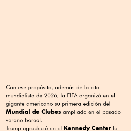
Con ese propósito, además de la cita
mundialista de 2026, la FIFA organizó en el
gigante americano su primera edición del
Mundial de Clubes
ampliado en el pasado
verano boreal.
Kennedy Center
Trump agradeció en el
la