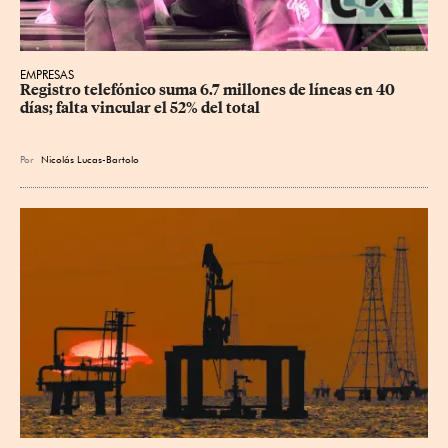
EMPRESAS
Registro telefónico suma 6.7 millones de líneas en 40 
días; falta vincular el 52% del total
Por
Nicolás Lucas-Bartolo