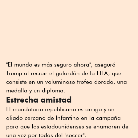
"El mundo es más seguro ahora", aseguró
Trump al recibir el galardón de la FIFA, que
consiste en un voluminoso trofeo dorado, una
medalla y un diploma.
Estrecha amistad
El mandatario republicano es amigo y un
aliado cercano de Infantino en la campaña
para que los estadounidenses se enamoren de
una vez por todas del "soccer".