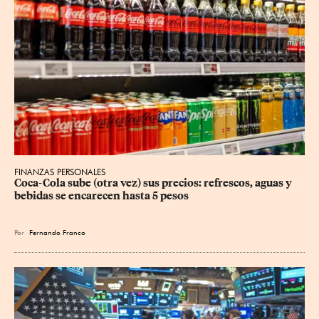
FINANZAS PERSONALES
Coca-Cola sube (otra vez) sus precios: refrescos, aguas y 
bebidas se encarecen hasta 5 pesos
Por
Fernando Franco