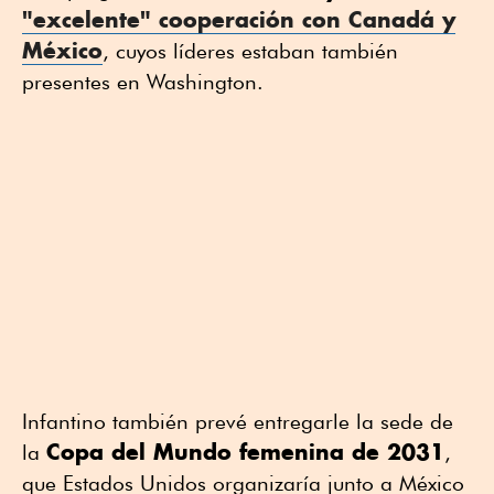
"excelente" cooperación con
Canadá
y
México
, cuyos líderes estaban también
presentes en Washington.
Infantino también prevé entregarle la sede de
Copa del Mundo femenina de 2031
la
,
que Estados Unidos organizaría junto a México