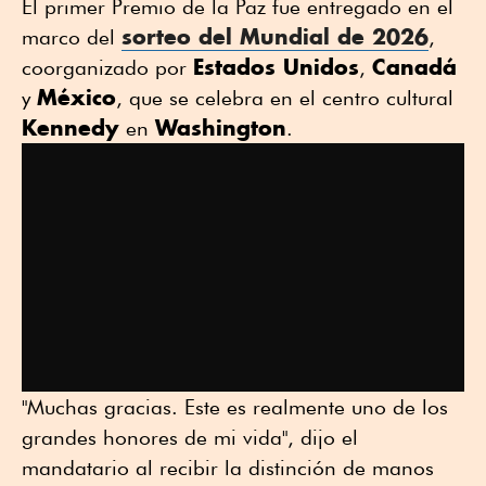
El primer Premio de la Paz fue entregado en el
sorteo del
Mundial de 2026
marco del
,
Estados Unidos
Canadá
coorganizado por
,
México
y
, que se celebra en el centro cultural
Kennedy
Washington
en
.
"Muchas gracias. Este es realmente uno de los
grandes honores de mi vida", dijo el
mandatario al recibir la distinción de manos