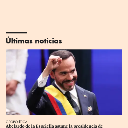
Últimas noticias
GEOPOLÍTICA
Abelardo de la Espriella asume la presidencia de 