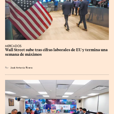
MERCADOS
Wall Street sube tras cifras laborales de EU y termina una 
semana de máximos
Por
José Antonio Rivera