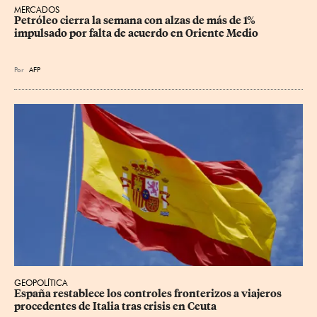
MERCADOS
Petróleo cierra la semana con alzas de más de 1% 
impulsado por falta de acuerdo en Oriente Medio
Por
AFP
GEOPOLÍTICA
España restablece los controles fronterizos a viajeros 
procedentes de Italia tras crisis en Ceuta