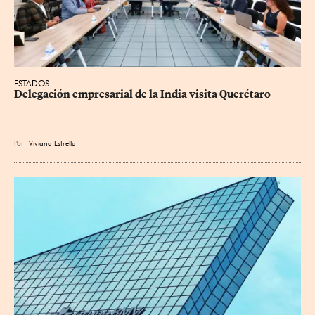
ESTADOS
Delegación empresarial de la India visita Querétaro
Por
Viviana Estrella