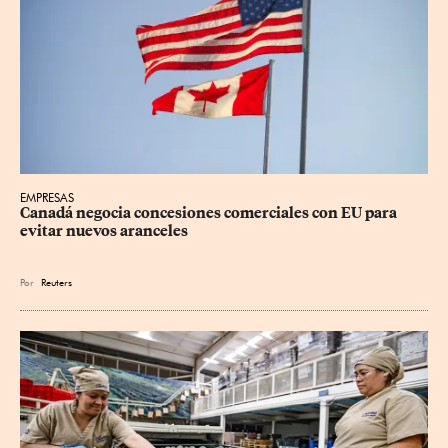
EMPRESAS
Canadá negocia concesiones comerciales con EU para 
evitar nuevos aranceles
Por
Reuters