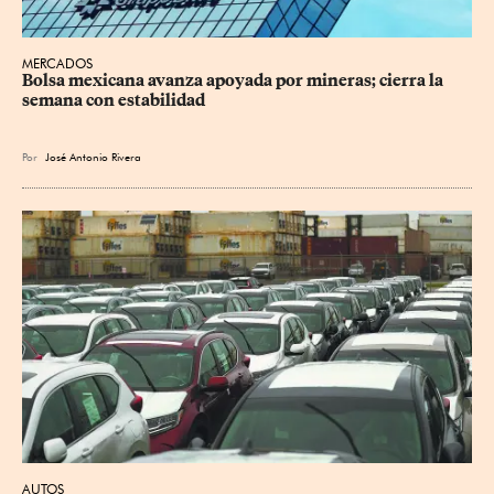
MERCADOS
Bolsa mexicana avanza apoyada por mineras; cierra la 
semana con estabilidad
Por
José Antonio Rivera
AUTOS