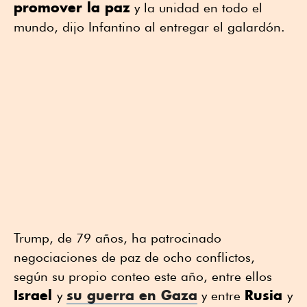
promover la paz
y la unidad en todo el
mundo, dijo Infantino al entregar el galardón.
Trump, de 79 años, ha patrocinado
negociaciones de paz de ocho conflictos,
según su propio conteo este año, entre ellos
Israel
su
guerra en Gaza
Rusia
y
y entre
y