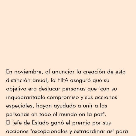
En noviembre, al anunciar la creación de esta
distinción anual, la FIFA aseguró que su
objetivo era destacar personas que "con su
inquebrantable compromiso y sus acciones
especiales, hayan ayudado a unir a las
personas en todo el mundo en la paz".
El jefe de Estado ganó el premio por sus
acciones "excepcionales y extraordinarias" para