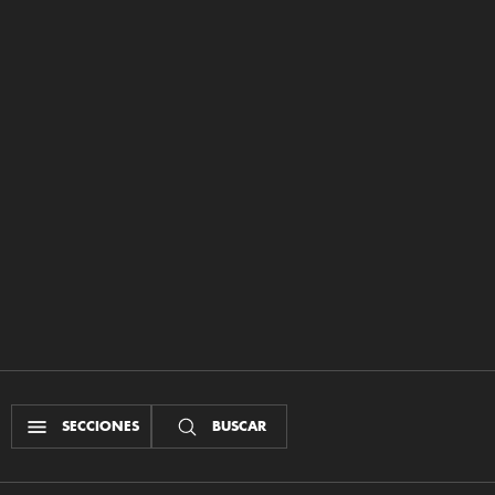
SECCIONES
BUSCAR