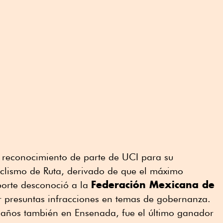
 reconocimiento de parte de UCI para su
lismo de Ruta, derivado de que el máximo
Federación Mexicana de
porte desconoció a la
 presuntas infracciones en temas de gobernanza.
 años también en Ensenada, fue el último ganador