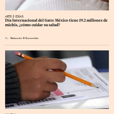
ARTE E IDEAS
Día Internacional del Gato: México tiene 19.2 millones de 
michis, ¿cómo cuidar su salud?
Por
Redacción El Economista