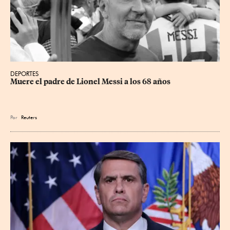
DEPORTES
Muere el padre de Lionel Messi a los 68 años
Por
Reuters