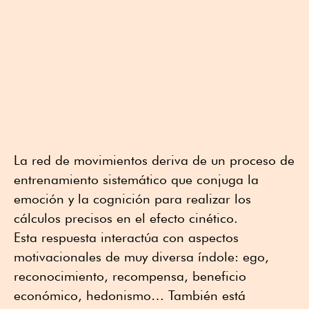
La red de movimientos deriva de un proceso de
entrenamiento sistemático que conjuga la
emoción y la cognición para realizar los
cálculos precisos en el efecto cinético.
Esta respuesta interactúa con aspectos
motivacionales de muy diversa índole: ego,
reconocimiento, recompensa, beneficio
económico, hedonismo… También está