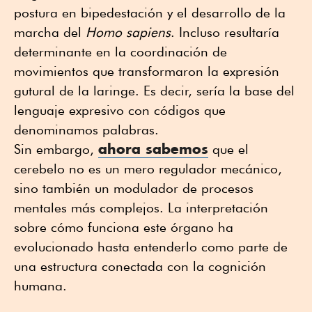
postura en bipedestación y el desarrollo de la
marcha del
Homo sapiens
. Incluso resultaría
determinante en la coordinación de
movimientos que transformaron la expresión
gutural de la laringe. Es decir, sería la base del
lenguaje expresivo con códigos que
denominamos palabras.
ahora sabemos
Sin embargo,
que el
cerebelo no es un mero regulador mecánico,
sino también un modulador de procesos
mentales más complejos. La interpretación
sobre cómo funciona este órgano ha
evolucionado hasta entenderlo como parte de
una estructura conectada con la cognición
humana.