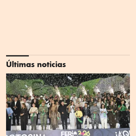
Últimas noticias