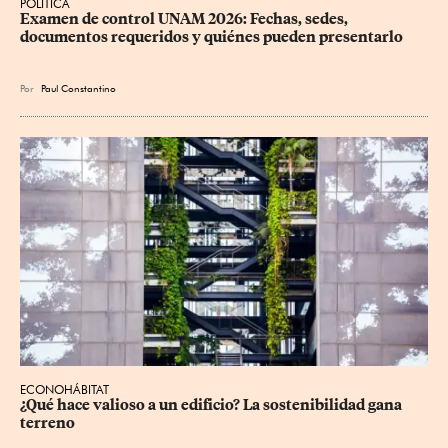
POLÍTICA
Examen de control UNAM 2026: Fechas, sedes, 
documentos requeridos y quiénes pueden presentarlo
Por
Paul Constantino
ECONOHÁBITAT
¿Qué hace valioso a un edificio? La sostenibilidad gana 
terreno