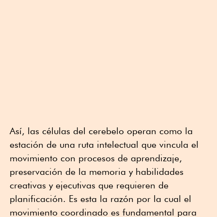
Así, las células del cerebelo operan como la
estación de una ruta intelectual que vincula el
movimiento con procesos de aprendizaje,
preservación de la memoria y habilidades
creativas y ejecutivas que requieren de
planificación. Es esta la razón por la cual el
movimiento coordinado es fundamental para