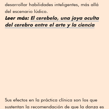
desarrollar habilidades inteligentes, más allá
del escenario lúdico.
Leer más:
El cerebelo, una joya oculta
del cerebro entre el arte y la ciencia
Sus efectos en la práctica clínica son los que
sustentan la recomendación de que la danza es