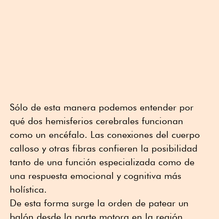
Sólo de esta manera podemos entender por
qué dos hemisferios cerebrales funcionan
como un encéfalo. Las conexiones del cuerpo
calloso y otras fibras confieren la posibilidad
tanto de una función especializada como de
una respuesta emocional y cognitiva más
holística.
De esta forma surge la orden de patear un
balón desde la parte motora en la región