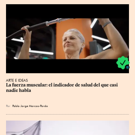
ARTE E IDEAS
La fuerza muscular: el indicador de salud del que casi 
nadie habla
Por
Pablo Jorge Marcos-Pardo