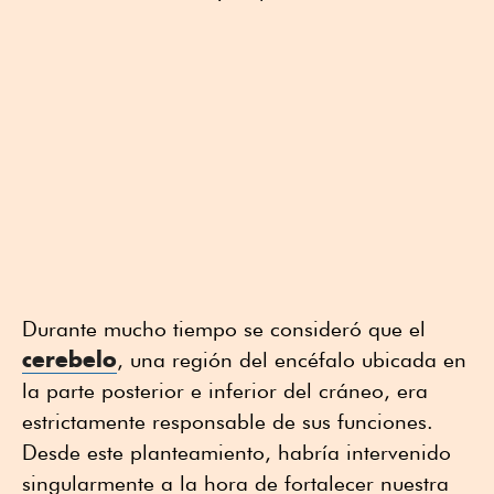
Durante mucho tiempo se consideró que el
cerebelo
, una región del encéfalo ubicada en
la parte posterior e inferior del cráneo, era
estrictamente responsable de sus funciones.
Desde este planteamiento, habría intervenido
singularmente a la hora de fortalecer nuestra