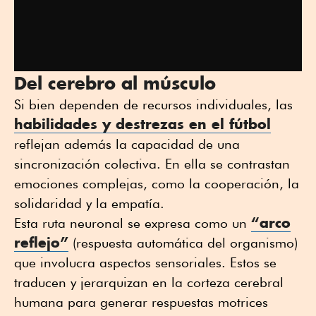
Del cerebro al músculo
Si bien dependen de recursos individuales, las
habilidades y destrezas en el fútbol
reflejan además la capacidad de una
sincronización colectiva. En ella se contrastan
emociones complejas, como la cooperación, la
solidaridad y la empatía.
“arco
Esta ruta neuronal se expresa como un
reflejo”
(respuesta automática del organismo)
que involucra aspectos sensoriales. Estos se
traducen y jerarquizan en la corteza cerebral
humana para generar respuestas motrices