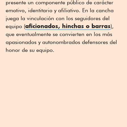
presente un componente público de carácter
emotivo, identitario y afiliativo. En la cancha
juega la vinculación con los seguidores del
aficionados, hinchas o barras
equipo (
),
que eventualmente se convierten en los más
apasionados y autonombrados defensores del
honor de su equipo.