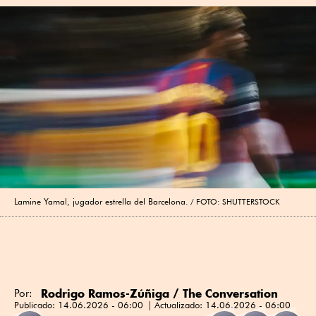
Lamine Yamal, jugador estrella del Barcelona.
FOTO: SHUTTERSTOCK
Rodrigo Ramos-Zúñiga / The Conversation
Por:
Publicado:
14.06.2026 - 06:00
Actualizado:
14.06.2026 - 06:00