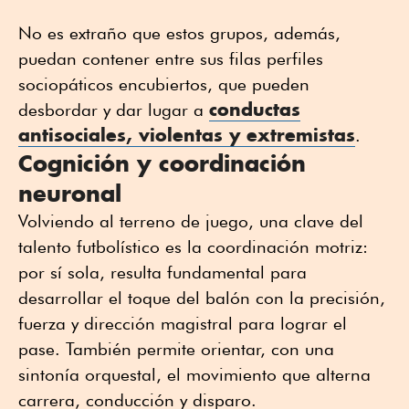
No es extraño que estos grupos, además,
puedan contener entre sus filas perfiles
sociopáticos encubiertos, que pueden
conductas
desbordar y dar lugar a
antisociales, violentas y extremistas
.
Cognición y coordinación
neuronal
Volviendo al terreno de juego, una clave del
talento futbolístico es la coordinación motriz:
por sí sola, resulta fundamental para
desarrollar el toque del balón con la precisión,
fuerza y dirección magistral para lograr el
pase. También permite orientar, con una
sintonía orquestal, el movimiento que alterna
carrera, conducción y disparo.