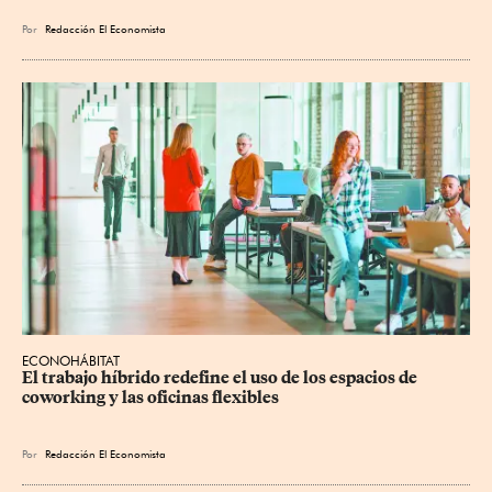
Por
Redacción El Economista
ECONOHÁBITAT
El trabajo híbrido redefine el uso de los espacios de 
coworking y las oficinas flexibles
Por
Redacción El Economista