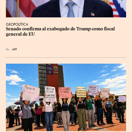
GEOPOLÍTICA
Senado confirma al exabogado de Trump como fiscal 
general de EU
Por
AFP