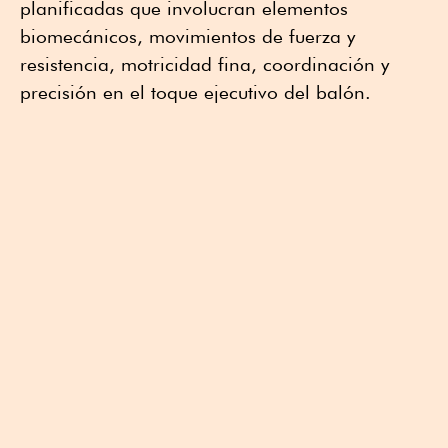
planificadas que involucran elementos
biomecánicos, movimientos de fuerza y
resistencia, motricidad fina, coordinación y
precisión en el toque ejecutivo del balón.