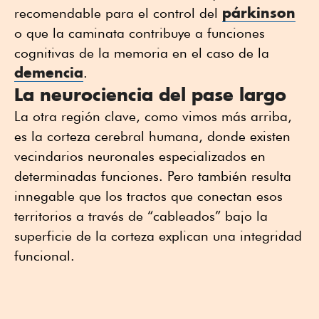
párkinson
recomendable para el control del
o que la caminata contribuye a funciones
cognitivas de la memoria en el caso de la
demencia
.
La neurociencia del pase largo
La otra región clave, como vimos más arriba,
es la corteza cerebral humana, donde existen
vecindarios neuronales especializados en
determinadas funciones. Pero también resulta
innegable que los tractos que conectan esos
territorios a través de “cableados” bajo la
superficie de la corteza explican una integridad
funcional.