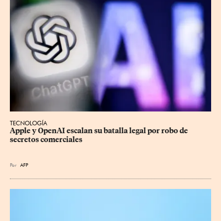
TECNOLOGÍA
Apple y OpenAI escalan su batalla legal por robo de 
secretos comerciales
Por
AFP