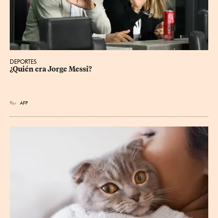
DEPORTES
¿Quién era Jorge Messi?
Por
AFP