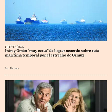
GEOPOLÍTICA
Irán y Omán "muy cerca" de lograr acuerdo sobre ruta 
marítima temporal por el estrecho de Ormuz
Por
Reu
ters