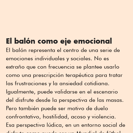
El balón como eje emocional
El balón representa el centro de una serie de
emociones individuales y sociales. No es
extraño que con frecuencia se plantee usarlo
como una prescripción terapéutica para tratar
las frustraciones y la ansiedad cotidiana.
Igualmente, puede validarse en el escenario
del disfrute desde la perspectiva de las masas.
Pero también puede ser motivo de duelo
confrontativo, hostilidad, acoso y violencia.
Esa perspectiva lúdica, en un entorno social de