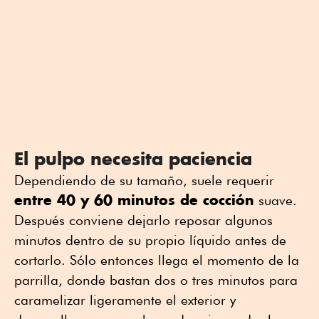
El pulpo necesita paciencia
Dependiendo de su tamaño, suele requerir
entre 40 y 60 minutos de cocción
suave.
Después conviene dejarlo reposar algunos
minutos dentro de su propio líquido antes de
cortarlo. Sólo entonces llega el momento de la
parrilla, donde bastan dos o tres minutos para
caramelizar ligeramente el exterior y