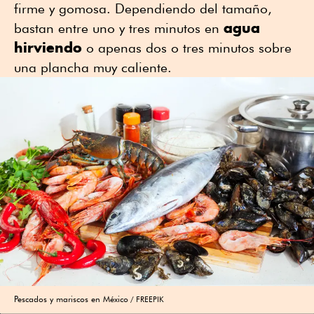
firme y gomosa. Dependiendo del tamaño,
agua
bastan entre uno y tres minutos en
hirviendo
o apenas dos o tres minutos sobre
una plancha muy caliente.
Pescados y mariscos en México
FREEPIK