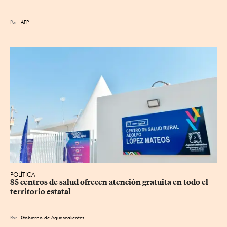
Por
AFP
POLÍTICA
85 centros de salud ofrecen atención gratuita en todo el 
territorio estatal
Por
Gobierno de Aguascalientes