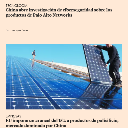
TECNOLOGÍA
China abre investigación de ciberseguridad sobre los 
productos de Palo Alto Networks
Por
Europa Press
EMPRESAS
EU impone un arancel del 15% a productos de polisilicio, 
mercado dominado por China