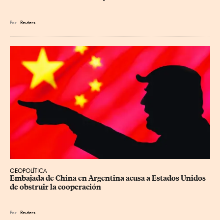
Por
Reuters
GEOPOLÍTICA
Embajada de China en Argentina acusa a Estados Unidos 
de obstruir la cooperación
Por
Reuters