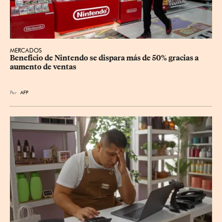
MERCADOS
Beneficio de Nintendo se dispara más de 50% gracias a 
aumento de ventas
Por
AFP