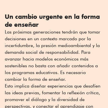
Un cambio urgente en la forma
de enseñar
Las próximas generaciones tendrán que tomar
decisiones en un contexto marcado por la
incertidumbre, la presión medioambiental y la
demanda social de responsabilidad. Para
avanzar hacia modelos económicos más
sostenibles no basta con añadir contenidos a
los programas educativos. Es necesario
cambiar la forma de enseñar.
Esto implica diseñar experiencias que desafíen
las ideas previas, fomentar la reflexión crítica,
promover el diálogo y la diversidad de
perspectivas, y conectar el aprendizaje con