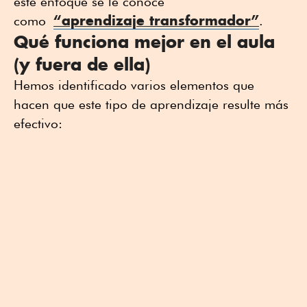
este enfoque se le conoce
“aprendizaje transformador”
como
.
Qué funciona mejor en el aula
(y fuera de ella)
Hemos identificado varios elementos que
hacen que este tipo de aprendizaje resulte más
efectivo: