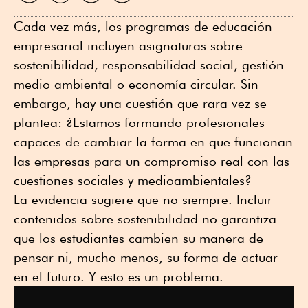
WhatsApp
Twitter
Facebook
Linkedin
Cada vez más, los programas de educación
empresarial incluyen asignaturas sobre
sostenibilidad, responsabilidad social, gestión
medio ambiental o economía circular. Sin
embargo, hay una cuestión que rara vez se
plantea: ¿Estamos formando profesionales
capaces de cambiar la forma en que funcionan
las empresas para un compromiso real con las
cuestiones sociales y medioambientales?
La evidencia sugiere que no siempre. Incluir
contenidos sobre sostenibilidad no garantiza
que los estudiantes cambien su manera de
pensar ni, mucho menos, su forma de actuar
en el futuro. Y esto es un problema.