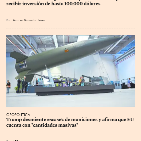
recibir inversión de hasta 100,000 dólares
Por
Andrea Salvador Pérez
GEOPOLÍTICA
Trump desmiente escasez de municiones y afirma que EU 
cuenta con "cantidades masivas"