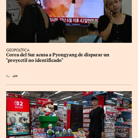
GEOPOLÍTICA
Corea del Sur acusa a Pyongyang de disparar un 
"proyectil no identificado"
Por
AFP