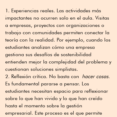
Experiencias reales. Las actividades más
impactantes no ocurren solo en el aula. Visitas
a empresas, proyectos con organizaciones o
trabajo con comunidades permiten conectar la
teoría con la realidad. Por ejemplo, cuando los
estudiantes analizan cómo una empresa
gestiona sus desafíos de sostenibilidad
entienden mejor la complejidad del problema y
cuestionan soluciones simplistas.
Reflexión crítica. No basta con
hacer cosas
.
Es fundamental pararse a pensar. Los
estudiantes necesitan espacio para reflexionar
sobre lo que han vivido y lo que han creído
hasta el momento sobre la gestión
empresarial. Este proceso es el que permite