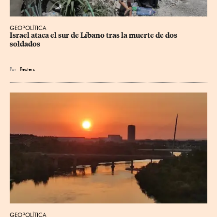
GEOPOLÍTICA
Israel ataca el sur de Líbano tras la muerte de dos 
soldados
Por
Reuters
GEOPOLÍTICA