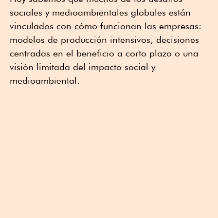
sociales y medioambientales globales están
vinculados con cómo funcionan las empresas:
modelos de producción intensivos, decisiones
centradas en el beneficio a corto plazo o una
visión limitada del impacto social y
medioambiental.