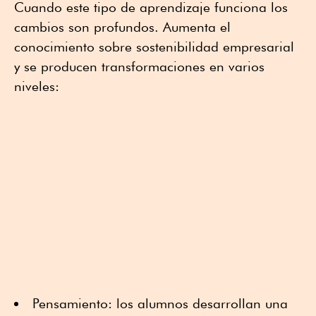
Cuando este tipo de aprendizaje funciona los
cambios son profundos. Aumenta el
conocimiento sobre sostenibilidad empresarial
y se producen transformaciones en varios
niveles:
Pensamiento: los alumnos desarrollan una