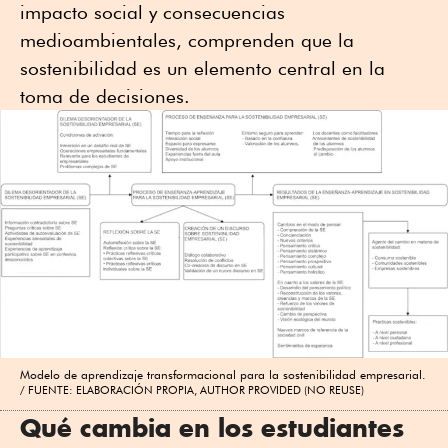
impacto social y consecuencias
medioambientales, comprenden que la
sostenibilidad es un elemento central en la
toma de decisiones.
Modelo de aprendizaje transformacional para la sostenibilidad empresarial.
FUENTE: ELABORACIÓN PROPIA, AUTHOR PROVIDED (NO REUSE)
Qué cambia en los estudiantes