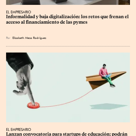
EL EMPRESARIO
Informalidad y baja digitalización: los retos que frenan el 
acceso al financiamiento de las pymes
Por
Elizabeth Meza Rodríguez
EL EMPRESARIO
Lanzan convocatoria para startups de educación; podrán 