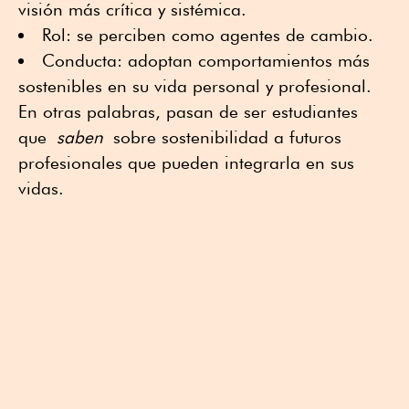
visión más crítica y sistémica.
Rol: se perciben como agentes de cambio.
Conducta: adoptan comportamientos más
sostenibles en su vida personal y profesional.
En otras palabras, pasan de ser estudiantes
que
saben
sobre sostenibilidad a futuros
profesionales que pueden integrarla en sus
vidas.