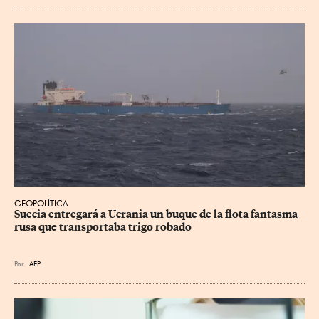
GEOPOLÍTICA
Suecia entregará a Ucrania un buque de la flota fantasma 
rusa que transportaba trigo robado
Por
AFP