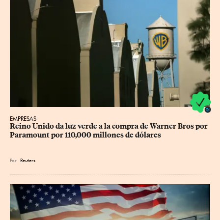
EMPRESAS
Reino Unido da luz verde a la compra de Warner Bros por 
Paramount por 110,000 millones de dólares
Por
Reuters