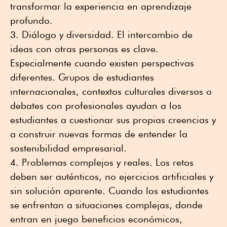
transformar la experiencia en aprendizaje
profundo.
Diálogo y diversidad. El intercambio de
ideas con otras personas es clave.
Especialmente cuando existen perspectivas
diferentes. Grupos de estudiantes
internacionales, contextos culturales diversos o
debates con profesionales ayudan a los
estudiantes a cuestionar sus propias creencias y
a construir nuevas formas de entender la
sostenibilidad empresarial.
Problemas complejos y reales. Los retos
deben ser auténticos, no ejercicios artificiales y
sin solución aparente. Cuando los estudiantes
se enfrentan a situaciones complejas, donde
entran en juego beneficios económicos,