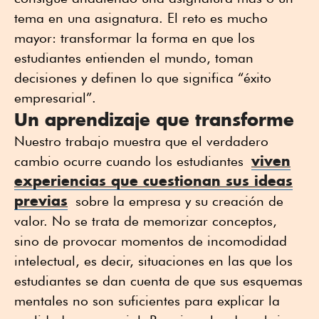
tema en una asignatura. El reto es mucho
mayor: transformar la forma en que los
estudiantes entienden el mundo, toman
decisiones y definen lo que significa “éxito
empresarial”.
Un aprendizaje que transforme
Nuestro trabajo muestra que el verdadero
viven
cambio ocurre cuando los estudiantes
experiencias que cuestionan sus ideas
previas
sobre la empresa y su creación de
valor. No se trata de memorizar conceptos,
sino de provocar momentos de incomodidad
intelectual, es decir, situaciones en las que los
estudiantes se dan cuenta de que sus esquemas
mentales no son suficientes para explicar la