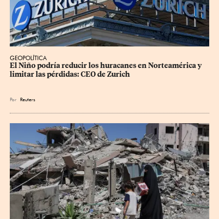
GEOPOLÍTICA
El Niño podría reducir los huracanes en Norteamérica y 
limitar las pérdidas: CEO de Zurich
Por
Reuters