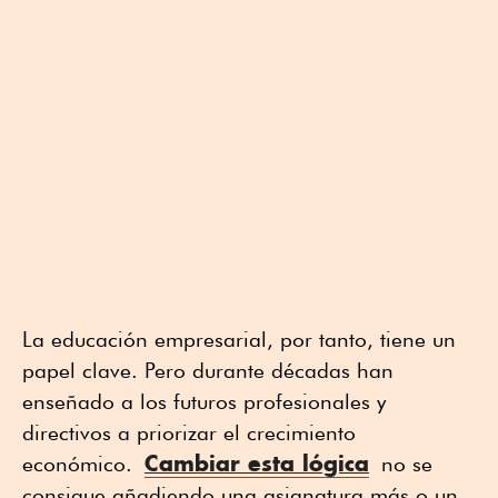
La educación empresarial, por tanto, tiene un
papel clave. Pero durante décadas han
enseñado a los futuros profesionales y
directivos a priorizar el crecimiento
Cambiar esta lógica
económico.
no se
consigue añadiendo una asignatura más o un