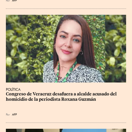
Por
AFP
POLÍTICA
Congreso de Veracruz desafuera a alcalde acusado del 
homicidio de la periodista Roxana Guzmán
Por
AFP