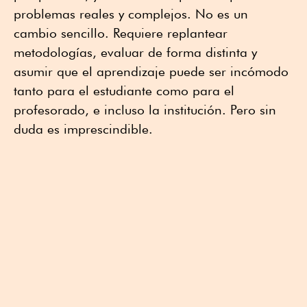
problemas reales y complejos. No es un
cambio sencillo. Requiere replantear
metodologías, evaluar de forma distinta y
asumir que el aprendizaje puede ser incómodo
tanto para el estudiante como para el
profesorado, e incluso la institución. Pero sin
duda es imprescindible.