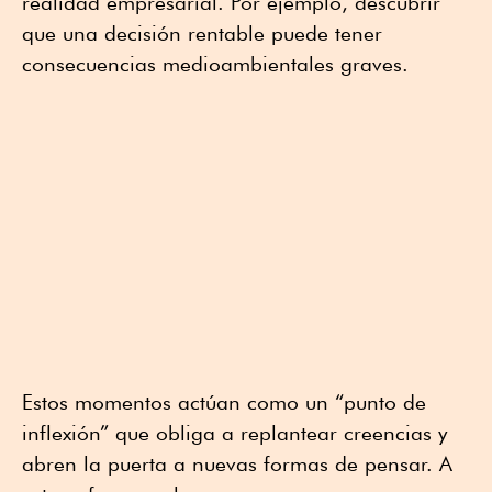
realidad empresarial. Por ejemplo, descubrir
que una decisión rentable puede tener
consecuencias medioambientales graves.
Estos momentos actúan como un “punto de
inflexión” que obliga a replantear creencias y
abren la puerta a nuevas formas de pensar. A