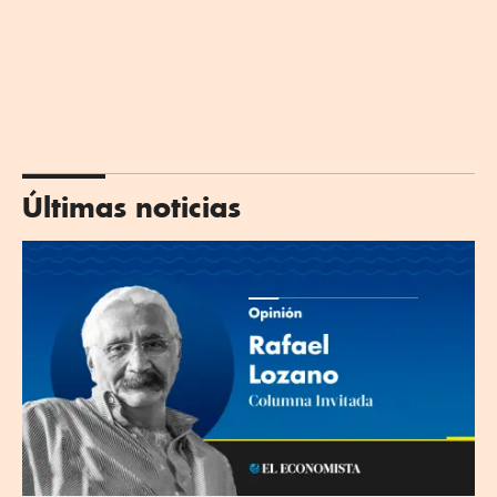
Últimas noticias