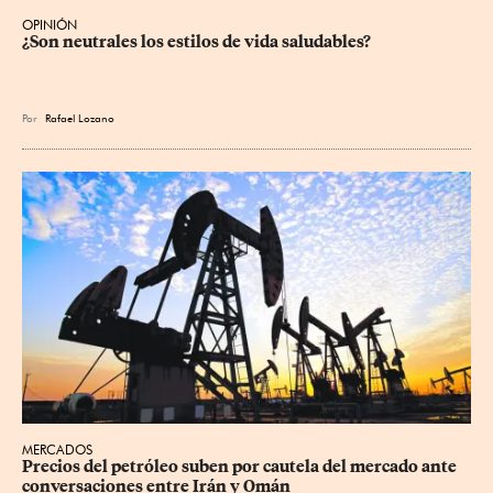
OPINIÓN
¿Son neutrales los estilos de vida saludables?
Por
Rafael Lozano
MERCADOS
Precios ⁠del petróleo suben por cautela del mercado ante 
conversaciones entre Irán y Omán