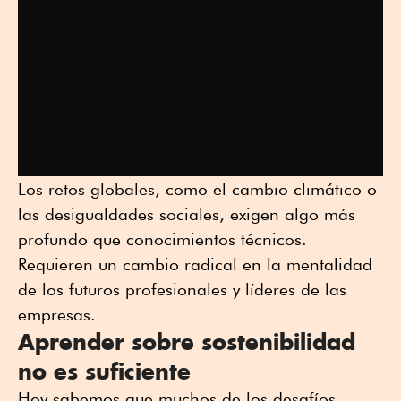
Los retos globales, como el cambio climático o
las desigualdades sociales, exigen algo más
profundo que conocimientos técnicos.
Requieren un cambio radical en la mentalidad
de los futuros profesionales y líderes de las
empresas.
Aprender sobre sostenibilidad
no es suficiente
Hoy sabemos que muchos de los desafíos