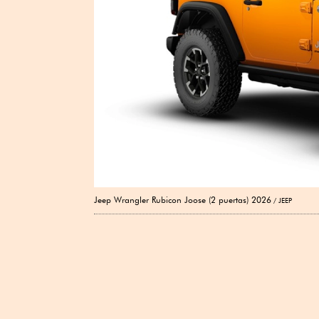
Jeep Wrangler Rubicon Joose (2 puertas) 2026
JEEP