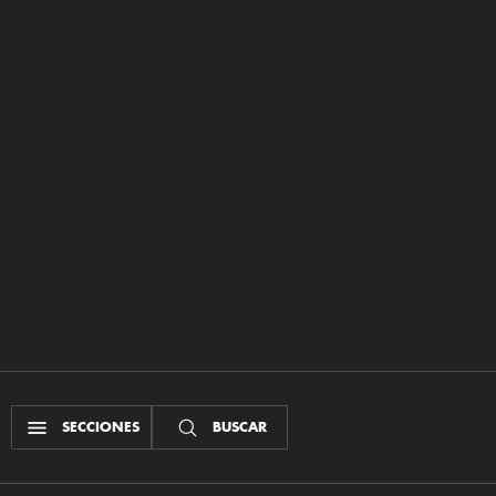
SECCIONES
BUSCAR