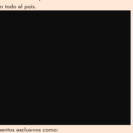
n todo el país.
entos exclusivos como: