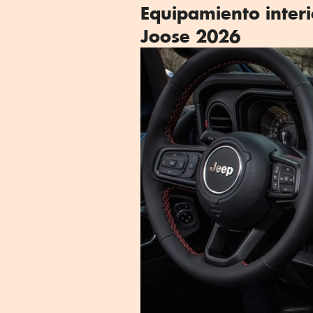
Equipamiento inter
Joose 2026