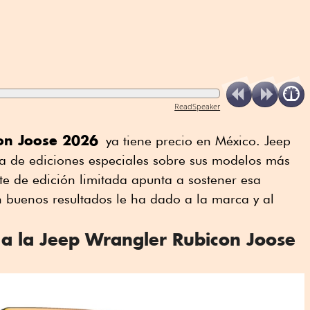
ReadSpeaker
on Joose 2026
ya tiene precio en México. Jeep
ia de ediciones especiales sobre sus modelos más
nte de edición limitada apunta a sostener esa
 buenos resultados le ha dado a la marca y al
 a la Jeep Wrangler Rubicon Joose