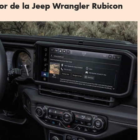
ior de la Jeep Wrangler Rubicon