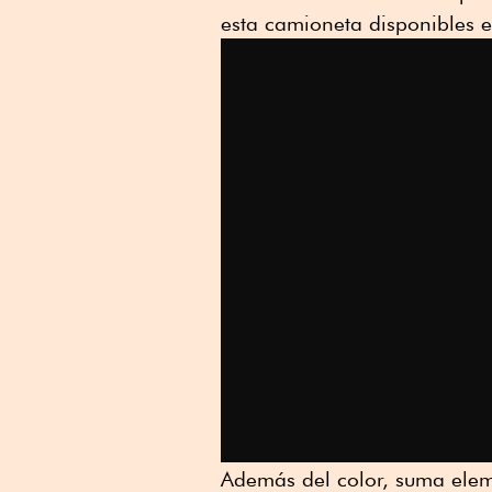
esta camioneta disponibles e
Además del color, suma elem