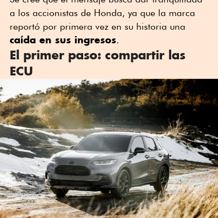
a los accionistas de Honda, ya que la marca
reportó por primera vez en su historia una
caída en sus ingresos
.
El primer paso: compartir las
ECU