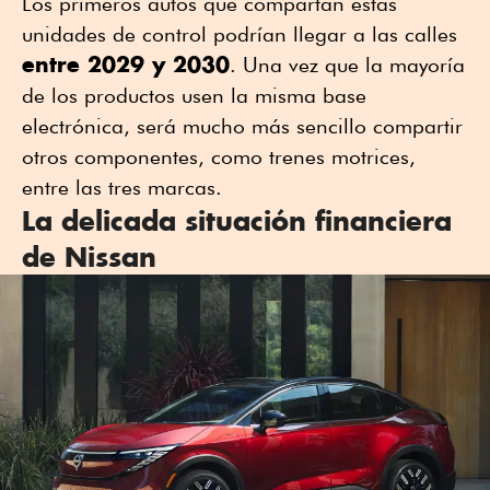
Los primeros autos que compartan estas
unidades de control podrían llegar a las calles
entre 2029 y 2030
. Una vez que la mayoría
de los productos usen la misma base
electrónica, será mucho más sencillo compartir
otros componentes, como trenes motrices,
entre las tres marcas.
La delicada situación financiera
de Nissan