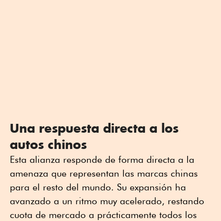
Una respuesta directa a los
autos chinos
Esta alianza responde de forma directa a la
amenaza que representan las marcas chinas
para el resto del mundo. Su expansión ha
avanzado a un ritmo muy acelerado, restando
cuota de mercado a prácticamente todos los