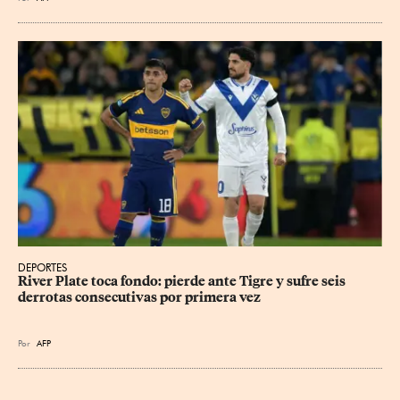
DEPORTES
River Plate toca fondo: pierde ante Tigre y sufre seis 
derrotas consecutivas por primera vez
Por
AFP