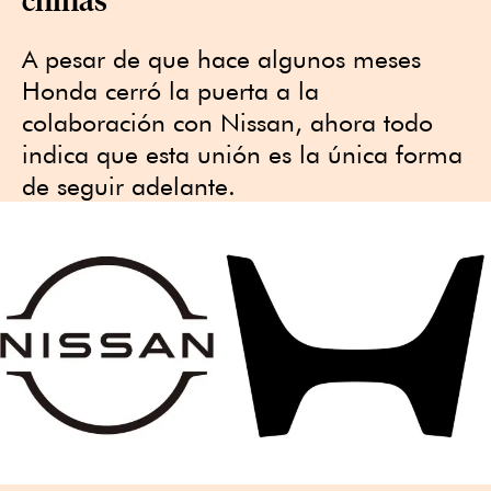
A pesar de que hace algunos meses
Honda cerró la puerta a la
colaboración con Nissan, ahora todo
indica que esta unión es la única forma
de seguir adelante.