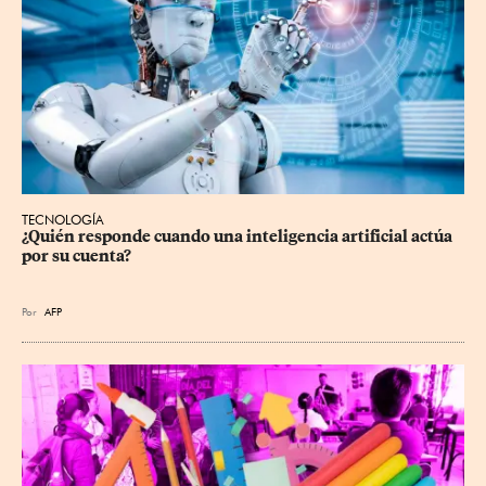
TECNOLOGÍA
¿Quién responde cuando una inteligencia artificial actúa 
por su cuenta?
Por
AFP