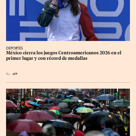
DEPORTES
México cierra los juegos Centroamericanos 2026 en el 
primer lugar y con récord de medallas
Por
AFP