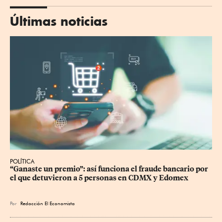
Últimas noticias
POLÍTICA
“Ganaste un premio”: así funciona el fraude bancario por 
el que detuvieron a 5 personas en CDMX y Edomex
Por
Redacción El Economista