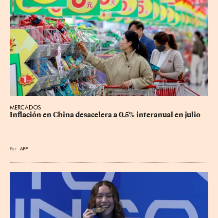
MERCADOS
Inflación en China desacelera a 0.5% interanual en julio
Por
AFP