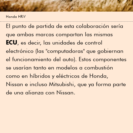
Honda HR-V
El punto de partida de esta colaboración sería
que ambas marcas compartan las mismas
ECU
, es decir, las unidades de control
electrónico (las "computadoras" que gobiernan
el funcionamiento del auto). Estos componentes
se usarían tanto en modelos a combustión
como en híbridos y eléctricos de Honda,
Nissan e incluso Mitsubishi, que ya forma parte
de una alianza con Nissan.