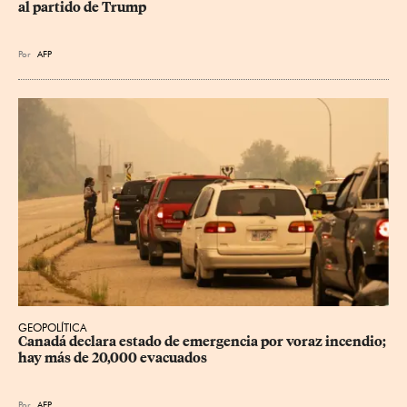
al partido de Trump
Por
AFP
GEOPOLÍTICA
Canadá declara estado de emergencia por voraz incendio; 
hay más de 20,000 evacuados
Por
AFP