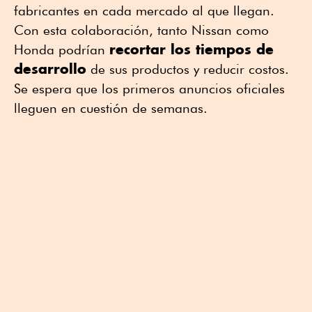
fabricantes en cada mercado al que llegan.
Con esta colaboración, tanto Nissan como
recortar los tiempos de
Honda podrían
desarrollo
de sus productos y reducir costos.
Se espera que los primeros anuncios oficiales
lleguen en cuestión de semanas.