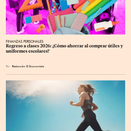
FINANZAS PERSONALES
Regreso a clases 2026: ¿Cómo ahorrar al comprar útiles y 
uniformes escolares?
Por
Redacción El Economista