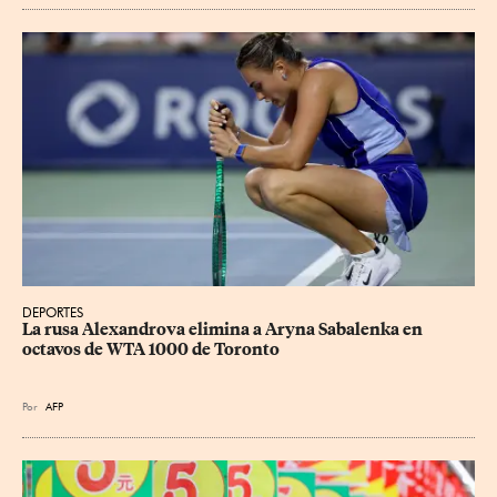
DEPORTES
La rusa Alexandrova elimina a Aryna Sabalenka en 
octavos de WTA 1000 de Toronto
Por
AFP