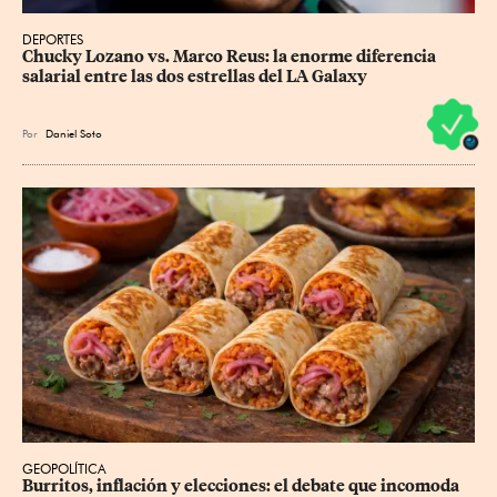
DEPORTES
Chucky Lozano vs. Marco Reus: la enorme diferencia 
salarial entre las dos estrellas del LA Galaxy
Por
Daniel Soto
GEOPOLÍTICA
Burritos, inflación y elecciones: el debate que incomoda 