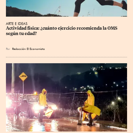
ARTE E IDEAS
Actividad física: ¿cuánto ejercicio recomienda la OMS 
según tu edad?
Por
Redacción El Economista