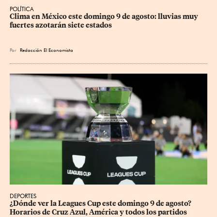
POLÍTICA
Clima en México este domingo 9 de agosto: lluvias muy 
fuertes azotarán siete estados
Por
Redacción El Economista
DEPORTES
¿Dónde ver la Leagues Cup este domingo 9 de agosto? 
Horarios de Cruz Azul, América y todos los partidos