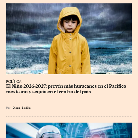
POLÍTICA
El Niño 2026-2027: prevén más huracanes en el Pacífico 
mexicano y sequía en el centro del país
Por
Diego Badillo