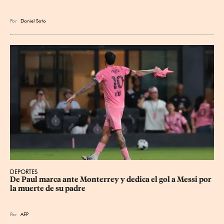
Por
Daniel Soto
DEPORTES
De Paul marca ante Monterrey y dedica el gol a Messi por 
la muerte de su padre
Por
AFP