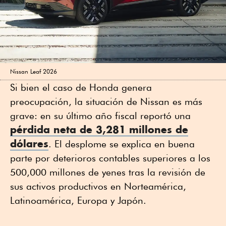
Nissan Leaf 2026
Si bien el caso de Honda genera
preocupación, la situación de Nissan es más
grave: en su último año fiscal reportó una
pérdida neta de 3,281 millones de
dólares
. El desplome se explica en buena
parte por deterioros contables superiores a los
500,000 millones de yenes tras la revisión de
sus activos productivos en Norteamérica,
Latinoamérica, Europa y Japón.