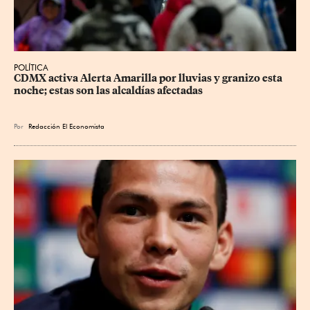
POLÍTICA
CDMX activa Alerta Amarilla por lluvias y granizo esta 
noche; estas son las alcaldías afectadas
Por
Redacción El Economista