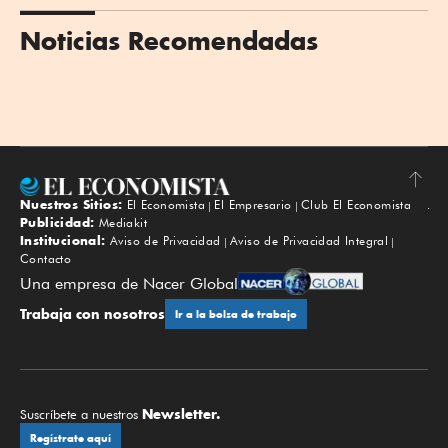
Noticias Recomendadas
Nuestros Sitios:
El Economista
El Empresario
Club El Economista
Subir
Publicidad:
Mediakit
Institucional:
Aviso de Privacidad
Aviso de Privacidad Integral
Contacto
Una empresa de Nacer Global
Trabaja con nosotros
Ir a la bolsa de trabajo
Newsletter.
Suscríbete a nuestros
Regístrate aquí