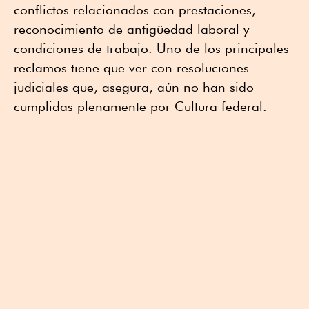
conflictos relacionados con prestaciones,
reconocimiento de antigüedad laboral y
condiciones de trabajo. Uno de los principales
reclamos tiene que ver con resoluciones
judiciales que, asegura, aún no han sido
cumplidas plenamente por Cultura federal.