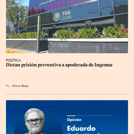
POLÍTICA
Dictan prisión preventiva a apoderada de Ingemar
Por
Arturo Rojas