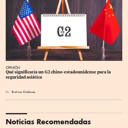
OPINIÓN
Qué significaría un G2 chino-estadounidense para la 
seguridad asiática
Por
Brahma Chellaney
Noticias Recomendadas