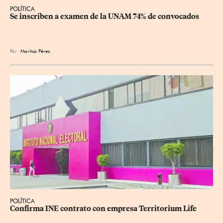
POLÍTICA
Se inscriben a examen de la UNAM 74% de convocados
Por
Maritza Pérez
POLÍTICA
Confirma INE contrato con empresa Territorium Life