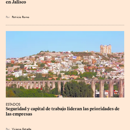
en Jalisco
Por
Patricia Romo
ESTADOS
Seguridad y capital de trabajo lideran las prioridades de 
las empresas
Por
Viviana Estrella