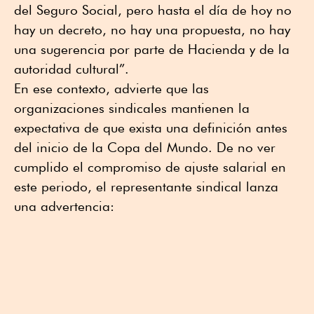
del Seguro Social, pero hasta el día de hoy no
hay un decreto, no hay una propuesta, no hay
una sugerencia por parte de Hacienda y de la
autoridad cultural”.
En ese contexto, advierte que las
organizaciones sindicales mantienen la
expectativa de que exista una definición antes
del inicio de la Copa del Mundo. De no ver
cumplido el compromiso de ajuste salarial en
este periodo, el representante sindical lanza
una advertencia: