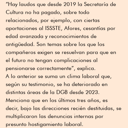
“Hay laudos que desde 2019 la Secretaría de
Cultura no ha pagado, sobre todo
relacionados, por ejemplo, con ciertas
aportaciones al ISSSTE, Afores, cesantías por
edad avanzada y reconocimientos de
antigüedad. Son temas sobre los que los
compañeros exigen se resuelvan para que en
el futuro no tengan complicaciones al
pensionarse correctamente”, explica.
A lo anterior se suma un clima laboral que,
según su testimonio, se ha deteriorado en
distintas áreas de la DGB desde 2023.
Menciona que en los últimos tres años, es
decir, bajo las direcciones recién destituidas, se
multiplicaron las denuncias internas por
presunto hostigamiento laboral.