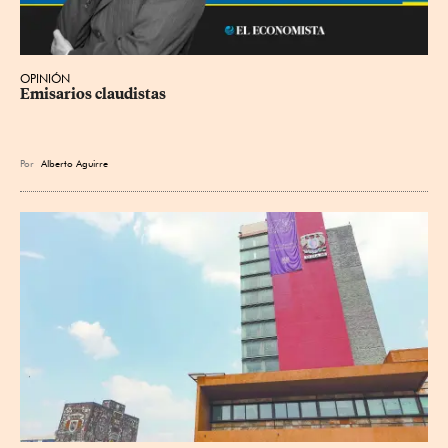
OPINIÓN
Emisarios claudistas
Por
Alberto Aguirre