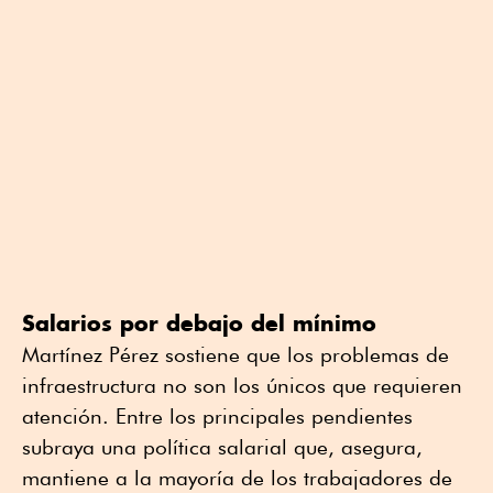
Salarios por debajo del mínimo
Martínez Pérez sostiene que los problemas de
infraestructura no son los únicos que requieren
atención. Entre los principales pendientes
subraya una política salarial que, asegura,
mantiene a la mayoría de los trabajadores de