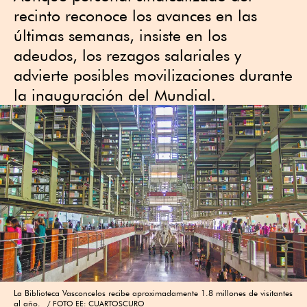
recinto reconoce los avances en las
últimas semanas, insiste en los
adeudos, los rezagos salariales y
advierte posibles movilizaciones durante
la inauguración del Mundial.
La Biblioteca Vasconcelos recibe aproximadamente 1.8 millones de visitantes
al año.
FOTO EE: CUARTOSCURO