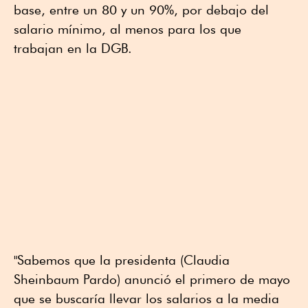
base, entre un 80 y un 90%, por debajo del
salario mínimo, al menos para los que
trabajan en la DGB.
"Sabemos que la presidenta (Claudia
Sheinbaum Pardo) anunció el primero de mayo
que se buscaría llevar los salarios a la media