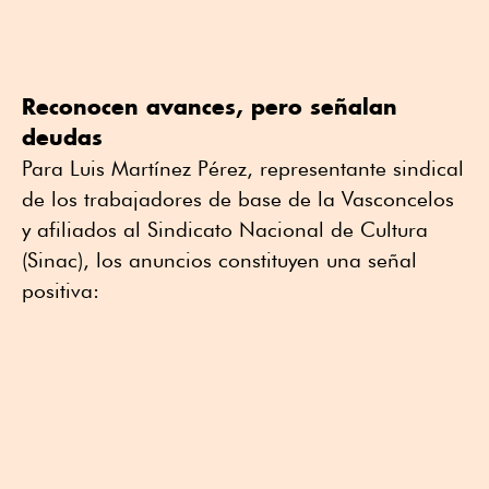
Reconocen avances, pero señalan
deudas
Para Luis Martínez Pérez, representante sindical
de los trabajadores de base de la Vasconcelos
y afiliados al Sindicato Nacional de Cultura
(Sinac), los anuncios constituyen una señal
positiva: