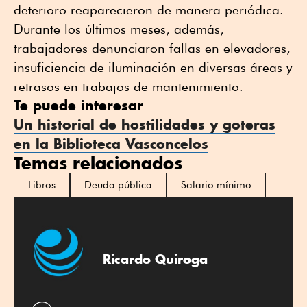
deterioro reaparecieron de manera periódica.
Durante los últimos meses, además,
trabajadores denunciaron fallas en elevadores,
insuficiencia de iluminación en diversas áreas y
retrasos en trabajos de mantenimiento.
Te puede interesar
Un historial de hostilidades y goteras
en la Biblioteca Vasconcelos
Temas relacionados
Libros
Deuda pública
Salario mínimo
Ricardo Quiroga