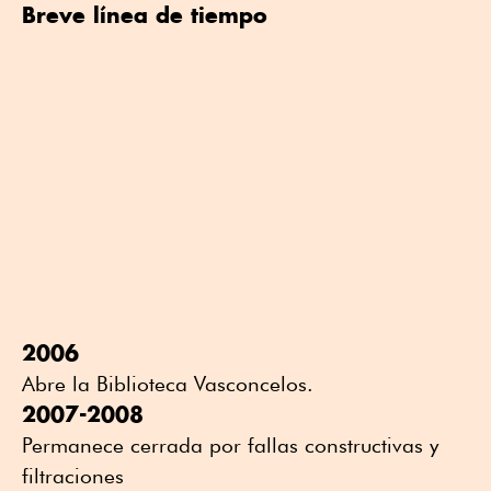
Breve línea de tiempo
2006
Abre la Biblioteca Vasconcelos.
2007-2008
Permanece cerrada por fallas constructivas y
filtraciones