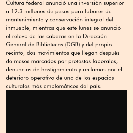
Cultura federal anunció una inversión superior
a 12.3 millones de pesos para labores de
mantenimiento y conservación integral del
inmueble, mientras que este lunes se anunció
el relevo de las cabezas en la Dirección
General de Bibliotecas (DGB) y del propio
recinto, dos movimientos que llegan después
de meses marcados por protestas laborales,
denuncias de hostigamiento y reclamos por el
deterioro operativo de uno de los espacios
culturales más emblemáticos del país.