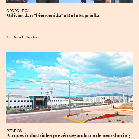
GEOPOLÍTICA
Milicias dan “bienvenida” a De la Espriella
Por
Diario La República
ESTADOS
Parques industriales prevén segunda ola de nearshoring 