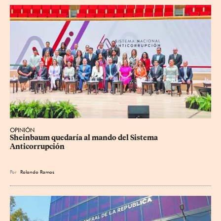
OPINIÓN
Sheinbaum quedaría al mando del Sistema 
Anticorrupción
Por
Rolando Ramos