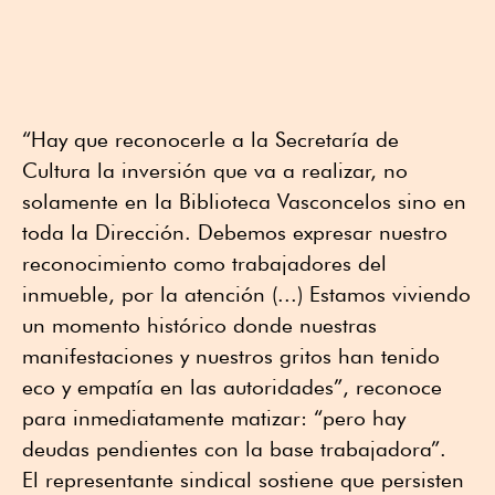
“Hay que reconocerle a la Secretaría de
Cultura la inversión que va a realizar, no
solamente en la Biblioteca Vasconcelos sino en
toda la Dirección. Debemos expresar nuestro
reconocimiento como trabajadores del
inmueble, por la atención (...) Estamos viviendo
un momento histórico donde nuestras
manifestaciones y nuestros gritos han tenido
eco y empatía en las autoridades”, reconoce
para inmediatamente matizar: “pero hay
deudas pendientes con la base trabajadora”.
El representante sindical sostiene que persisten