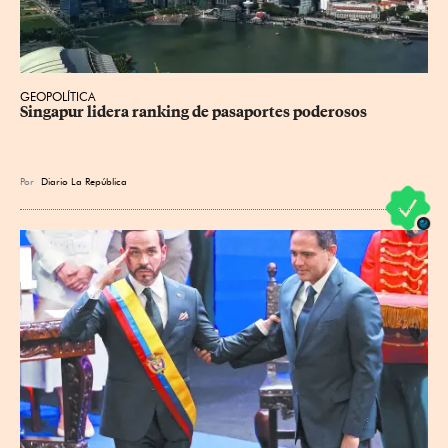
GEOPOLÍTICA
Singapur lidera ranking de pasaportes poderosos
Por
Diario La República