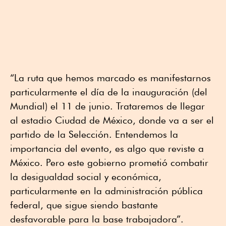
“La ruta que hemos marcado es manifestarnos
particularmente el día de la inauguración (del
Mundial) el 11 de junio. Trataremos de llegar
al estadio Ciudad de México, donde va a ser el
partido de la Selección. Entendemos la
importancia del evento, es algo que reviste a
México. Pero este gobierno prometió combatir
la desigualdad social y económica,
particularmente en la administración pública
federal, que sigue siendo bastante
desfavorable para la base trabajadora”.