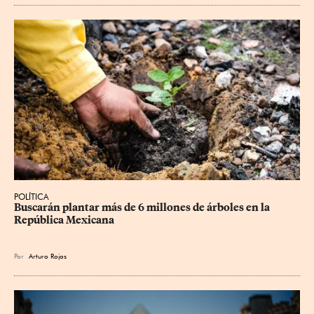
POLÍTICA
Buscarán plantar más de 6 millones de árboles en la 
República Mexicana
Por
Arturo Rojas