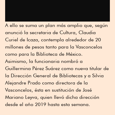
A ello se suma un plan más amplio que, según
anunció la secretaria de Cultura, Claudia
Curiel de Icaza, contempla alrededor de 20
millones de pesos tanto para la Vasconcelos
como para la Biblioteca de México.
Asimismo, la funcionaria nombró a
Guillermina Pérez Suárez como nueva titular de
la Dirección General de Bibliotecas y a Silvia
Alejandre Prado como directora de la
Vasconcelos, ésta en sustitución de José
Mariano Leyva, quien llevó dicha dirección
desde el año 2019 hasta esta semana.