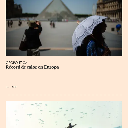
GEOPOLÍTICA
Récord de calor en Europa
Por
AFP