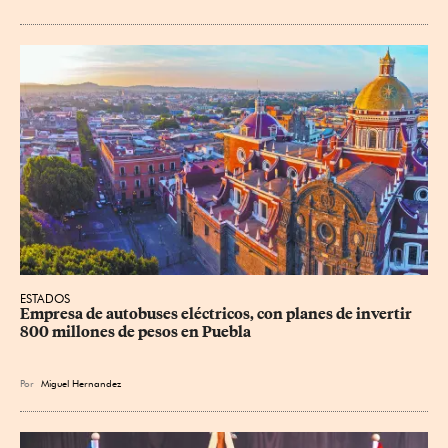
ESTADOS
Empresa de autobuses eléctricos, con planes de invertir 
800 millones de pesos en Puebla
Por
Miguel Hernandez