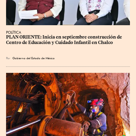
POLÍTICA
PLAN ORIENTE: Inicia en septiembre construcción de 
Centro de Educación y Cuidado Infantil en Chalco
Por
Gobierno del Estado de México