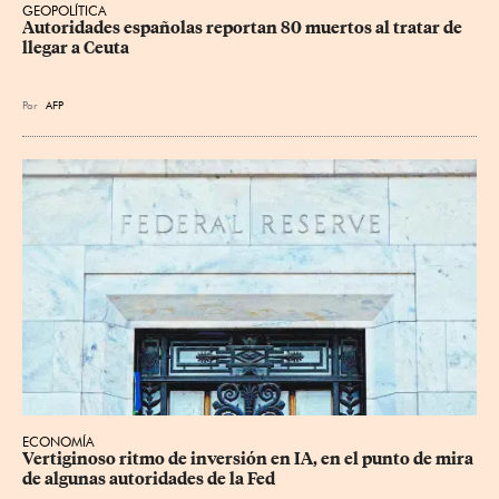
GEOPOLÍTICA
Autoridades españolas reportan 80 muertos al tratar de 
llegar a Ceuta
Por
AFP
ECONOMÍA
Vertiginoso ritmo de inversión en IA, en el punto de mira 
de algunas autoridades de la Fed