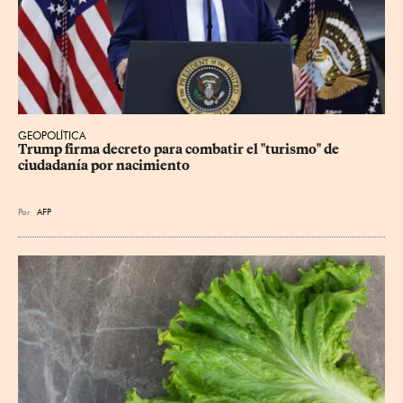
GEOPOLÍTICA
Trump firma decreto para combatir el "turismo" de 
ciudadanía por nacimiento
Por
AFP