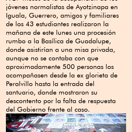
jóvenes normalistas de Ayotzinapa en
Iguala, Guerrero, amigos y familiares
de los 43 estudiantes realizaron la
mañana de este lunes una procesión
rumbo a la Basílica de Guadalupe,
donde asistirían a una misa privada,
aunque no se contaba con que
aproximadamente 500 personas los
acompañasen desde la ex glorieta de
Peralvillo hasta la entrada del
santuario, donde mostraron su
descontento por la falta de respuesta
del Gobierno frente al caso.