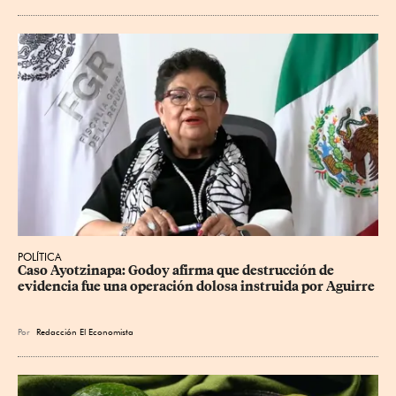
POLÍTICA
Caso Ayotzinapa: Godoy afirma que destrucción de 
evidencia fue una operación dolosa instruida por Aguirre
Por
Redacción El Economista