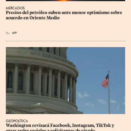
MERCADOS
Precios del petróleo suben ante menor optimismo sobre 
acuerdo en Oriente Medio
Por
AFP
GEOPOLÍTICA
Washington revisará Facebook, Instagram, TikTok y 
otras redes sociales a solicitantes de visado