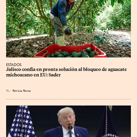
ESTADOS
Jalisco confía en pronta solución al bloqueo de aguacate 
michoacano en EU: Sader
Por
Patricia Romo