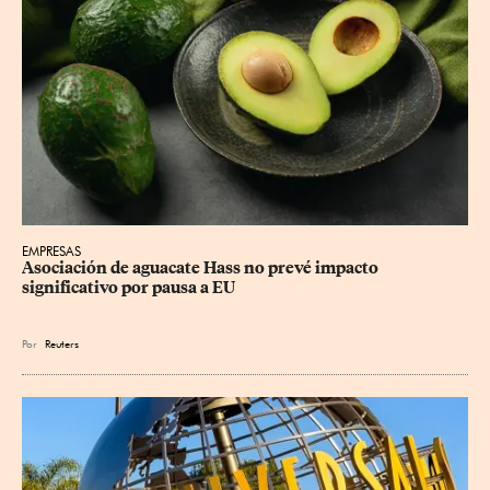
EMPRESAS
Asociación de aguacate Hass no prevé impacto 
significativo por pausa a EU
Por
Reuters