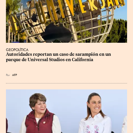
GEOPOLÍTICA
Autoridades reportan un caso de sarampión en un 
parque de Universal Studios en California
Por
AFP