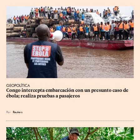
GEOPOLÍTICA
Congo intercepta embarcación con un presunto caso de 
ébola; realiza pruebas a pasajeros
Por
Reuters