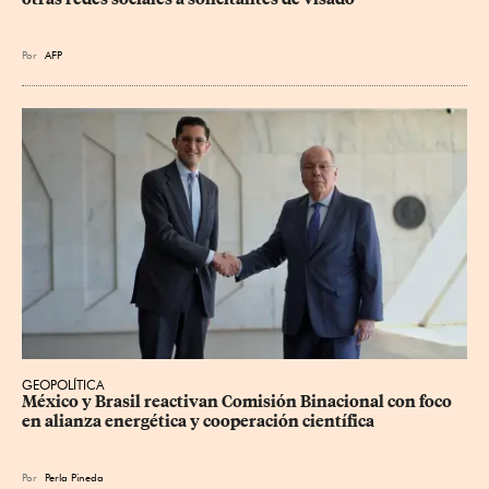
Por
AFP
GEOPOLÍTICA
México y Brasil reactivan Comisión Binacional con foco 
en alianza energética y cooperación científica
Por
Perla Pineda