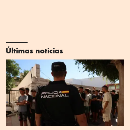
Últimas noticias