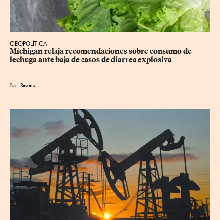
GEOPOLÍTICA
Míchigan relaja recomendaciones sobre consumo de 
lechuga ante baja de casos de diarrea explosiva
Por
Reuters