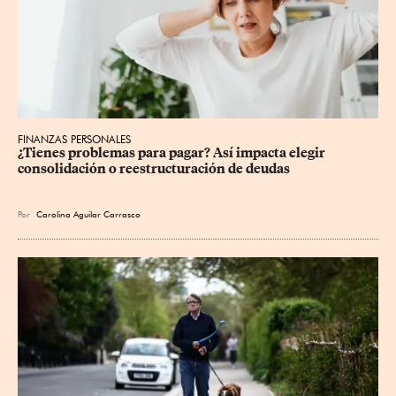
FINANZAS PERSONALES
¿Tienes problemas para pagar? Así impacta elegir 
consolidación o reestructuración de deudas
Por
Carolina Aguilar Carrasco