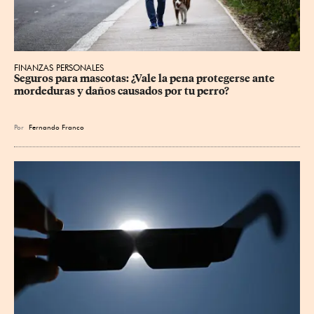
FINANZAS PERSONALES
Seguros para mascotas: ¿Vale la pena protegerse ante 
mordeduras y daños causados por tu perro?
Por
Fernando Franco