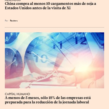
China compra al menos 10 cargamentos más de soja a 
Estados Unidos antes de la visita de Xi
Por
Reuters
CAPITAL HUMANO
A menos de 5 meses, sólo 18% de las empresas está 
preparada para la reducción de la jornada laboral