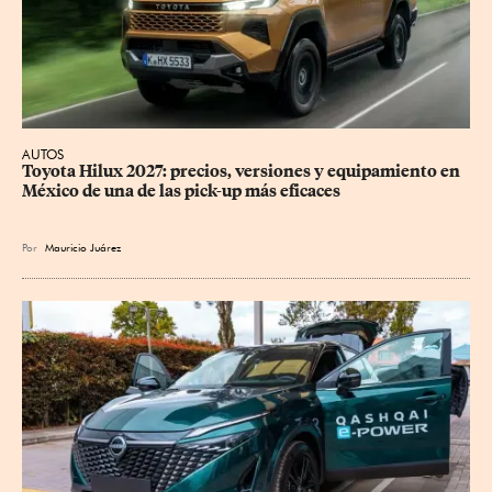
AUTOS
Toyota Hilux 2027: precios, versiones y equipamiento en 
México de una de las pick-up más eficaces
Por
Mauricio Juárez