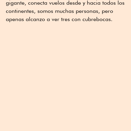
gigante, conecta vuelos desde y hacia todos los
continentes, somos muchas personas, pero
apenas alcanzo a ver tres con cubrebocas.