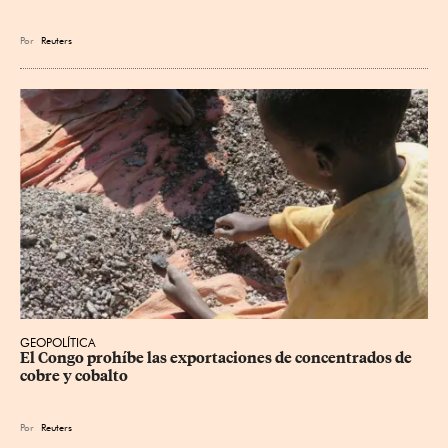
Por
Reuters
GEOPOLÍTICA
El Congo prohíbe las exportaciones de concentrados de 
cobre y cobalto
Por
Reuters