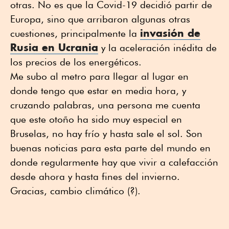
otras. No es que la Covid-19 decidió partir de
Europa, sino que arribaron algunas otras
invasión de
cuestiones, principalmente la
Rusia en Ucrania
y la aceleración inédita de
los precios de los energéticos.
Me subo al metro para llegar al lugar en
donde tengo que estar en media hora, y
cruzando palabras, una persona me cuenta
que este otoño ha sido muy especial en
Bruselas, no hay frío y hasta sale el sol. Son
buenas noticias para esta parte del mundo en
donde regularmente hay que vivir a calefacción
desde ahora y hasta fines del invierno.
Gracias, cambio climático (?).