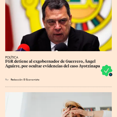
POLÍTICA
FGR detiene al exgobernador de Guerrero, Ángel 
Aguirre, por ocultar evidencias del caso Ayotzinapa
Por
Redacción El Economista