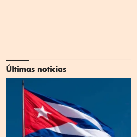
Últimas noticias