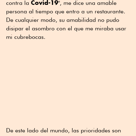
Covid-19
contra la
", me dice una amable
persona al tiempo que entro a un restaurante.
De cualquier modo, su amabilidad no pudo
disipar el asombro con el que me miraba usar
mi cubrebocas.
De este lado del mundo, las prioridades son