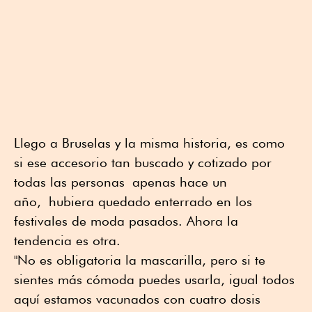
Llego a Bruselas y la misma historia, es como
si ese accesorio tan buscado y cotizado por
todas las personas apenas hace un
año, hubiera quedado enterrado en los
festivales de moda pasados. Ahora la
tendencia es otra.
"No es obligatoria la mascarilla, pero si te
sientes más cómoda puedes usarla, igual todos
aquí estamos vacunados con cuatro dosis