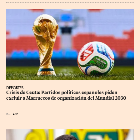
DEPORTES
Crisis de Ceuta: Partidos políticos españoles piden 
excluir a Marruecos de organización del Mundial 2030
Por
AFP