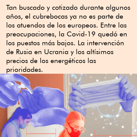
Tan buscado y cotizado durante algunos
años, el cubrebocas ya no es parte de
los atuendos de los europeos. Entre las
preocupaciones, la Covid-19 quedó en
los puestos más bajos. La intervención
de Rusia en Ucrania y los altísimos
precios de los energéticos las
prioridades.