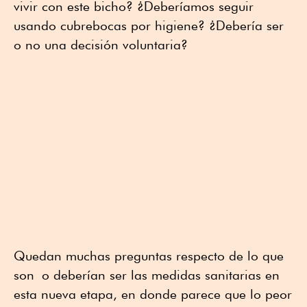
vivir con este bicho? ¿Deberíamos seguir
usando cubrebocas por higiene? ¿Debería ser
o no una decisión voluntaria?
Quedan muchas preguntas respecto de lo que
son o deberían ser las medidas sanitarias en
esta nueva etapa, en donde parece que lo peor