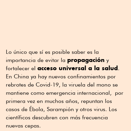
Lo único que sí es posible saber es la
propagación
importancia de evitar la
y
acceso universal a la salud
fortalecer el
.
En China ya hay nuevos confinamientos por
rebrotes de Covid-19, la viruela del mono se
mantiene como emergencia internacional, por
primera vez en muchos años, repuntan los
casos de Ébola, Sarampión y otros virus. Los
científicos descubren con más frecuencia
nuevas cepas.