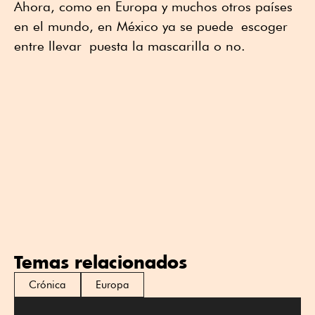
Ahora, como en Europa y muchos otros países
en el mundo, en México ya se puede escoger
entre llevar puesta la mascarilla o no.
Temas relacionados
Crónica
Europa