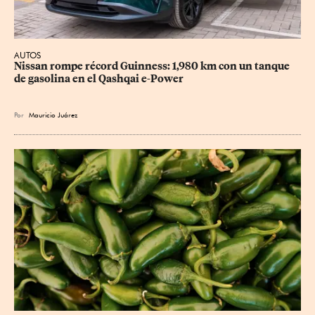
AUTOS
Nissan rompe récord Guinness: 1,980 km con un tanque 
de gasolina en el Qashqai e-Power
Por
Mauricio Juárez