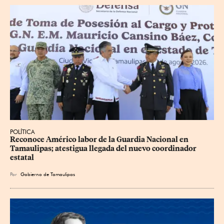
POLÍTICA
Reconoce Américo labor de la Guardia Nacional en 
Tamaulipas; atestigua llegada del nuevo coordinador 
estatal
Por
Gobierno de Tamaulipas