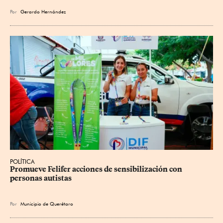
Por
Gerardo Hernández
POLÍTICA
Promueve Felifer acciones de sensibilización con 
personas autistas
Por
Municipio de Querétaro