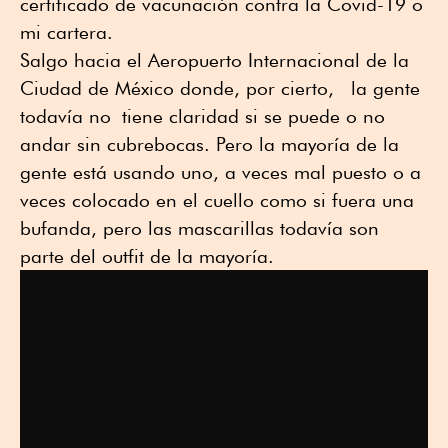
certificado de vacunación contra la Covid-19 o
mi cartera.
Salgo hacia el Aeropuerto Internacional de la
Ciudad de México donde, por cierto, la gente
todavía no tiene claridad si se puede o no
andar sin cubrebocas. Pero la mayoría de la
gente está usando uno, a veces mal puesto o a
veces colocado en el cuello como si fuera una
bufanda, pero las mascarillas todavía son
parte del outfit de la mayoría.