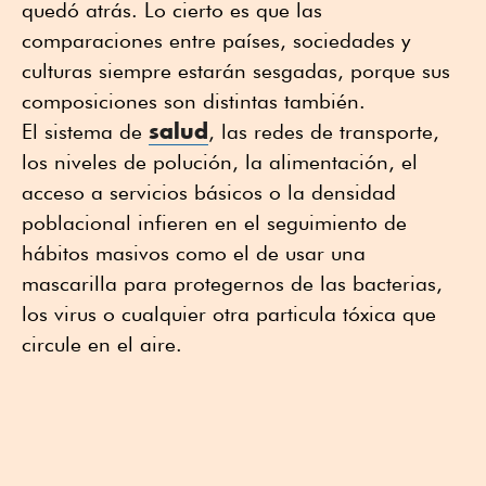
quedó atrás. Lo cierto es que las
comparaciones entre países, sociedades y
culturas siempre estarán sesgadas, porque sus
composiciones son distintas también.
salud
El sistema de
, las redes de transporte,
los niveles de polución, la alimentación, el
acceso a servicios básicos o la densidad
poblacional infieren en el seguimiento de
hábitos masivos como el de usar una
mascarilla para protegernos de las bacterias,
los virus o cualquier otra particula tóxica que
circule en el aire.