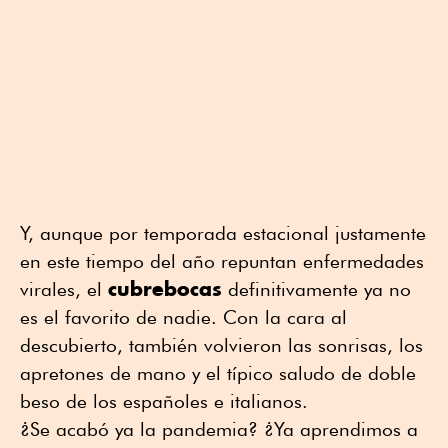
Y, aunque por temporada estacional justamente
en este tiempo del año repuntan enfermedades
cubrebocas
virales, el
definitivamente ya no
es el favorito de nadie. Con la cara al
descubierto, también volvieron las sonrisas, los
apretones de mano y el típico saludo de doble
beso de los españoles e italianos.
¿Se acabó ya la pandemia? ¿Ya aprendimos a