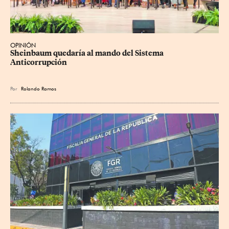
OPINIÓN
Sheinbaum quedaría al mando del Sistema 
Anticorrupción
Por
Rolando Ramos