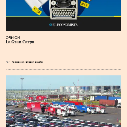
OPINIÓN
La Gran Carpa
Por
Redacción El Economista