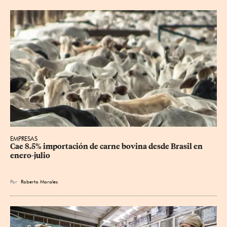
EMPRESAS
Cae 8.5% importación de carne bovina desde Brasil en 
enero-julio
Por
Roberto Morales