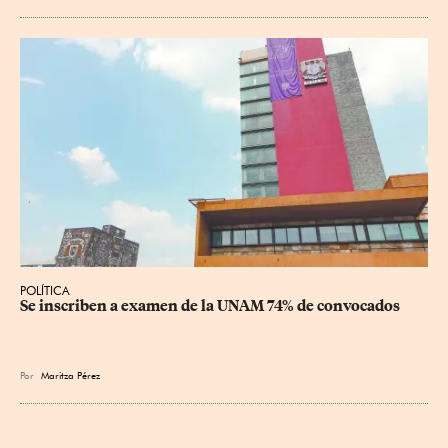
POLÍTICA
Se inscriben a examen de la UNAM 74% de convocados
Por
Maritza Pérez