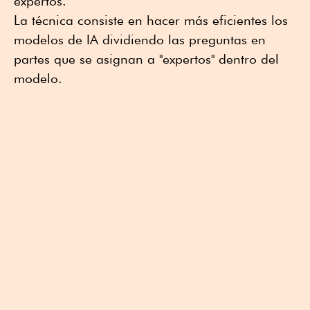
expertos.
La técnica consiste en hacer más eficientes los
modelos de IA dividiendo las preguntas en
partes que se asignan a "expertos" dentro del
modelo.