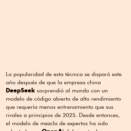
La popularidad de esta técnica se disparó este
año después de que la empresa china
DeepSeek
sorprendió al mundo con un
modelo de código abierto de alto rendimiento
que requería menos entrenamiento que sus
rivales a principios de 2025. Desde entonces,
el modelo de mezcla de expertos ha sido