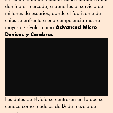
domina el mercado, a ponerlos al servicio de
millones de usuarios, donde el fabricante de
chips se enfrenta a una competencia mucho
Advanced Micro
mayor de rivales como
Devices y Cerebras
.
Los datos de Nvidia se centraron en lo que se
conoce como modelos de IA de mezcla de