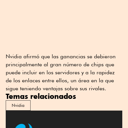
Nvidia afirmó que las ganancias se debieron
principalmente al gran número de chips que
puede incluir en los servidores y a la rapidez
de los enlaces entre ellos, un área en la que
sigue teniendo ventajas sobre sus rivales.
Temas relacionados
Nvidia