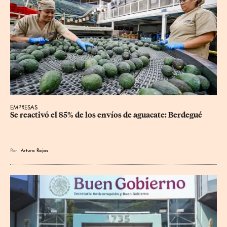
EMPRESAS
Se reactivó el 85% de los envíos de aguacate: Berdegué
Por
Arturo Rojas