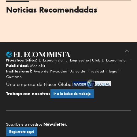
Noticias Recomendadas
Nuestros Sitios:
El Economista
El Empresario
Club El Economista
Subir
Publicidad:
Mediakit
Institucional:
Aviso de Privacidad
Aviso de Privacidad Integral
Contacto
Una empresa de Nacer Global
Trabaja con nosotros
Ir a la bolsa de trabajo
Newsletter.
Suscríbete a nuestros
Regístrate aquí