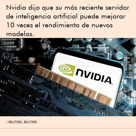
Nvidia dijo que su más reciente servidor
de inteligencia artificial puede mejorar
10 veces el rendimiento de nuevos
modelos.
REUTERS, REUTERS