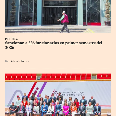
POLÍTICA
Sancionan a 226 funcionarios en primer semestre del 
2026
Por
Rolando Ramos