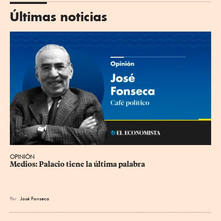
Últimas noticias
OPINIÓN
Medios: Palacio tiene la última palabra
Por
José Fonseca