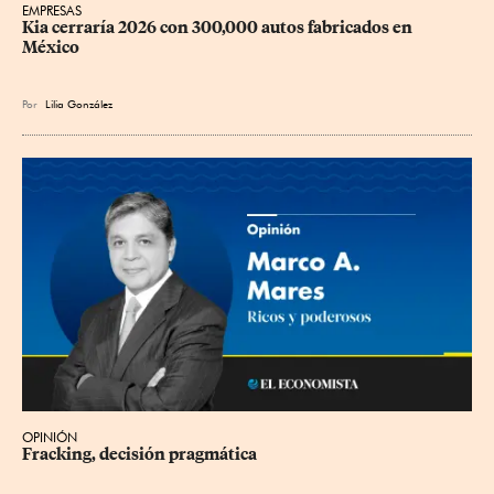
EMPRESAS
Kia cerraría 2026 con 300,000 autos fabricados en 
México
Por
Lilia González
OPINIÓN
Fracking, decisión pragmática