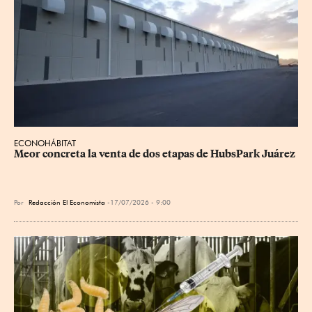
ECONOHÁBITAT
Meor concreta la venta de dos etapas de HubsPark Juárez
Por
Redacción El Economista
17/07/2026 - 9:00