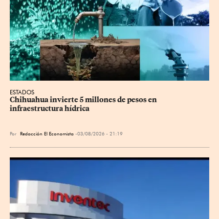
ESTADOS
Chihuahua invierte 5 millones de pesos en 
infraestructura hídrica
Por
Redacción El Economista
03/08/2026 - 21:19