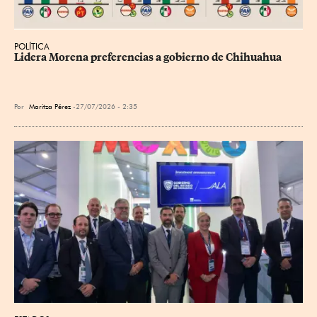
POLÍTICA
Lidera Morena preferencias a gobierno de Chihuahua
Por
Maritza Pérez
27/07/2026 - 2:35