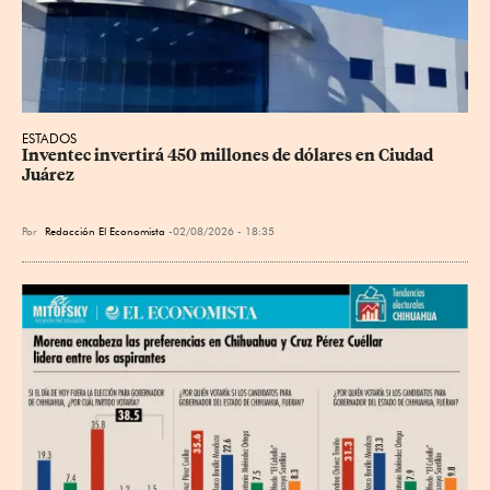
ESTADOS
Inventec invertirá 450 millones de dólares en Ciudad 
Juárez
Por
Redacción El Economista
02/08/2026 - 18:35