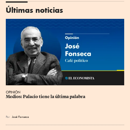
Últimas noticias
OPINIÓN
Medios: Palacio tiene la última palabra
Por
José Fonseca