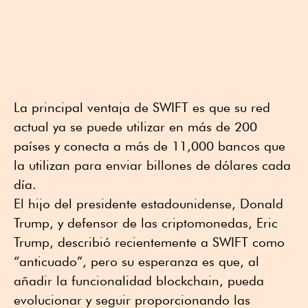
La principal ventaja de SWIFT es que su red
actual ya se puede utilizar en más de 200
países y conecta a más de 11,000 bancos que
la utilizan para enviar billones de dólares cada
día.
El hijo del presidente estadounidense, Donald
Trump, y defensor de las criptomonedas, Eric
Trump, describió recientemente a SWIFT como
“anticuado”, pero su esperanza es que, al
añadir la funcionalidad blockchain, pueda
evolucionar y seguir proporcionando las