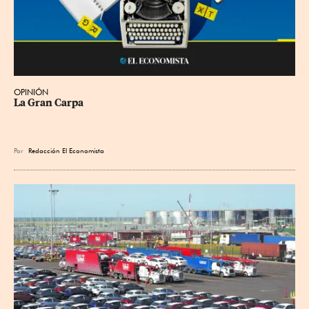
OPINIÓN
La Gran Carpa
Por
Redacción El Economista