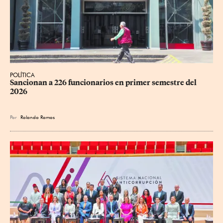
POLÍTICA
Sancionan a 226 funcionarios en primer semestre del 
2026
Por
Rolando Ramos