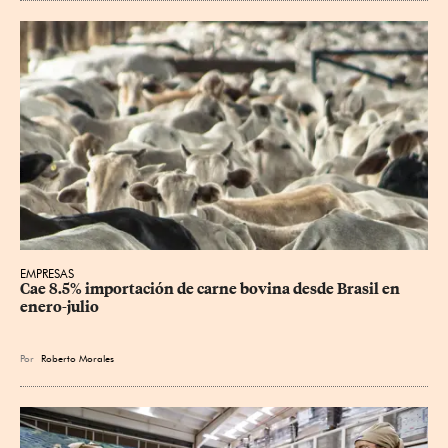
EMPRESAS
Cae 8.5% importación de carne bovina desde Brasil en 
enero-julio
Por
Roberto Morales