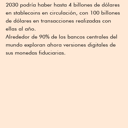
2030 podría haber hasta 4 billones de dólares
en stablecoins en circulación, con 100 billones
de dólares en transacciones realizadas con
ellas al año.
Alrededor de 90% de los bancos centrales del
mundo exploran ahora versiones digitales de
sus monedas fiduciarias.