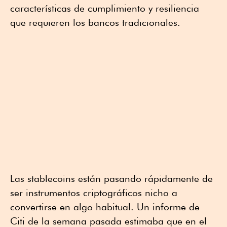
características de cumplimiento y resiliencia
que requieren los bancos tradicionales.
Las stablecoins están pasando rápidamente de
ser instrumentos criptográficos nicho a
convertirse en algo habitual. Un informe de
Citi de la semana pasada estimaba que en el