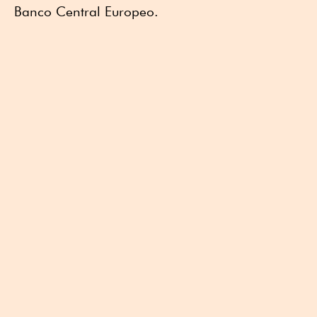
Banco Central Europeo.