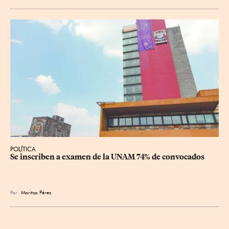
POLÍTICA
Se inscriben a examen de la UNAM 74% de convocados
Por
Maritza Pérez