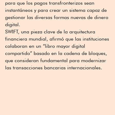
para que los pagos transfronterizos sean
instantáneos y para crear un sistema capaz de
gestionar las diversas formas nuevas de dinero
digital.
SWIFT, una pieza clave de la arquitectura
financiera mundial, afirmó que las instituciones
colaboran en un “libro mayor digital
compartido” basado en la cadena de bloques,
que consideran fundamental para modernizar
las transacciones bancarias internacionales.