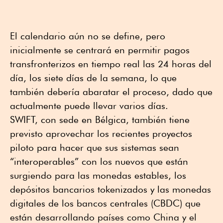
El calendario aún no se define, pero
inicialmente se centrará en permitir pagos
transfronterizos en tiempo real las 24 horas del
día, los siete días de la semana, lo que
también debería abaratar el proceso, dado que
actualmente puede llevar varios días.
SWIFT, con sede en Bélgica, también tiene
previsto aprovechar los recientes proyectos
piloto para hacer que sus sistemas sean
“interoperables” con los nuevos que están
surgiendo para las monedas estables, los
depósitos bancarios tokenizados y las monedas
digitales de los bancos centrales (CBDC) que
están desarrollando países como China y el