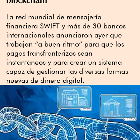
La red mundial de mensajería
financiera SWIFT y más de 30 bancos
internacionales anunciaron ayer que
trabajan “a buen ritmo” para que los
pagos transfronterizos sean
instantáneos y para crear un sistema
capaz de gestionar las diversas formas
nuevas de dinero digital.