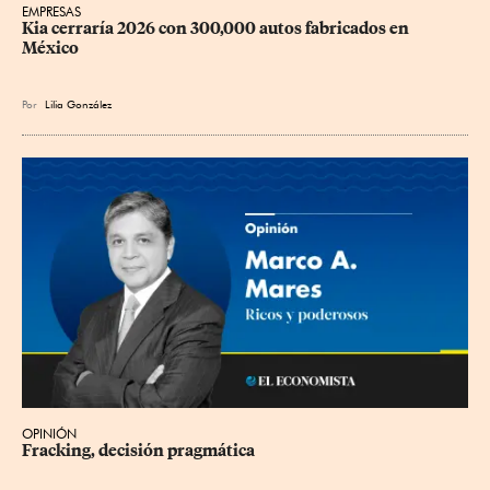
EMPRESAS
Kia cerraría 2026 con 300,000 autos fabricados en 
México
Por
Lilia González
OPINIÓN
Fracking, decisión pragmática