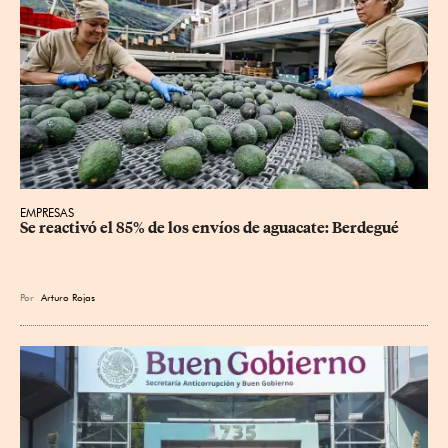
EMPRESAS
Se reactivó el 85% de los envíos de aguacate: Berdegué
Por
Arturo Rojas