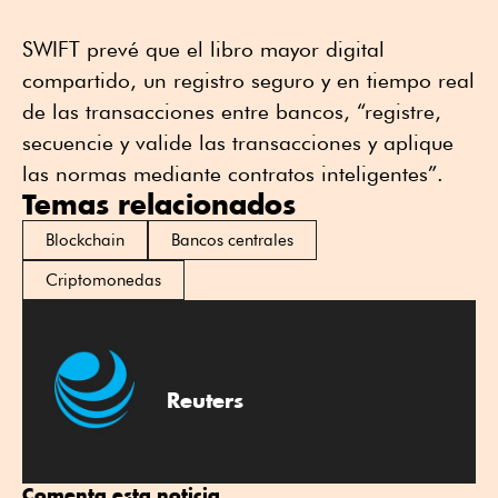
SWIFT prevé que el libro mayor digital
compartido, un registro seguro y en tiempo real
de las transacciones entre bancos, “registre,
secuencie y valide las transacciones y aplique
las normas mediante contratos inteligentes”.
Temas relacionados
Blockchain
Bancos centrales
Criptomonedas
Reuters
Comenta esta noticia