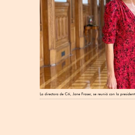
La directora de Citi, Jane Fraser, se reunió con la presid