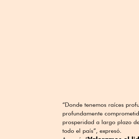
“Donde tenemos raíces prof
profundamente comprometido
prosperidad a largo plazo de
todo el país”, expresó.