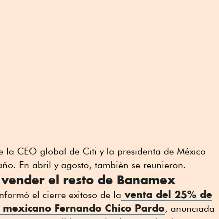
 la CEO global de Citi y la presidenta de México
año. En abril y agosto, también se reunieron.
 vender el resto de Banamex
venta del 25% de
nformó el cierre exitoso de la
 mexicano Fernando Chico Pardo
, anunciada