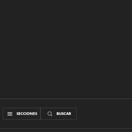
SECCIONES
BUSCAR