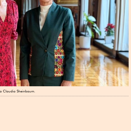
enta Claudia Sheinbaum.