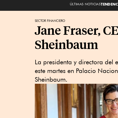
ÚLTIMAS NOTICIAS
TENDENC
SECTOR FINANCIERO
Jane Fraser, CE
Sheinbaum
La presidenta y directora del 
este martes en Palacio Nacion
Sheinbaum.