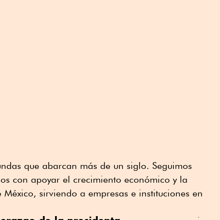
undas que abarcan más de un siglo. Seguimos
s con apoyar el crecimiento económico y la
 México, sirviendo a empresas e instituciones en