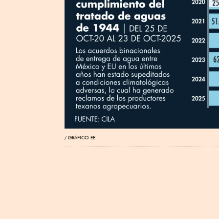
GRÁFICO EE