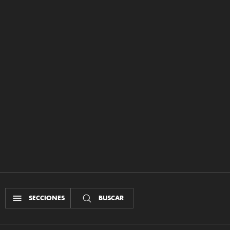
SECCIONES
BUSCAR