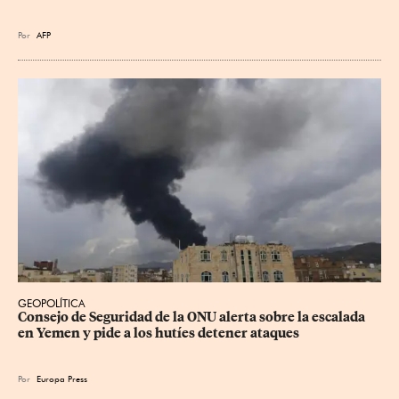
Por
AFP
GEOPOLÍTICA
Consejo de Seguridad de la ONU alerta sobre la escalada 
en Yemen y pide a los hutíes detener ataques
Por
Europa Press