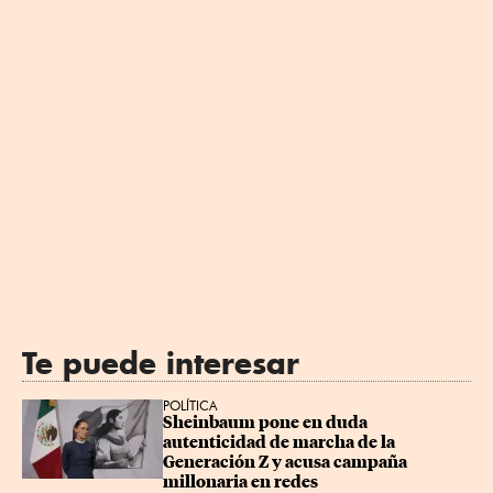
Te puede interesar
POLÍTICA
Sheinbaum pone en duda 
autenticidad de marcha de la 
Generación Z y acusa campaña 
millonaria en redes