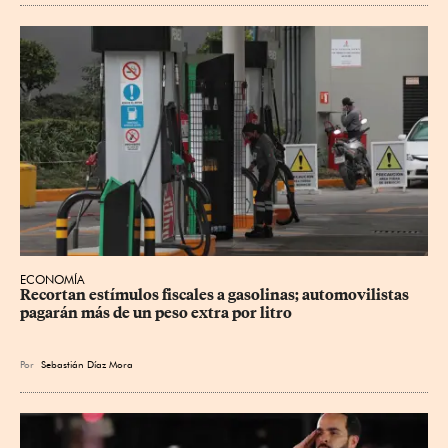
ECONOMÍA
Recortan estímulos fiscales a gasolinas; automovilistas 
pagarán más de un peso extra por litro
Por
Sebastián Díaz Mora