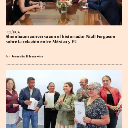
POLÍTICA
Sheinbaum conversa con el historiador Niall Ferguson 
sobre la relación entre México y EU
Por
Redacción El Economista