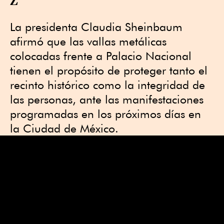
La presidenta Claudia Sheinbaum
afirmó que las vallas metálicas
colocadas frente a Palacio Nacional
tienen el propósito de proteger tanto el
recinto histórico como la integridad de
las personas, ante las manifestaciones
programadas en los próximos días en
la Ciudad de México.