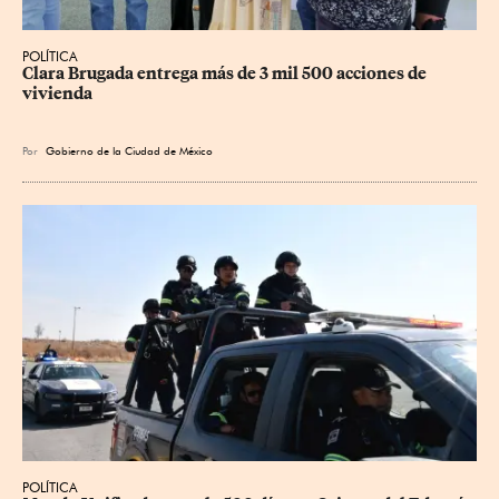
POLÍTICA
Clara Brugada entrega más de 3 mil 500 acciones de 
vivienda
Por
Gobierno de la Ciudad de México
POLÍTICA