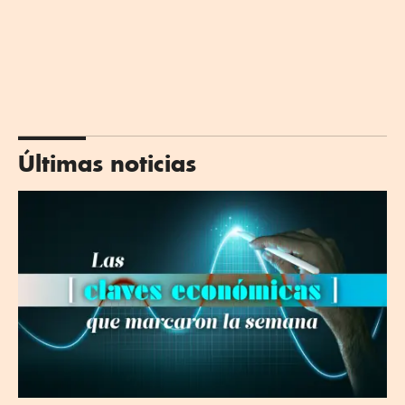
Últimas noticias