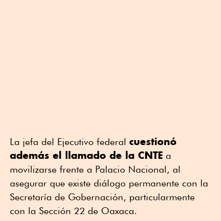
cuestionó
La jefa del Ejecutivo federal
además el llamado de la CNTE
a
movilizarse frente a Palacio Nacional, al
asegurar que existe diálogo permanente con la
Secretaría de Gobernación, particularmente
con la Sección 22 de Oaxaca.