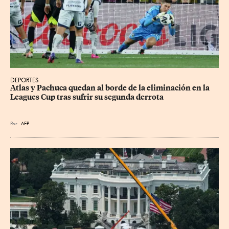
DEPORTES
Atlas y Pachuca quedan al borde de la eliminación en la 
Leagues Cup tras sufrir su segunda derrota
Por
AFP