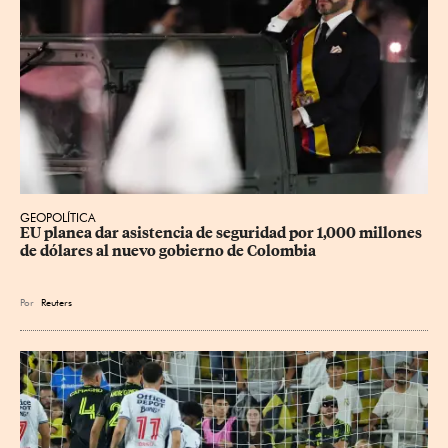
GEOPOLÍTICA
EU planea dar asistencia de seguridad por 1,000 millones 
de dólares al nuevo gobierno de Colombia
Por
Reuters