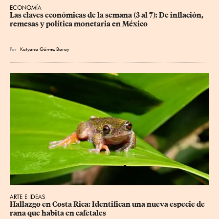
ECONOMÍA
Las claves económicas de la semana (3 al 7): De inflación, 
remesas y política monetaria en México
Por
Katyana Gómez Baray
ARTE E IDEAS
Hallazgo en Costa Rica: Identifican una nueva especie de 
rana que habita en cafetales