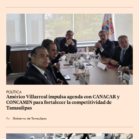
POLÍTICA
Américo Villarreal impulsa agenda con CANACAR y 
CONCAMIN para fortalecer la competitividad de 
Tamaulipas
Por
Gobierno de Tamaulipas