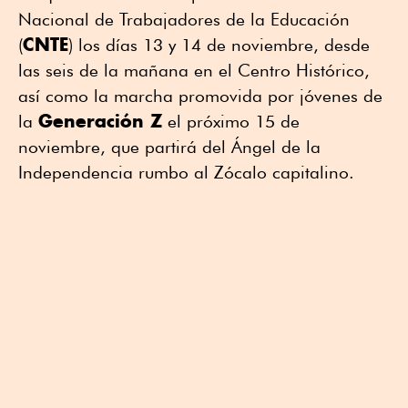
Nacional de Trabajadores de la Educación
CNTE
(
) los días 13 y 14 de noviembre, desde
las seis de la mañana en el Centro Histórico,
así como la marcha promovida por jóvenes de
Generación Z
la
el próximo 15 de
noviembre, que partirá del Ángel de la
Independencia rumbo al Zócalo capitalino.