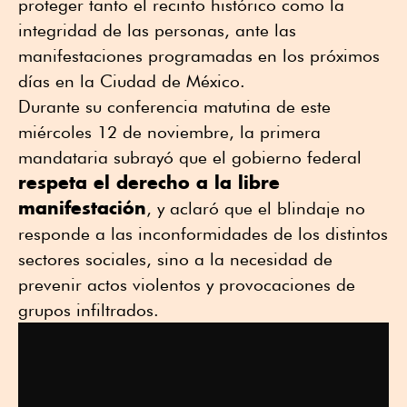
proteger tanto el recinto histórico como la
integridad de las personas, ante las
manifestaciones programadas en los próximos
días en la Ciudad de México.
Durante su conferencia matutina de este
miércoles 12 de noviembre, la primera
mandataria subrayó que el gobierno federal
respeta el derecho a la libre
manifestación
, y aclaró que el blindaje no
responde a las inconformidades de los distintos
sectores sociales, sino a la necesidad de
prevenir actos violentos y provocaciones de
grupos infiltrados.