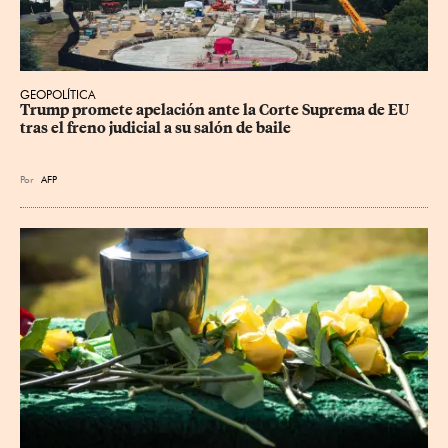
GEOPOLÍTICA
Trump promete apelación ante la Corte Suprema de EU 
tras el freno judicial a su salón de baile
Por
AFP