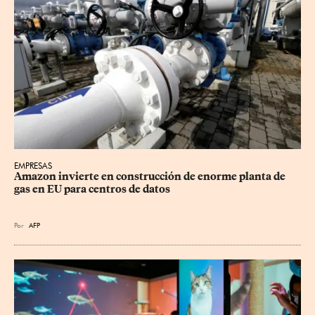
EMPRESAS
Amazon invierte en construcción de enorme planta de 
gas en EU para centros de datos
Por
AFP