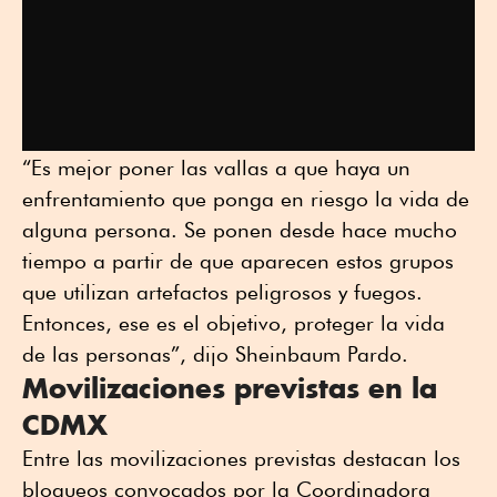
“Es mejor poner las vallas a que haya un
enfrentamiento que ponga en riesgo la vida de
alguna persona. Se ponen desde hace mucho
tiempo a partir de que aparecen estos grupos
que utilizan artefactos peligrosos y fuegos.
Entonces, ese es el objetivo, proteger la vida
de las personas”, dijo Sheinbaum Pardo.
Movilizaciones previstas en la
CDMX
Entre las movilizaciones previstas destacan los
bloqueos convocados por la Coordinadora