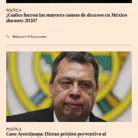
POLÍTICA
¿Cuáles fueron las mayores causas de decesos en México 
durante 2025?
Por
Redacción El Economista
POLÍTICA
Caso Ayotzinapa: Dictan prisión preventiva al 