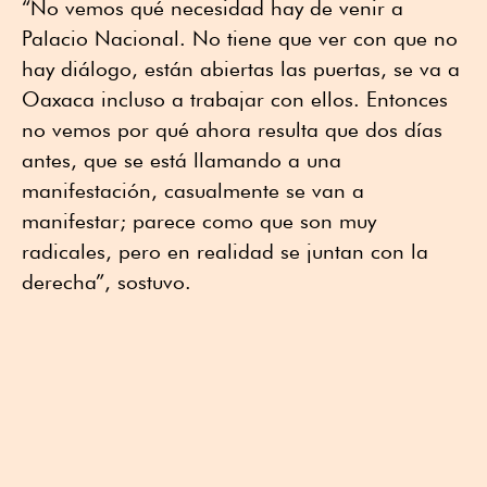
“No vemos qué necesidad hay de venir a
Palacio Nacional. No tiene que ver con que no
hay diálogo, están abiertas las puertas, se va a
Oaxaca incluso a trabajar con ellos. Entonces
no vemos por qué ahora resulta que dos días
antes, que se está llamando a una
manifestación, casualmente se van a
manifestar; parece como que son muy
radicales, pero en realidad se juntan con la
derecha”, sostuvo.