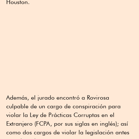
Houston.
Además, el jurado encontró a Rovirosa
culpable de un cargo de conspiración para
violar la Ley de Prácticas Corruptas en el
Extranjero (FCPA, por sus siglas en inglés); así
como dos cargos de violar la legislación antes