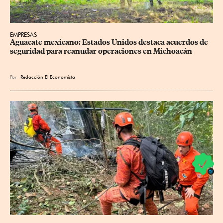
EMPRESAS
Aguacate mexicano: Estados Unidos destaca acuerdos de 
seguridad para reanudar operaciones en Michoacán
Por
Redacción El Economista