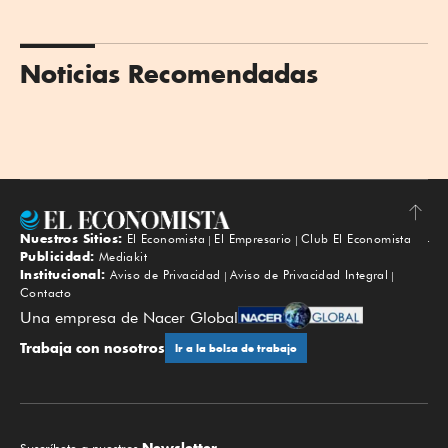
Noticias Recomendadas
Nuestros Sitios:
El Economista
El Empresario
Club El Economista
Subir
Publicidad:
Mediakit
Institucional:
Aviso de Privacidad
Aviso de Privacidad Integral
Contacto
Una empresa de Nacer Global
Trabaja con nosotros
Ir a la bolsa de trabajo
Newsletter.