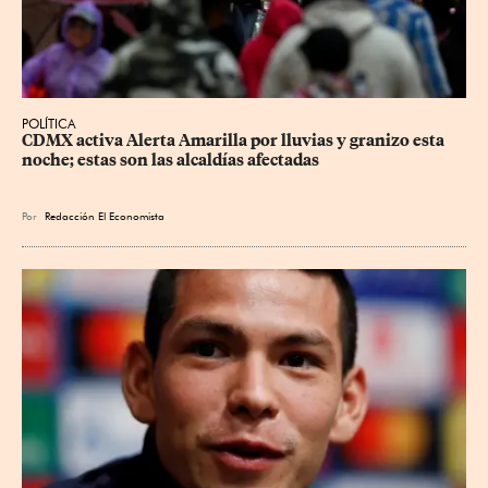
POLÍTICA
CDMX activa Alerta Amarilla por lluvias y granizo esta 
noche; estas son las alcaldías afectadas
Por
Redacción El Economista