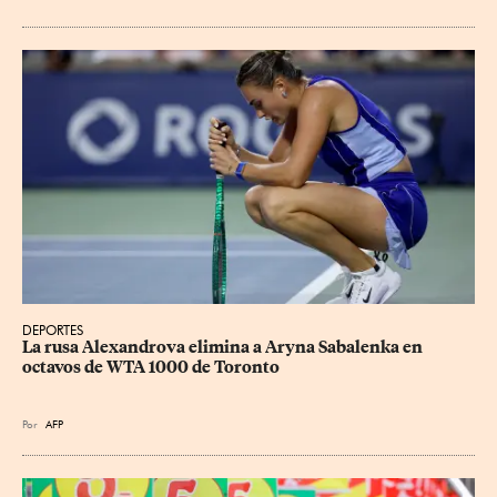
DEPORTES
La rusa Alexandrova elimina a Aryna Sabalenka en 
octavos de WTA 1000 de Toronto
Por
AFP