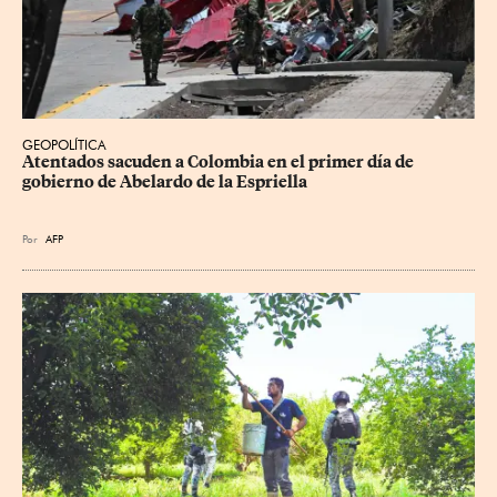
GEOPOLÍTICA
Atentados sacuden a Colombia en el primer día de 
gobierno de Abelardo de la Espriella
Por
AFP