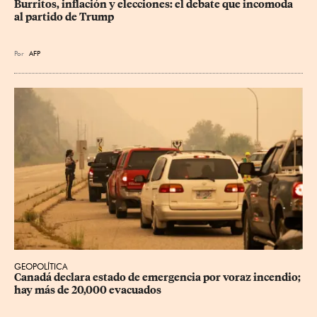
Burritos, inflación y elecciones: el debate que incomoda 
al partido de Trump
Por
AFP
GEOPOLÍTICA
Canadá declara estado de emergencia por voraz incendio; 
hay más de 20,000 evacuados