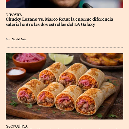
DEPORTES
Chucky Lozano vs. Marco Reus: la enorme diferencia 
salarial entre las dos estrellas del LA Galaxy
Por
Daniel Soto
GEOPOLÍTICA