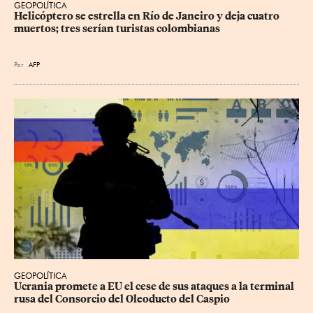
GEOPOLÍTICA
Helicóptero se estrella en Río de Janeiro y deja cuatro 
muertos; tres serían turistas colombianas
Por
AFP
GEOPOLÍTICA
Ucrania promete a EU el cese de sus ataques a la terminal 
rusa del Consorcio del Oleoducto del Caspio