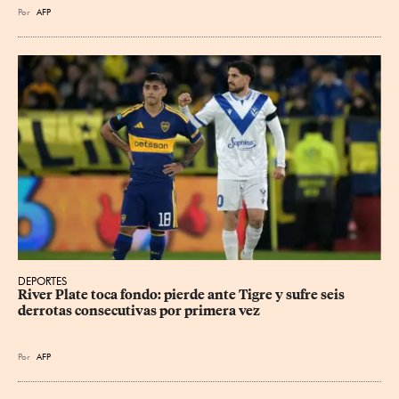
Por
AFP
DEPORTES
River Plate toca fondo: pierde ante Tigre y sufre seis 
derrotas consecutivas por primera vez
Por
AFP