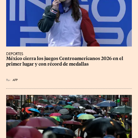
DEPORTES
México cierra los juegos Centroamericanos 2026 en el 
primer lugar y con récord de medallas
Por
AFP