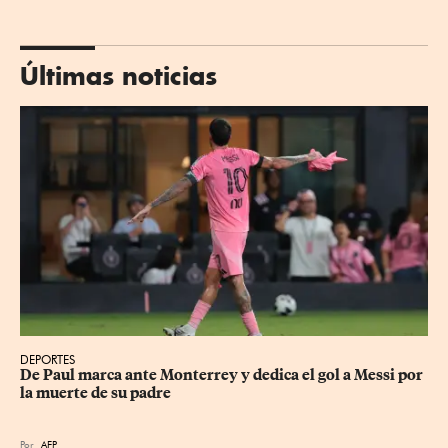
Últimas noticias
DEPORTES
De Paul marca ante Monterrey y dedica el gol a Messi por 
la muerte de su padre
Por
AFP