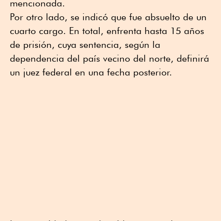
mencionada.
Por otro lado, se indicó que fue absuelto de un
cuarto cargo. En total, enfrenta hasta 15 años
de prisión, cuya sentencia, según la
dependencia del país vecino del norte, definirá
un juez federal en una fecha posterior.