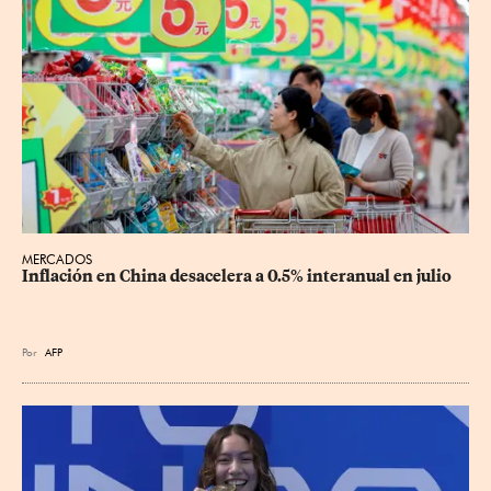
MERCADOS
Inflación en China desacelera a 0.5% interanual en julio
Por
AFP