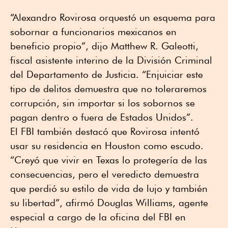
“Alexandro Rovirosa orquestó un esquema para
sobornar a funcionarios mexicanos en
beneficio propio”, dijo Matthew R. Galeotti,
fiscal asistente interino de la División Criminal
del Departamento de Justicia. “Enjuiciar este
tipo de delitos demuestra que no toleraremos
corrupción, sin importar si los sobornos se
pagan dentro o fuera de Estados Unidos”.
El FBI también destacó que Rovirosa intentó
usar su residencia en Houston como escudo.
“Creyó que vivir en Texas lo protegería de las
consecuencias, pero el veredicto demuestra
que perdió su estilo de vida de lujo y también
su libertad”, afirmó Douglas Williams, agente
especial a cargo de la oficina del FBI en