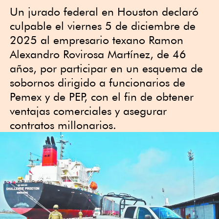
Un jurado federal en Houston declaró
culpable el viernes 5 de diciembre de
2025 al empresario texano Ramon
Alexandro Rovirosa Martínez, de 46
años, por participar en un esquema de
sobornos dirigido a funcionarios de
Pemex y de PEP, con el fin de obtener
ventajas comerciales y asegurar
contratos millonarios.