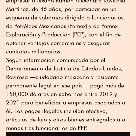
empresario texano Ramon Alexandro Rovirosa
Martínez, de 46 años, por participar en un
esquema de sobornos dirigido a funcionarios
de Petróleos Mexicanos (Pemex) y de Pemex
Exploración y Producción (PEP), con el fin de
obtener ventajas comerciales y asegurar
contratos millonarios.
Según información comunicada por el
Departamento de Justicia de Estados Unidos,
Rovirosa —ciudadano mexicano y residente
permanente legal en ese país— pagó más de
150,000 dólares en sobornos entre 2019 y
2021 para beneficiar a empresas asociadas a
él. Los pagos ilegales incluían efectivo,
artículos de lujo y otros bienes entregados a al
menos tres funcionarios de PEP.