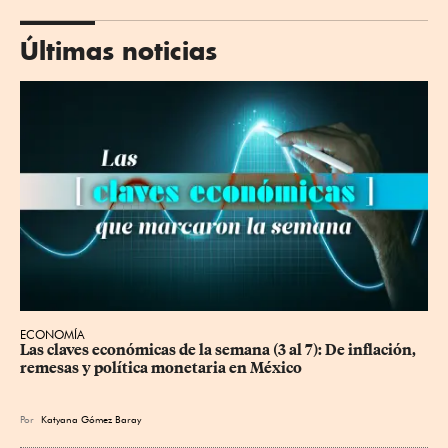
Últimas noticias
ECONOMÍA
Las claves económicas de la semana (3 al 7): De inflación, 
remesas y política monetaria en México
Por
Katyana Gómez Baray