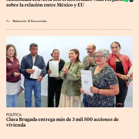
sobre la relación entre México y EU
Por
Redacción El Economista
POLÍTICA
Clara Brugada entrega más de 3 mil 500 acciones de 
vivienda