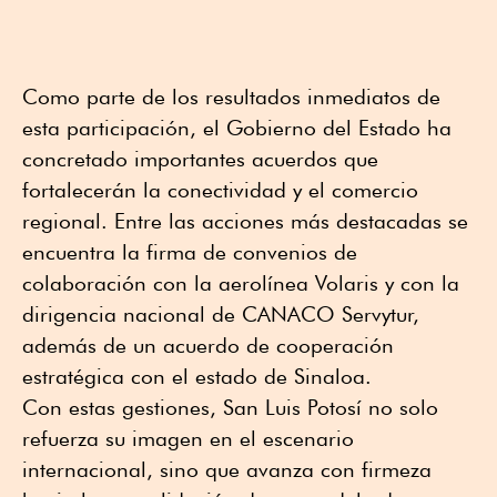
Como parte de los resultados inmediatos de
esta participación, el Gobierno del Estado ha
concretado importantes acuerdos que
fortalecerán la conectividad y el comercio
regional. Entre las acciones más destacadas se
encuentra la firma de convenios de
colaboración con la aerolínea Volaris y con la
dirigencia nacional de CANACO Servytur,
además de un acuerdo de cooperación
estratégica con el estado de Sinaloa.
Con estas gestiones, San Luis Potosí no solo
refuerza su imagen en el escenario
internacional, sino que avanza con firmeza