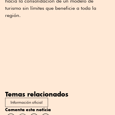
hacia la consolidación de un modelo de
turismo sin límites que beneficie a toda la
región.
Temas relacionados
Información oficial
Comenta esta noticia