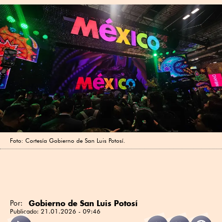
Foto: Cortesía Gobierno de San Luis Potosí.
Gobierno de San Luis Potosí
Por:
Publicado:
21.01.2026 - 09:46