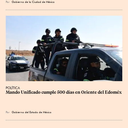
Por
Gobierno de la Ciudad de México
POLÍTICA
Mando Unificado cumple 500 días en Oriente del Edoméx
Por
Gobierno del Estado de México