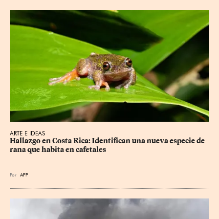
ARTE E IDEAS
Hallazgo en Costa Rica: Identifican una nueva especie de 
rana que habita en cafetales
Por
AFP