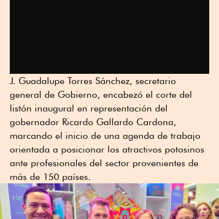
J. Guadalupe Torres Sánchez, secretario
general de Gobierno, encabezó el corte del
listón inaugural en representación del
gobernador Ricardo Gallardo Cardona,
marcando el inicio de una agenda de trabajo
orientada a posicionar los atractivos potosinos
ante profesionales del sector provenientes de
más de 150 países.