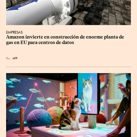
EMPRESAS
Amazon invierte en construcción de enorme planta de 
gas en EU para centros de datos
Por
AFP