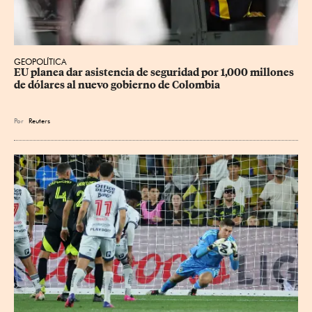
GEOPOLÍTICA
EU planea dar asistencia de seguridad por 1,000 millones 
de dólares al nuevo gobierno de Colombia
Por
Reuters