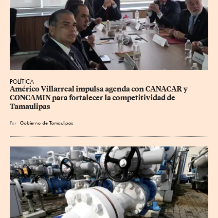
POLÍTICA
Américo Villarreal impulsa agenda con CANACAR y 
CONCAMIN para fortalecer la competitividad de 
Tamaulipas
Por
Gobierno de Tamaulipas