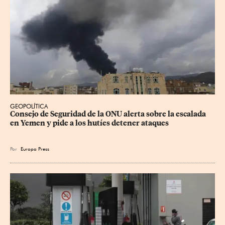
GEOPOLÍTICA
Consejo de Seguridad de la ONU alerta sobre la escalada 
en Yemen y pide a los hutíes detener ataques
Por
Europa Press