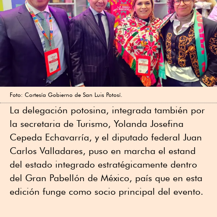
Foto: Cortesía Gobierno de San Luis Potosí.
La delegación potosina, integrada también por
la secretaria de Turismo, Yolanda Josefina
Cepeda Echavarría, y el diputado federal Juan
Carlos Valladares, puso en marcha el estand
del estado integrado estratégicamente dentro
del Gran Pabellón de México, país que en esta
edición funge como socio principal del evento.