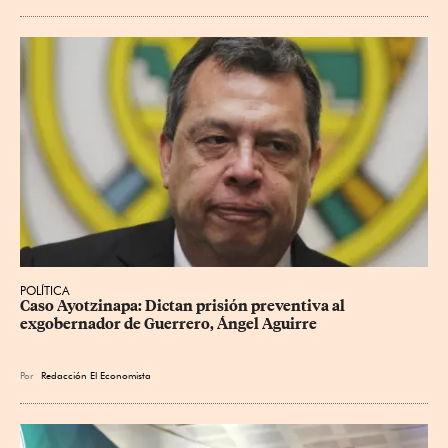
POLÍTICA
Caso Ayotzinapa: Dictan prisión preventiva al 
exgobernador de Guerrero, Ángel Aguirre
Por
Redacción El Economista