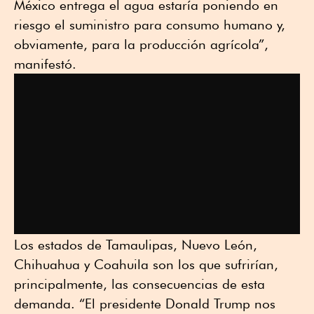
México entrega el agua estaría poniendo en
riesgo el suministro para consumo humano y,
obviamente, para la producción agrícola”,
manifestó.
Los estados de Tamaulipas, Nuevo León,
Chihuahua y Coahuila son los que sufrirían,
principalmente, las consecuencias de esta
demanda. “El presidente Donald Trump nos