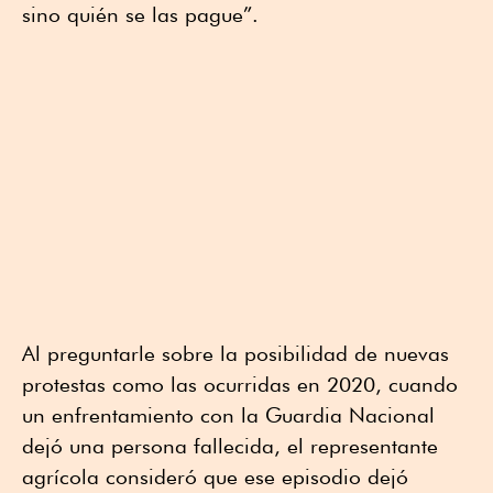
sino quién se las pague”.
Al preguntarle sobre la posibilidad de nuevas
protestas como las ocurridas en 2020, cuando
un enfrentamiento con la Guardia Nacional
dejó una persona fallecida, el representante
agrícola consideró que ese episodio dejó