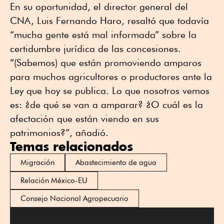
En su oportunidad, el director general del
CNA, Luis Fernando Haro, resaltó que todavía
“mucha gente está mal informada” sobre la
certidumbre jurídica de las concesiones.
“(Sabemos) que están promoviendo amparos
para muchos agricultores o productores ante la
Ley que hoy se publica. Lo que nosotros vemos
es: ¿de qué se van a amparar? ¿O cuál es la
afectación que están viendo en sus
patrimonios?”, añadió.
Temas relacionados
Migración
Abastecimiento de agua
Relación México-EU
Consejo Nacional Agropecuario