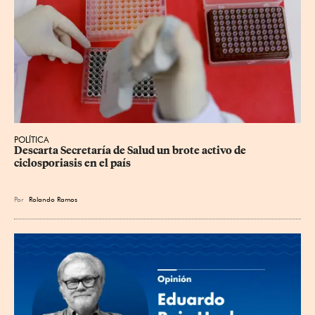
POLÍTICA
Descarta Secretaría de Salud un brote activo de 
ciclosporiasis en el país
Por
Rolando Ramos