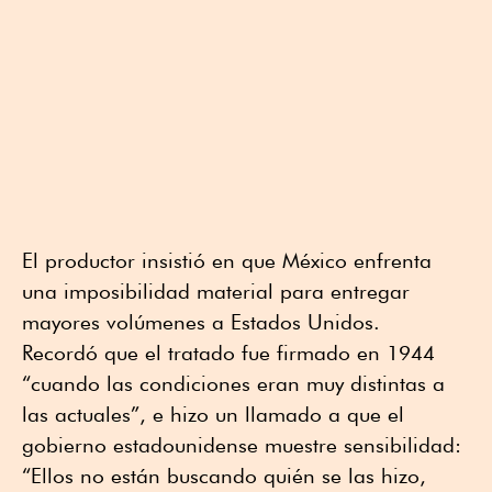
El productor insistió en que México enfrenta
una imposibilidad material para entregar
mayores volúmenes a Estados Unidos.
Recordó que el tratado fue firmado en 1944
“cuando las condiciones eran muy distintas a
las actuales”, e hizo un llamado a que el
gobierno estadounidense muestre sensibilidad:
“Ellos no están buscando quién se las hizo,