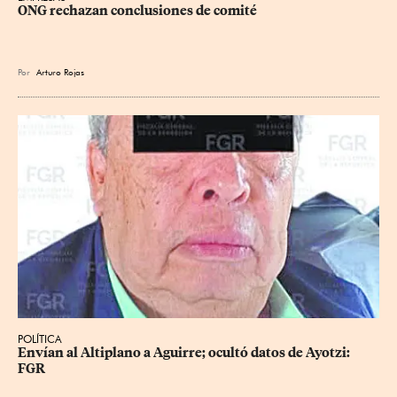
ONG rechazan conclusiones de comité
Por
Arturo Rojas
POLÍTICA
Envían al Altiplano a Aguirre; ocultó datos de Ayotzi: 
FGR