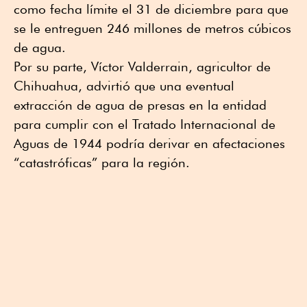
como fecha límite el 31 de diciembre para que
se le entreguen 246 millones de metros cúbicos
de agua.
Por su parte, Víctor Valderrain, agricultor de
Chihuahua, advirtió que una eventual
extracción de agua de presas en la entidad
para cumplir con el Tratado Internacional de
Aguas de 1944 podría derivar en afectaciones
“catastróficas” para la región.