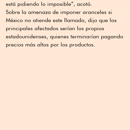
está pidiendo lo imposible”, acotó.
Sobre la amenaza de imponer aranceles si
México no atiende este llamado, dijo que los
principales afectados serían los propios
estadounidenses, quienes terminarían pagando
precios más altos por los productos.