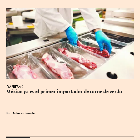
EMPRESAS
México ya es el primer importador de carne de cerdo
Por
Roberto Morales