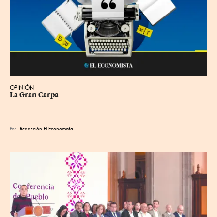
OPINIÓN
La Gran Carpa
Por
Redacción El Economista