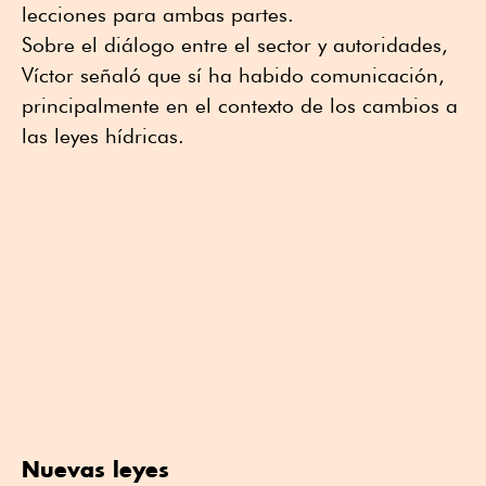
lecciones para ambas partes.
Sobre el diálogo entre el sector y autoridades,
Víctor señaló que sí ha habido comunicación,
principalmente en el contexto de los cambios a
las leyes hídricas.
Nuevas leyes