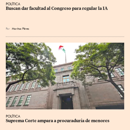
POLÍTICA
Buscan dar facultad al Congreso para regular la IA
Por
Maritza Pérez
POLÍTICA
Suprema Corte ampara a procuraduría de menores