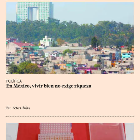
POLÍTICA
En México, vivir bien no exige riqueza
Por
Arturo Rojas