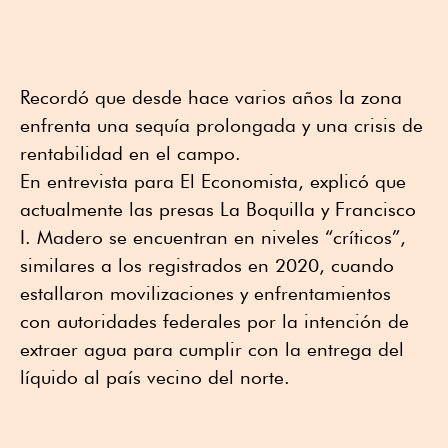
Recordó que desde hace varios años la zona
enfrenta una sequía prolongada y una crisis de
rentabilidad en el campo.
En entrevista para El Economista, explicó que
actualmente las presas La Boquilla y Francisco
I. Madero se encuentran en niveles “críticos”,
similares a los registrados en 2020, cuando
estallaron movilizaciones y enfrentamientos
con autoridades federales por la intención de
extraer agua para cumplir con la entrega del
líquido al país vecino del norte.