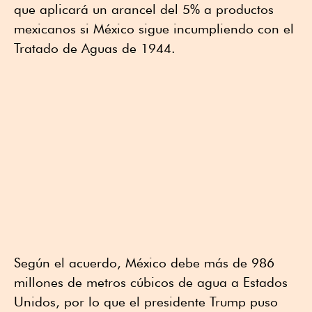
que aplicará un arancel del 5% a productos
mexicanos si México sigue incumpliendo con el
Tratado de Aguas de 1944.
Según el acuerdo, México debe más de 986
millones de metros cúbicos de agua a Estados
Unidos, por lo que el presidente Trump puso