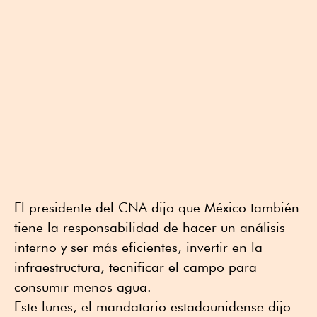
El presidente del CNA dijo que México también
tiene la responsabilidad de hacer un análisis
interno y ser más eficientes, invertir en la
infraestructura, tecnificar el campo para
consumir menos agua.
Este lunes, el mandatario estadounidense dijo