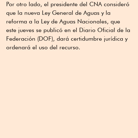
Por otro lado, el presidente del CNA consideró
que la nueva Ley General de Aguas y la
reforma a la Ley de Aguas Nacionales, que
este jueves se publicó en el Diario Oficial de la
Federación (DOF), dará certidumbre jurídica y
ordenará el uso del recurso.