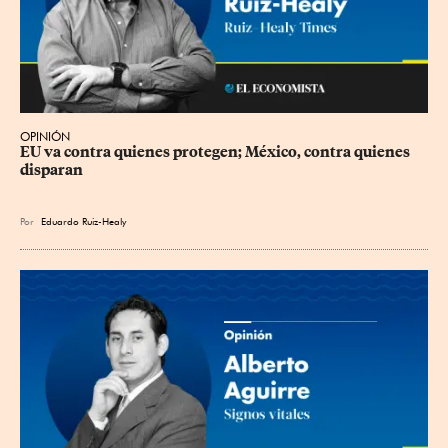
OPINIÓN
EU va contra quienes protegen; México, contra quienes 
disparan
Por
Eduardo Ruiz-Healy