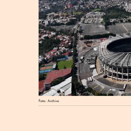
Foto: Archivo