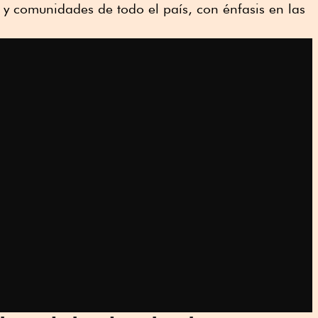
 y comunidades de todo el país, con énfasis en las