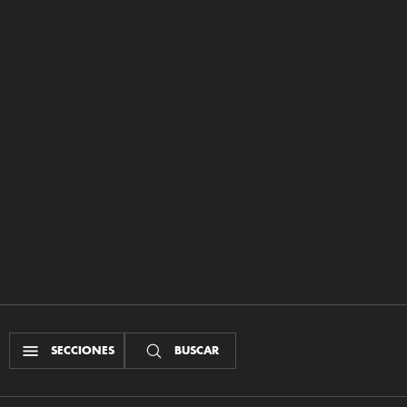
SECCIONES
BUSCAR