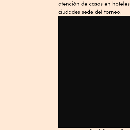
atención de casos en hoteles
ciudades sede del torneo.