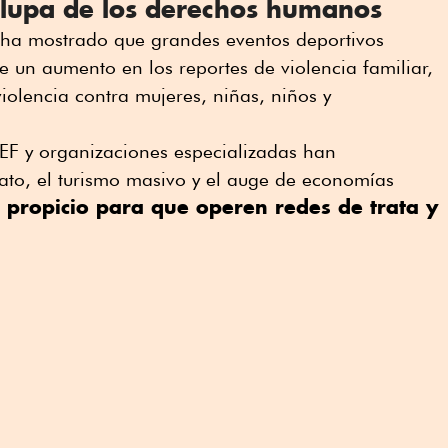
 lupa de los derechos humanos
l ha mostrado que grandes eventos deportivos
 un aumento en los reportes de violencia familiar,
 violencia contra mujeres, niñas, niños y
EF y organizaciones especializadas han
to, el turismo masivo y el auge de economías
 propicio para que operen redes de trata y