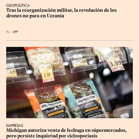
GEOPOLÍTICA
Tras la reorganización militar, la revolución de los 
drones no para en Ucrania
Por
AFP
EMPRESAS
Michigan autoriza venta de lechuga en súpermercados, 
pero persiste inquietud por ciclosporiasis