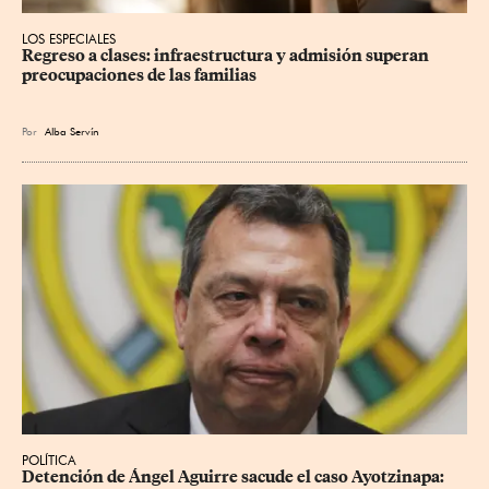
LOS ESPECIALES
Regreso a clases: infraestructura y admisión superan 
preocupaciones de las familias
Por
Alba Servín
POLÍTICA
Detención de Ángel Aguirre sacude el caso Ayotzinapa: 