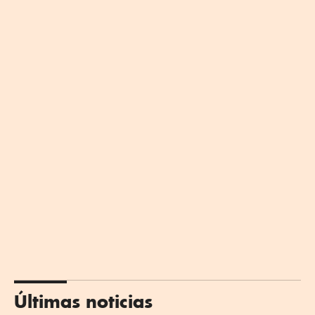
Últimas noticias