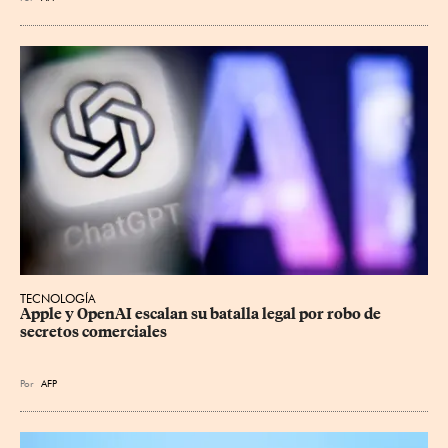
TECNOLOGÍA
Apple y OpenAI escalan su batalla legal por robo de 
secretos comerciales
Por
AFP