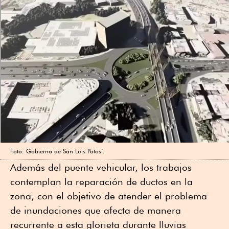
Foto: Gobierno de San Luis Potosí.
Además del puente vehicular, los trabajos
contemplan la reparación de ductos en la
zona, con el objetivo de atender el problema
de inundaciones que afecta de manera
recurrente a esta glorieta durante lluvias