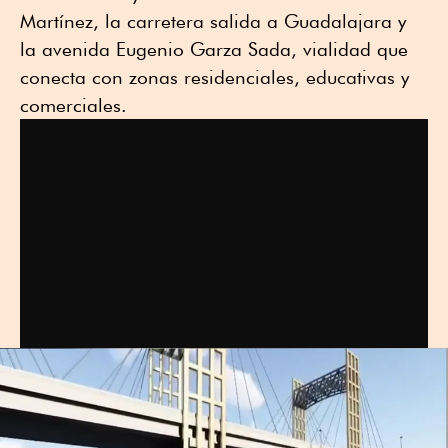
Martínez, la carretera salida a Guadalajara y
la avenida Eugenio Garza Sada, vialidad que
conecta con zonas residenciales, educativas y
comerciales.