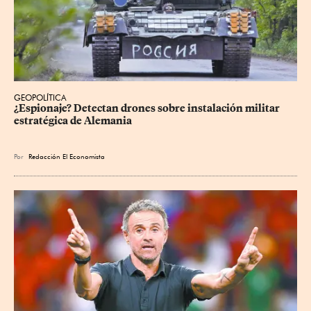
GEOPOLÍTICA
¿Espionaje? Detectan drones sobre instalación militar 
estratégica de Alemania
Por
Redacción El Economista