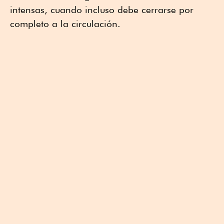
intensas, cuando incluso debe cerrarse por
completo a la circulación.