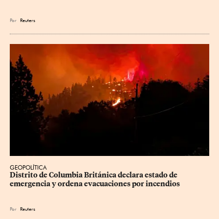
Por
Reuters
GEOPOLÍTICA
Distrito de Columbia Británica declara estado de 
emergencia y ordena evacuaciones por incendios
Por
Reuters