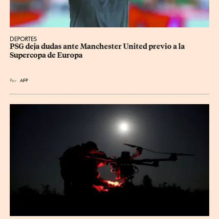
DEPORTES
PSG deja dudas ante Manchester United previo a la 
Supercopa de Europa
Por
AFP