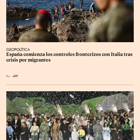
GEOPOLÍTICA
España comienza los controles fronterizos con Italia tras 
crisis por migrantes
Por
AFP