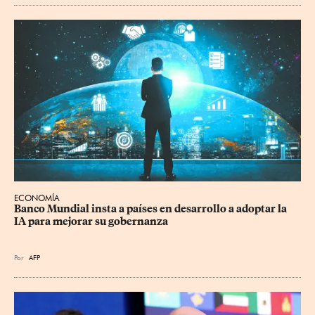
ECONOMÍA
Banco Mundial insta a países en desarrollo a adoptar la 
IA para mejorar su gobernanza
Por
AFP