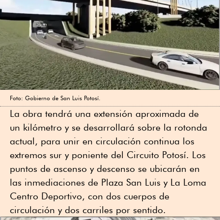
Foto: Gobierno de San Luis Potosí.
La obra tendrá una extensión aproximada de
un kilómetro y se desarrollará sobre la rotonda
actual, para unir en circulación continua los
extremos sur y poniente del Circuito Potosí. Los
puntos de ascenso y descenso se ubicarán en
las inmediaciones de Plaza San Luis y La Loma
Centro Deportivo, con dos cuerpos de
circulación y dos carriles por sentido.