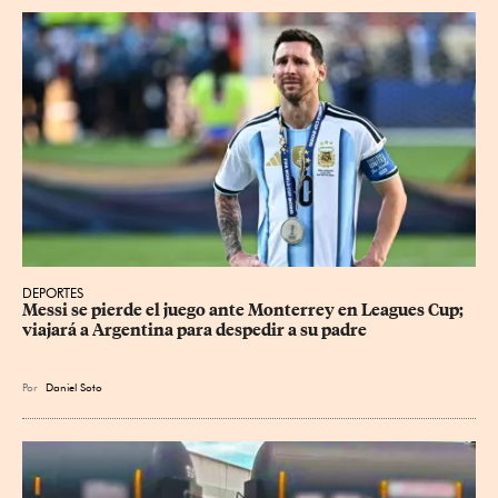
DEPORTES
Messi se pierde el juego ante Monterrey en Leagues Cup; 
viajará a Argentina para despedir a su padre
Por
Daniel Soto