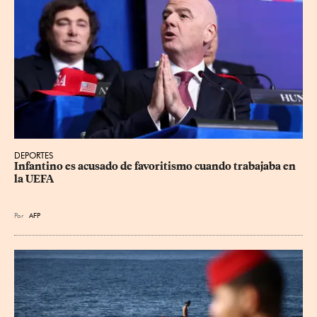
DEPORTES
Infantino es acusado de favoritismo cuando trabajaba en 
la UEFA
Por
AFP