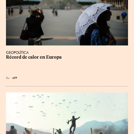
GEOPOLÍTICA
Récord de calor en Europa
Por
AFP