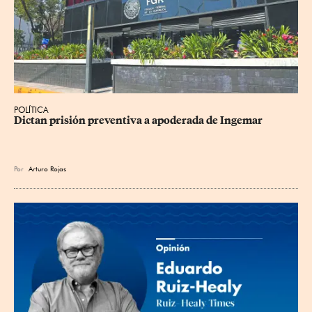
POLÍTICA
Dictan prisión preventiva a apoderada de Ingemar
Por
Arturo Rojas