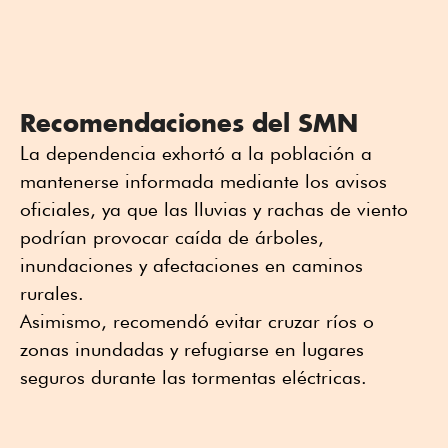
Recomendaciones del SMN
La dependencia exhortó a la población a
mantenerse informada mediante los avisos
oficiales, ya que las lluvias y rachas de viento
podrían provocar caída de árboles,
inundaciones y afectaciones en caminos
rurales.
Asimismo, recomendó evitar cruzar ríos o
zonas inundadas y refugiarse en lugares
seguros durante las tormentas eléctricas.