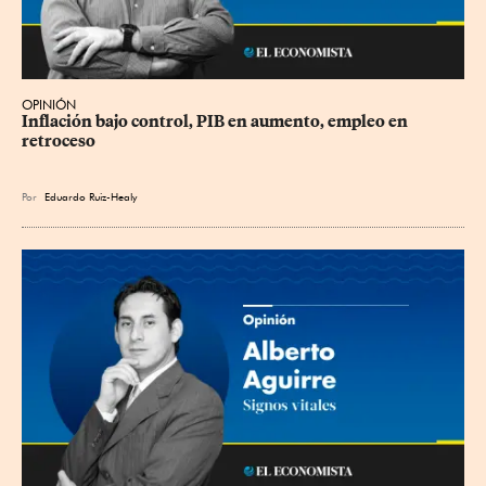
OPINIÓN
Inflación bajo control, PIB en aumento, empleo en 
retroceso
Por
Eduardo Ruiz-Healy