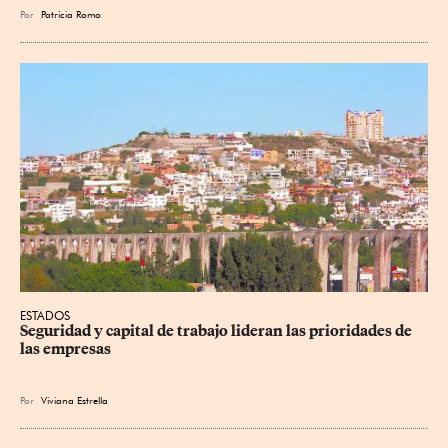
Por
Patricia Romo
ESTADOS
Seguridad y capital de trabajo lideran las prioridades de 
las empresas
Por
Viviana Estrella