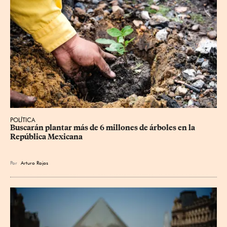
POLÍTICA
Buscarán plantar más de 6 millones de árboles en la 
República Mexicana
Por
Arturo Rojas