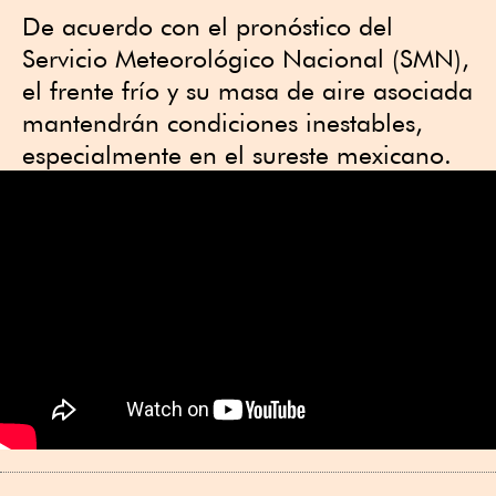
De acuerdo con el pronóstico del
Servicio Meteorológico Nacional (SMN),
el frente frío y su masa de aire asociada
mantendrán condiciones inestables,
especialmente en el sureste mexicano.