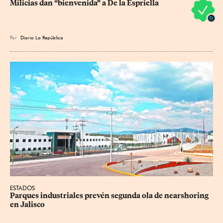
Milicias dan “bienvenida” a De la Espriella
Por
Diario La República
ESTADOS
Parques industriales prevén segunda ola de nearshoring 
en Jalisco