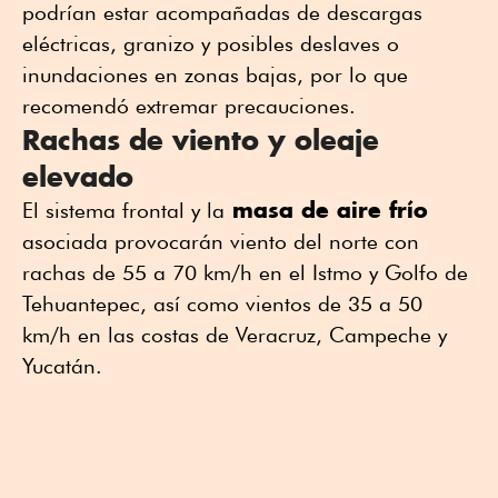
podrían estar acompañadas de descargas
eléctricas, granizo y posibles deslaves o
inundaciones en zonas bajas, por lo que
recomendó extremar precauciones.
Rachas de viento y oleaje
elevado
masa de aire frío
El sistema frontal y la
asociada provocarán viento del norte con
rachas de 55 a 70 km/h en el Istmo y Golfo de
Tehuantepec, así como vientos de 35 a 50
km/h en las costas de Veracruz, Campeche y
Yucatán.