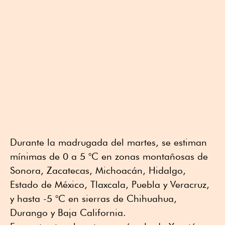
Durante la madrugada del martes, se estiman
mínimas de 0 a 5 °C en zonas montañosas de
Sonora, Zacatecas, Michoacán, Hidalgo,
Estado de México, Tlaxcala, Puebla y Veracruz,
y hasta -5 °C en sierras de Chihuahua,
Durango y Baja California.