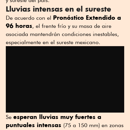
y sureste del país.
Lluvias intensas en el sureste
Pronóstico Extendido a
De acuerdo con el
96 horas
, el frente frío y su masa de aire
asociada mantendrán condiciones inestables,
especialmente en el sureste mexicano.
esperan lluvias muy fuertes a
Se
puntuales intensas
(75 a 150 mm) en zonas