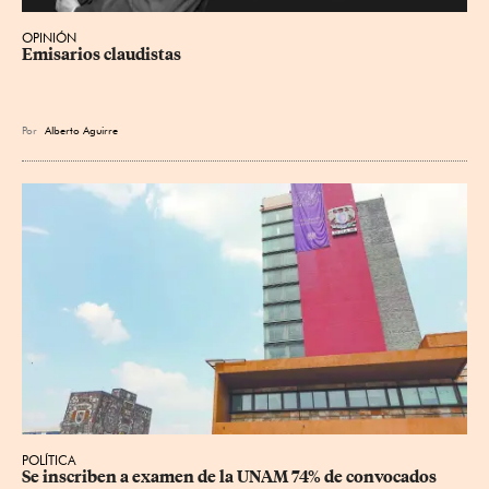
OPINIÓN
Emisarios claudistas
Por
Alberto Aguirre
POLÍTICA
Se inscriben a examen de la UNAM 74% de convocados