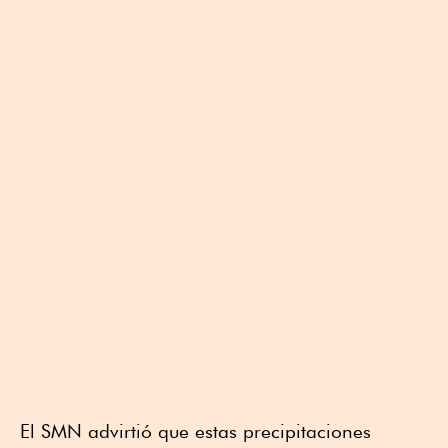
El SMN advirtió que estas precipitaciones