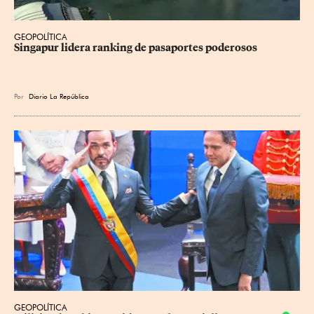
GEOPOLÍTICA
Singapur lidera ranking de pasaportes poderosos
Por
Diario La República
GEOPOLÍTICA