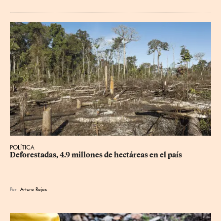
POLÍTICA
Deforestadas, 4.9 millones de hectáreas en el país
Por
Arturo Rojas