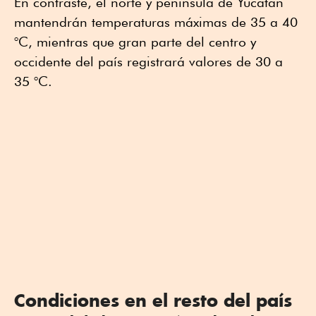
En contraste, el norte y península de Yucatán
mantendrán temperaturas máximas de 35 a 40
°C, mientras que gran parte del centro y
occidente del país registrará valores de 30 a
35 °C.
Condiciones en el resto del país