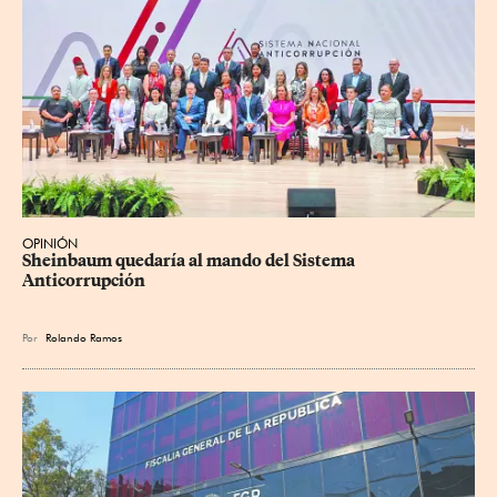
OPINIÓN
Sheinbaum quedaría al mando del Sistema 
Anticorrupción
Por
Rolando Ramos