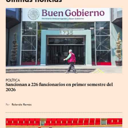
POLÍTICA
Sancionan a 226 funcionarios en primer semestre del 
2026
Por
Rolando Ramos