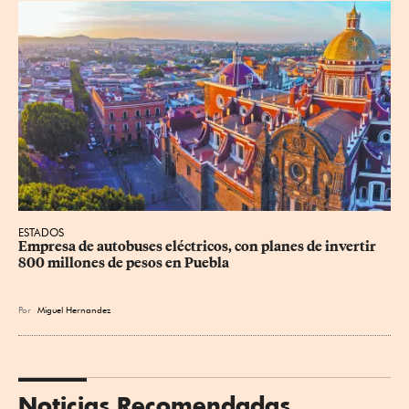
ESTADOS
Empresa de autobuses eléctricos, con planes de invertir 
800 millones de pesos en Puebla
Por
Miguel Hernandez
Noticias Recomendadas