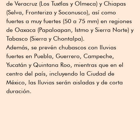
de Veracruz (Los Tuxtlas y Olmeca) y Chiapas
(Selva, Fronteriza y Soconusco), así como
fuertes a muy fuertes (50 a 75 mm) en regiones
de Oaxaca (Papaloapan, Istmo y Sierra Norte) y
Tabasco (Sierra y Chontalpa).
Además, se prevén chubascos con lluvias
fuertes en Puebla, Guerrero, Campeche,
Yucatán y Quintana Roo, mientras que en el
centro del país, incluyendo la Ciudad de
México, las lluvias serán aisladas y de corta
duración.