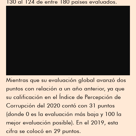
130 al 124 de entre 180 países evaluados.
Mientras que su evaluación global avanzó dos
puntos con relación a un año anterior, ya que
su calificación en el Índice de Percepción de
Corrupción del 2020 contó con 31 puntos
(donde 0 es la evaluación más baja y 100 la
mejor evaluación posible). En el 2019, esta
cifra se colocó en 29 puntos.