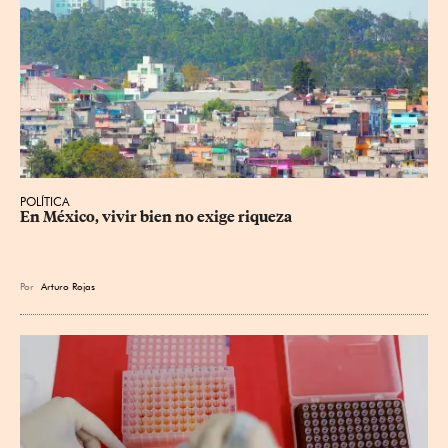
POLÍTICA
En México, vivir bien no exige riqueza
Por
Arturo Rojas