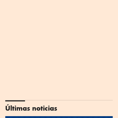
Últimas noticias