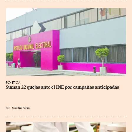
POLÍTICA
Suman 22 quejas ante el INE por campañas anticipadas
Por
Maritza Pérez