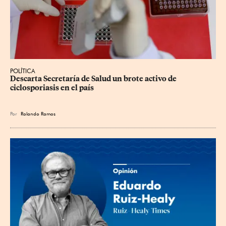
POLÍTICA
Descarta Secretaría de Salud un brote activo de 
ciclosporiasis en el país
Por
Rolando Ramos