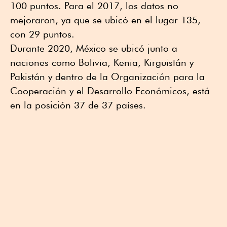
100 puntos. Para el 2017, los datos no
mejoraron, ya que se ubicó en el lugar 135,
con 29 puntos.
Durante 2020, México se ubicó junto a
naciones como Bolivia, Kenia, Kirguistán y
Pakistán y dentro de la Organización para la
Cooperación y el Desarrollo Económicos, está
en la posición 37 de 37 países.