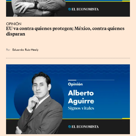
OPINIÓN
EU va contra quienes protegen; México, contra quienes 
disparan
Por
Eduardo Ruiz-Healy