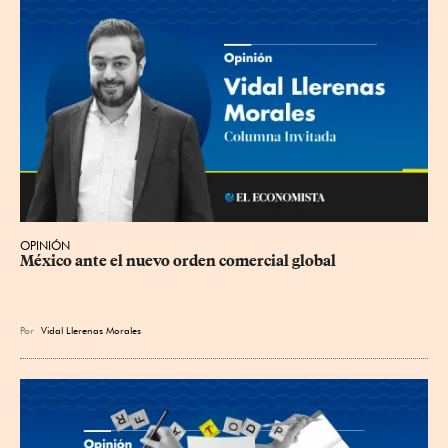
OPINIÓN
México ante el nuevo orden comercial global
Por
Vidal Llerenas Morales