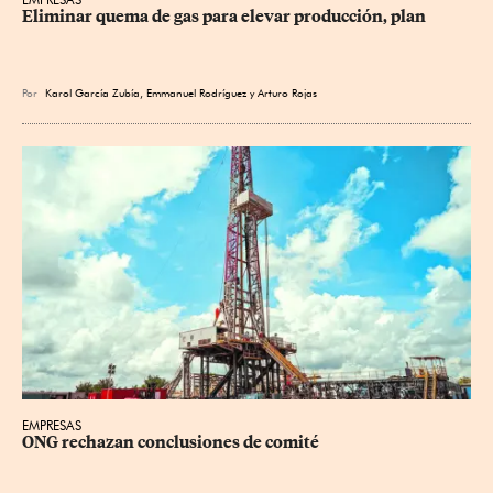
Eliminar quema de gas para elevar producción, plan
Por
Karol García Zubía
,
Emmanuel Rodríguez
y
Arturo Rojas
EMPRESAS
ONG rechazan conclusiones de comité