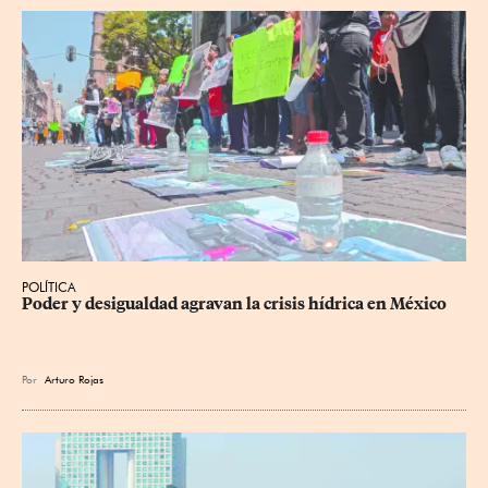
POLÍTICA
Poder y desigualdad agravan la crisis hídrica en México
Por
Arturo Rojas