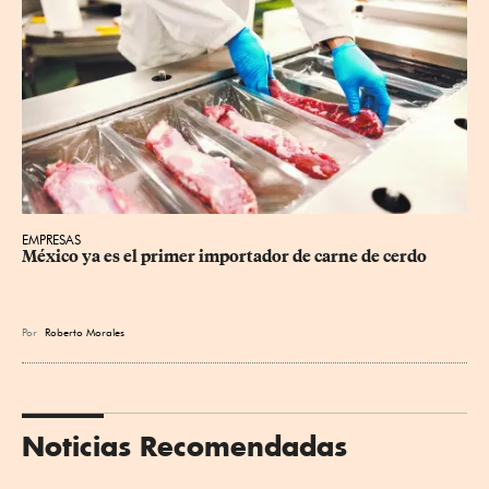
EMPRESAS
México ya es el primer importador de carne de cerdo
Por
Roberto Morales
Noticias Recomendadas