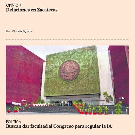
OPINIÓN
Delaciones en Zacatecas
Por
Alberto Aguirre
POLÍTICA
Buscan dar facultad al Congreso para regular la IA