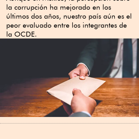
la corrupción ha mejorado en los
últimos dos años, nuestro país aún es el
peor evaluado entre los integrantes de
la OCDE.