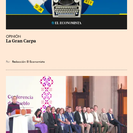
OPINIÓN
La Gran Carpa
Por
Redacción El Economista