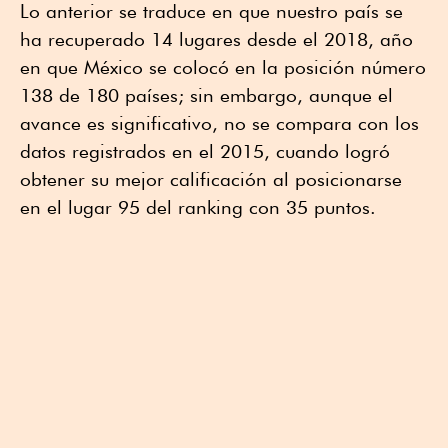
Lo anterior se traduce en que nuestro país se
ha recuperado 14 lugares desde el 2018, año
en que México se colocó en la posición número
138 de 180 países; sin embargo, aunque el
avance es significativo, no se compara con los
datos registrados en el 2015, cuando logró
obtener su mejor calificación al posicionarse
en el lugar 95 del ranking con 35 puntos.