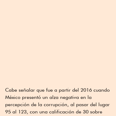
Cabe señalar que fue a partir del 2016 cuando
México presentó un alza negativa en la
percepción de la corrupción, al pasar del lugar
95 al 123, con una calificación de 30 sobre