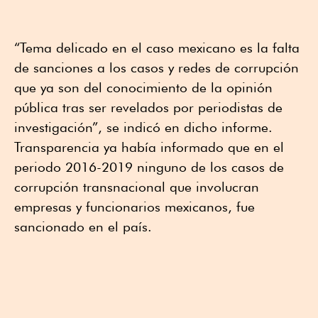
“Tema delicado en el caso mexicano es la falta
de sanciones a los casos y redes de corrupción
que ya son del conocimiento de la opinión
pública tras ser revelados por periodistas de
investigación”, se indicó en dicho informe.
Transparencia ya había informado que en el
periodo 2016-2019 ninguno de los casos de
corrupción transnacional que involucran
empresas y funcionarios mexicanos, fue
sancionado en el país.