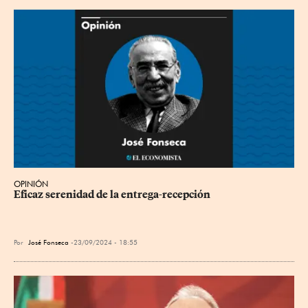
OPINIÓN
Eficaz serenidad de la entrega-recepción
Por
José Fonseca
23/09/2024 - 18:55