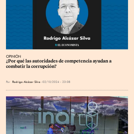
OPINIÓN
¿Por qué las autoridades de competencia ayudan a 
combatir la corrupción?
Por
Rodrigo Alcázar Silva
02/10/2024 - 23:08