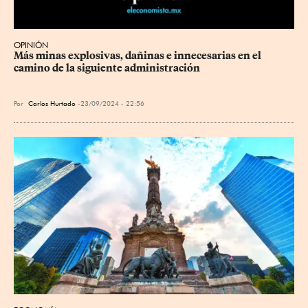
OPINIÓN
Más minas explosivas, dañinas e innecesarias en el 
camino de la siguiente administración
Por
Carlos Hurtado
23/09/2024 - 22:56